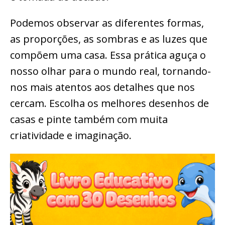
Podemos observar as diferentes formas,
as proporções, as sombras e as luzes que
compõem uma casa. Essa prática aguça o
nosso olhar para o mundo real, tornando-
nos mais atentos aos detalhes que nos
cercam. Escolha os melhores desenhos de
casas e pinte também com muita
criatividade e imaginação.