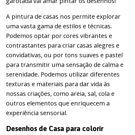
garotada vai amar pintar os desenhos!
A pintura de casas nos permite explorar
uma vasta gama de estilos e técnicas.
Podemos optar por cores vibrantes e
contrastantes para criar casas alegres e
convidativas, ou por tons suaves e pastel
para transmitir uma sensação de calma e
serenidade. Podemos utilizar diferentes
texturas e materiais para dar vida às
nossas criações, como areia, sal, cola e
outros elementos que enriquecem a
experiência sensorial.
Desenhos de Casa para colorir