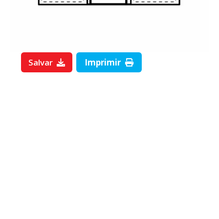
Salvar
Imprimir