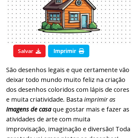
Salvar
Imprimir
São desenhos legais e que certamente vão
deixar todo mundo muito feliz na criação
dos desenhos coloridos com lápis de cores
e muita criatividade. Basta
imprimir as
imagens de casa
que gostar mais e fazer as
atividades de arte com muita
improvisação, imaginação e diversão! Toda