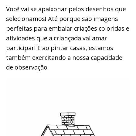
Você vai se apaixonar pelos desenhos que
selecionamos! Até porque são imagens
perfeitas para embalar criações coloridas e
atividades que a criançada vai amar
participar! E ao pintar casas, estamos
também exercitando a nossa capacidade
de observação.