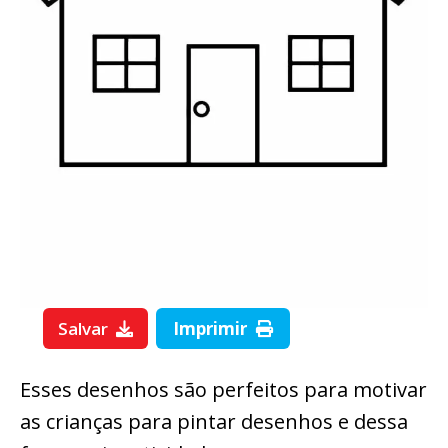
Salvar
Imprimir
Esses desenhos são perfeitos para motivar
as crianças para pintar desenhos e dessa