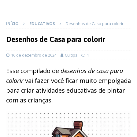
INÍCIO
EDUCATIVOS
Desenhos de Casa para colorir
Desenhos de Casa para colorir
16 de dezembro de 2024
Cultips
1
Esse compilado de
desenhos de casa para
colorir
vai fazer você ficar muito empolgada
para criar atividades educativas de pintar
com as crianças!