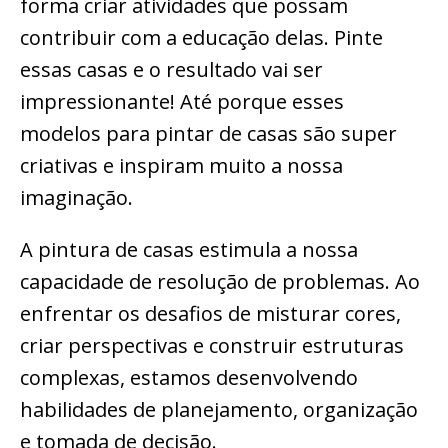
forma criar atividades que possam
contribuir com a educação delas. Pinte
essas casas e o resultado vai ser
impressionante! Até porque esses
modelos para pintar de casas são super
criativas e inspiram muito a nossa
imaginação.
A pintura de casas estimula a nossa
capacidade de resolução de problemas. Ao
enfrentar os desafios de misturar cores,
criar perspectivas e construir estruturas
complexas, estamos desenvolvendo
habilidades de planejamento, organização
e tomada de decisão.