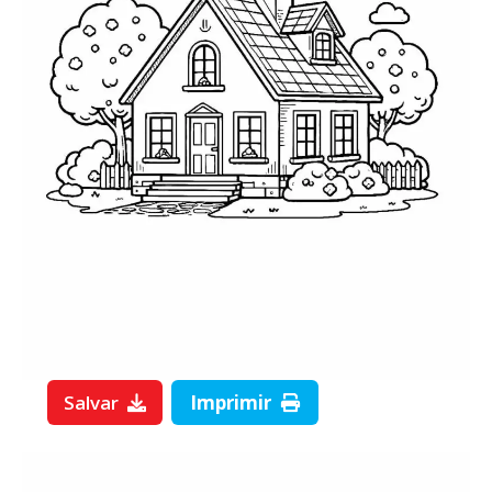
Salvar
Imprimir