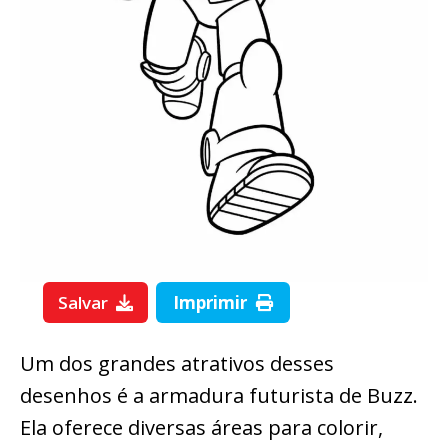
Salvar
Imprimir
Um dos grandes atrativos desses
desenhos é a armadura futurista de Buzz.
Ela oferece diversas áreas para colorir,