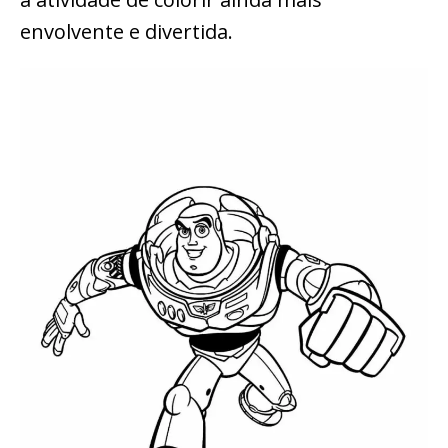
envolvente e divertida.