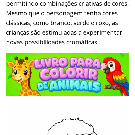
permitindo combinações criativas de cores.
Mesmo que o personagem tenha cores
clássicas, como branco, verde e roxo, as
crianças são estimuladas a experimentar
novas possibilidades cromáticas.