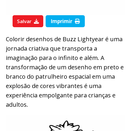
Salvar
Imprimir
Colorir desenhos de Buzz Lightyear é uma
jornada criativa que transporta a
imaginação para o infinito e além. A
transformação de um desenho em preto e
branco do patrulheiro espacial em uma
explosão de cores vibrantes é uma
experiência empolgante para crianças e
adultos.