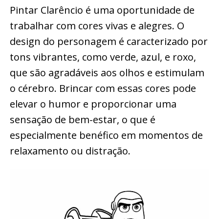
Pintar Clarêncio é uma oportunidade de
trabalhar com cores vivas e alegres. O
design do personagem é caracterizado por
tons vibrantes, como verde, azul, e roxo,
que são agradáveis aos olhos e estimulam
o cérebro. Brincar com essas cores pode
elevar o humor e proporcionar uma
sensação de bem-estar, o que é
especialmente benéfico em momentos de
relaxamento ou distração.