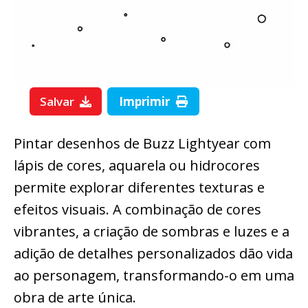
Salvar
Imprimir
Pintar desenhos de Buzz Lightyear com
lápis de cores, aquarela ou hidrocores
permite explorar diferentes texturas e
efeitos visuais. A combinação de cores
vibrantes, a criação de sombras e luzes e a
adição de detalhes personalizados dão vida
ao personagem, transformando-o em uma
obra de arte única.