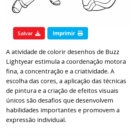
Salvar
Imprimir
A atividade de colorir desenhos de Buzz
Lightyear estimula a coordenação motora
fina, a concentração e a criatividade. A
escolha das cores, a aplicação das técnicas
de pintura e a criação de efeitos visuais
únicos são desafios que desenvolvem
habilidades importantes e promovem a
expressão individual.