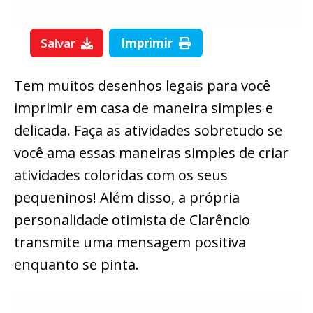
Salvar
Imprimir
Tem muitos desenhos legais para você
imprimir em casa de maneira simples e
delicada. Faça as atividades sobretudo se
você ama essas maneiras simples de criar
atividades coloridas com os seus
pequeninos! Além disso, a própria
personalidade otimista de Clarêncio
transmite uma mensagem positiva
enquanto se pinta.