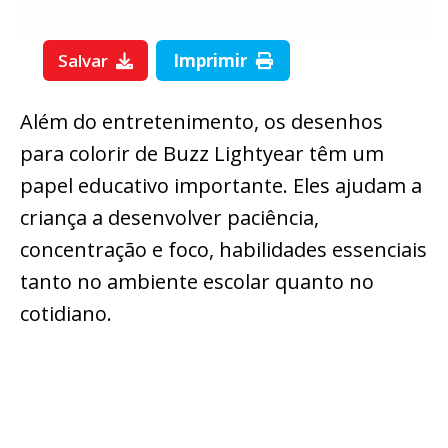
Salvar
Imprimir
Além do entretenimento, os desenhos
para colorir de Buzz Lightyear têm um
papel educativo importante. Eles ajudam a
criança a desenvolver paciência,
concentração e foco, habilidades essenciais
tanto no ambiente escolar quanto no
cotidiano.