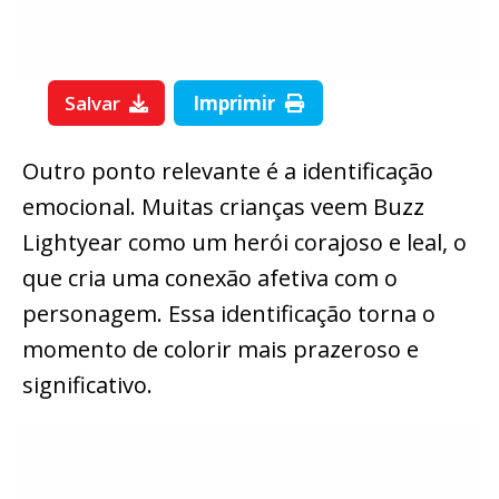
Salvar
Imprimir
Outro ponto relevante é a identificação
emocional. Muitas crianças veem Buzz
Lightyear como um herói corajoso e leal, o
que cria uma conexão afetiva com o
personagem. Essa identificação torna o
momento de colorir mais prazeroso e
significativo.