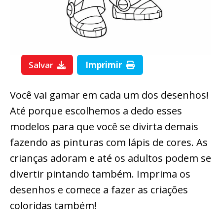
Salvar
Imprimir
Você vai gamar em cada um dos desenhos!
Até porque escolhemos a dedo esses
modelos para que você se divirta demais
fazendo as pinturas com lápis de cores. As
crianças adoram e até os adultos podem se
divertir pintando também. Imprima os
desenhos e comece a fazer as criações
coloridas também!