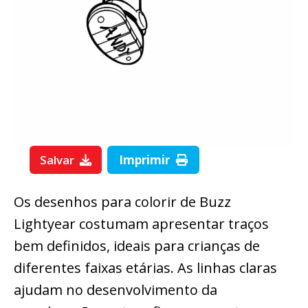
Salvar
Imprimir
Os desenhos para colorir de Buzz
Lightyear costumam apresentar traços
bem definidos, ideais para crianças de
diferentes faixas etárias. As linhas claras
ajudam no desenvolvimento da