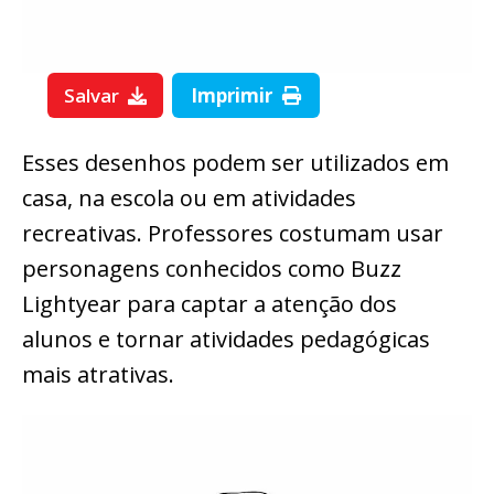
Salvar
Imprimir
Esses desenhos podem ser utilizados em
casa, na escola ou em atividades
recreativas. Professores costumam usar
personagens conhecidos como Buzz
Lightyear para captar a atenção dos
alunos e tornar atividades pedagógicas
mais atrativas.