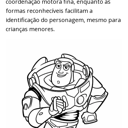
coordenação motora fina, enquanto as
formas reconhecíveis facilitam a
identificação do personagem, mesmo para
crianças menores.