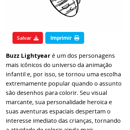
Salvar
Imprimir
Buzz Lightyear
é um dos personagens
mais icônicos do universo da animação
infantil e, por isso, se tornou uma escolha
extremamente popular quando o assunto
são desenhos para colorir. Seu visual
marcante, sua personalidade heroica e
suas aventuras espaciais despertam o
interesse imediato das crianças, tornando
a atividade de colorir ainda mais