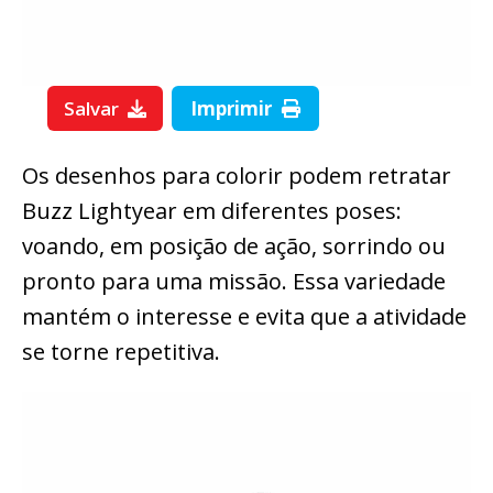
Salvar
Imprimir
Os desenhos para colorir podem retratar
Buzz Lightyear em diferentes poses:
voando, em posição de ação, sorrindo ou
pronto para uma missão. Essa variedade
mantém o interesse e evita que a atividade
se torne repetitiva.