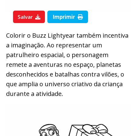
Salvar
Imprimir
Colorir o Buzz Lightyear também incentiva
a imaginação. Ao representar um
patrulheiro espacial, o personagem
remete a aventuras no espaço, planetas
desconhecidos e batalhas contra vilões, o
que amplia o universo criativo da criança
durante a atividade.