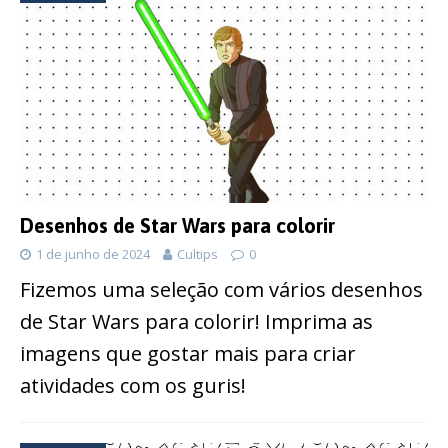
Desenhos de Star Wars para colorir
1 de junho de 2024
Cultips
0
Fizemos uma seleção com vários desenhos
de Star Wars para colorir! Imprima as
imagens que gostar mais para criar
atividades com os guris!