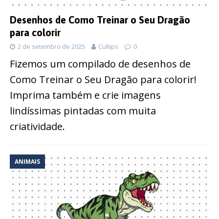
Desenhos de Como Treinar o Seu Dragão
para colorir
2 de setembro de 2025
Cultips
0
Fizemos um compilado de desenhos de
Como Treinar o Seu Dragão para colorir!
Imprima também e crie imagens
lindíssimas pintadas com muita
criatividade.
ANIMAIS