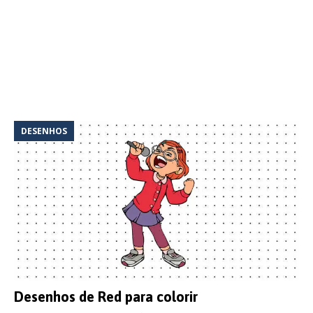
DESENHOS
Desenhos de Red para colorir