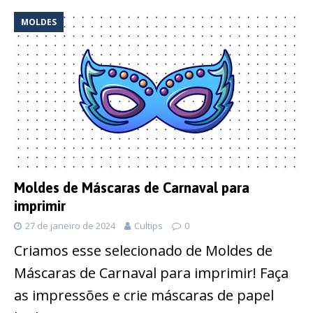
MOLDES
Moldes de Máscaras de Carnaval para
imprimir
27 de janeiro de 2024
Cultips
0
Criamos esse selecionado de Moldes de
Máscaras de Carnaval para imprimir! Faça
as impressões e crie máscaras de papel