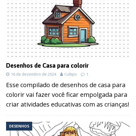
Desenhos de Casa para colorir
16 de dezembro de 2024
Cultips
1
Esse compilado de desenhos de casa para
colorir vai fazer você ficar empolgada para
criar atividades educativas com as crianças!
DESENHOS