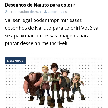
Desenhos de Naruto para colorir
21 de outubro de 2025
Cultips
0
Vai ser legal poder imprimir esses
desenhos de Naruto para colorir! Você vai
se apaixonar por essas imagens para
pintar desse anime incrível!
DESENHOS