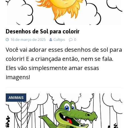
Desenhos de Sol para colorir
16 de março de 2025
Cultips
0
Você vai adorar esses desenhos de sol para
colorir! E a criançada então, nem se fala.
Eles vão simplesmente amar essas
imagens!
ANIMAIS