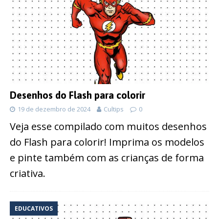
Desenhos do Flash para colorir
19 de dezembro de 2024
Cultips
0
Veja esse compilado com muitos desenhos
do Flash para colorir! Imprima os modelos
e pinte também com as crianças de forma
criativa.
EDUCATIVOS