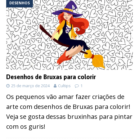
DESENHOS
Desenhos de Bruxas para colorir
25 de março de 2024
Cultips
1
Os pequenos vão amar fazer criações de
arte com desenhos de Bruxas para colorir!
Veja se gosta dessas bruxinhas para pintar
com os guris!