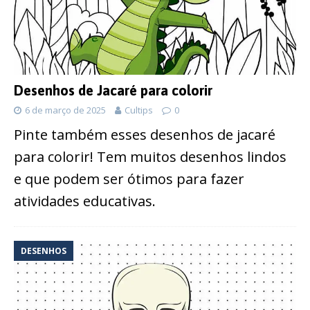
Desenhos de Jacaré para colorir
6 de março de 2025
Cultips
0
Pinte também esses desenhos de jacaré
para colorir! Tem muitos desenhos lindos
e que podem ser ótimos para fazer
atividades educativas.
DESENHOS