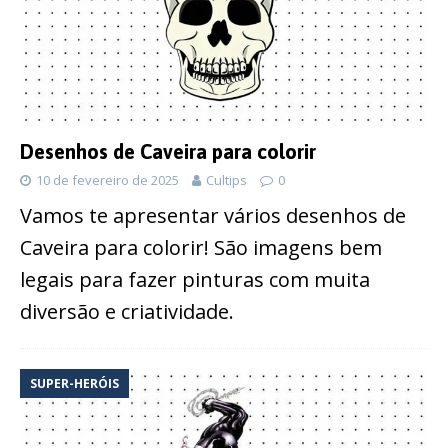
Desenhos de Caveira para colorir
10 de fevereiro de 2025
Cultips
0
Vamos te apresentar vários desenhos de
Caveira para colorir! São imagens bem
legais para fazer pinturas com muita
diversão e criatividade.
SUPER-HERÓIS