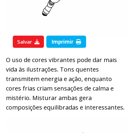
Salvar
Imprimir
O uso de cores vibrantes pode dar mais
vida às ilustrações. Tons quentes
transmitem energia e ação, enquanto
cores frias criam sensações de calma e
mistério. Misturar ambas gera
composições equilibradas e interessantes.