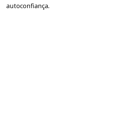
autoconfiança.