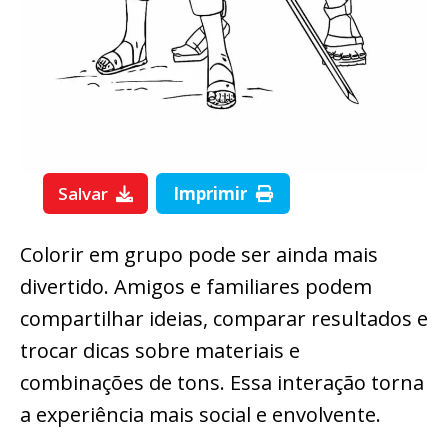
Salvar
Imprimir
Colorir em grupo pode ser ainda mais
divertido. Amigos e familiares podem
compartilhar ideias, comparar resultados e
trocar dicas sobre materiais e
combinações de tons. Essa interação torna
a experiência mais social e envolvente.