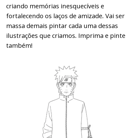
criando memórias inesquecíveis e
fortalecendo os laços de amizade. Vai ser
massa demais pintar cada uma dessas
ilustrações que criamos. Imprima e pinte
também!