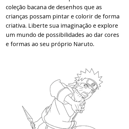
coleção bacana de desenhos que as
crianças possam pintar e colorir de forma
criativa. Liberte sua imaginação e explore
um mundo de possibilidades ao dar cores
e formas ao seu próprio Naruto.