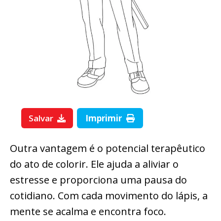
Salvar
Imprimir
Outra vantagem é o potencial terapêutico
do ato de colorir. Ele ajuda a aliviar o
estresse e proporciona uma pausa do
cotidiano. Com cada movimento do lápis, a
mente se acalma e encontra foco.