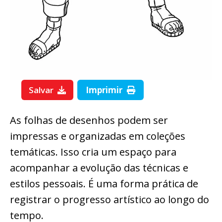
Salvar
Imprimir
As folhas de desenhos podem ser
impressas e organizadas em coleções
temáticas. Isso cria um espaço para
acompanhar a evolução das técnicas e
estilos pessoais. É uma forma prática de
registrar o progresso artístico ao longo do
tempo.