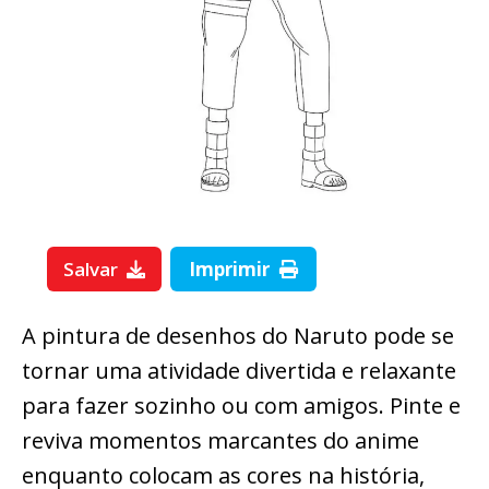
Salvar
Imprimir
A pintura de desenhos do Naruto pode se
tornar uma atividade divertida e relaxante
para fazer sozinho ou com amigos. Pinte e
reviva momentos marcantes do anime
enquanto colocam as cores na história,