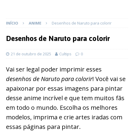
INÍCIO
ANIME
Desenhos de Naruto para colorir
Desenhos de Naruto para colorir
21 de outubro de 2025
Cultips
0
Vai ser legal poder imprimir esses
desenhos de Naruto para colorir
! Você vai se
apaixonar por essas imagens para pintar
desse anime incrível e que tem muitos fãs
em todo o mundo. Escolha os melhores
modelos, imprima e crie artes iradas com
essas páginas para pintar.