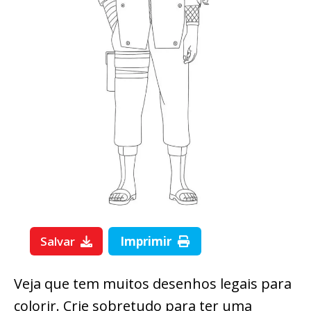
Salvar
Imprimir
Veja que tem muitos desenhos legais para
colorir. Crie sobretudo para ter uma