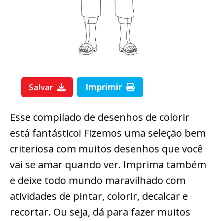
Salvar
Imprimir
Esse compilado de desenhos de colorir
está fantástico! Fizemos uma seleção bem
criteriosa com muitos desenhos que você
vai se amar quando ver. Imprima também
e deixe todo mundo maravilhado com
atividades de pintar, colorir, decalcar e
recortar. Ou seja, dá para fazer muitos