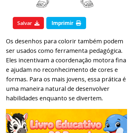
Salvar
Imprimir
Os desenhos para colorir também podem
ser usados como ferramenta pedagógica.
Eles incentivam a coordenação motora fina
e ajudam no reconhecimento de cores e
formas. Para os mais jovens, essa prática é
uma maneira natural de desenvolver
habilidades enquanto se divertem.