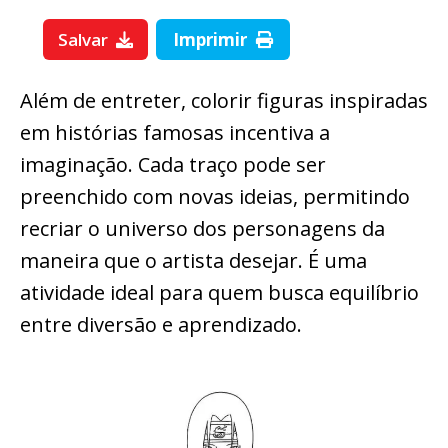
Salvar
Imprimir
Além de entreter, colorir figuras inspiradas
em histórias famosas incentiva a
imaginação. Cada traço pode ser
preenchido com novas ideias, permitindo
recriar o universo dos personagens da
maneira que o artista desejar. É uma
atividade ideal para quem busca equilíbrio
entre diversão e aprendizado.