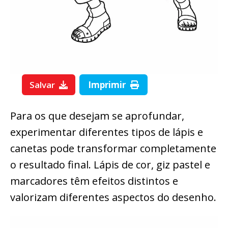
Salvar
Imprimir
Para os que desejam se aprofundar,
experimentar diferentes tipos de lápis e
canetas pode transformar completamente
o resultado final. Lápis de cor, giz pastel e
marcadores têm efeitos distintos e
valorizam diferentes aspectos do desenho.