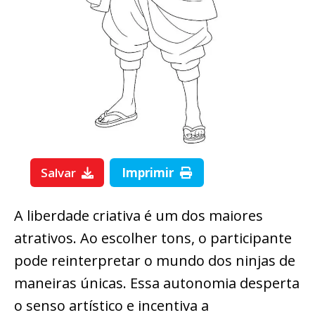
Salvar
Imprimir
A liberdade criativa é um dos maiores
atrativos. Ao escolher tons, o participante
pode reinterpretar o mundo dos ninjas de
maneiras únicas. Essa autonomia desperta
o senso artístico e incentiva a