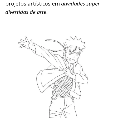
projetos artísticos em
atividades super
divertidas de arte
.