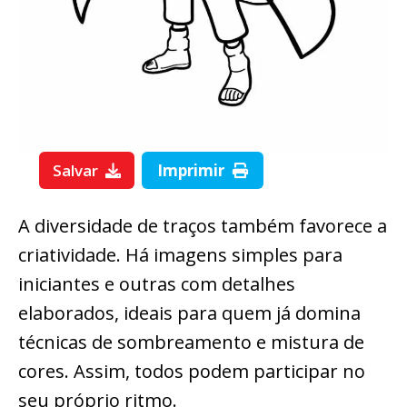
Salvar
Imprimir
A diversidade de traços também favorece a
criatividade. Há imagens simples para
iniciantes e outras com detalhes
elaborados, ideais para quem já domina
técnicas de sombreamento e mistura de
cores. Assim, todos podem participar no
seu próprio ritmo.