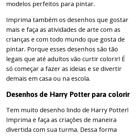
modelos perfeitos para pintar.
Imprima também os desenhos que gostar
mais e faça as atividades de arte com as
crianças e com todo mundo que gosta de
pintar. Porque esses desenhos são tão
legais que até adultos vão curtir colorir! É
só começar a fazer as ideias e se divertir
demais em casa ou na escola.
Desenhos de Harry Potter para colorir
Tem muito desenho lindo de Harry Potter!
Imprima e faça as criações de maneira
divertida com sua turma. Dessa forma