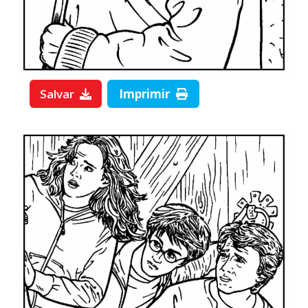
Salvar
Imprimir