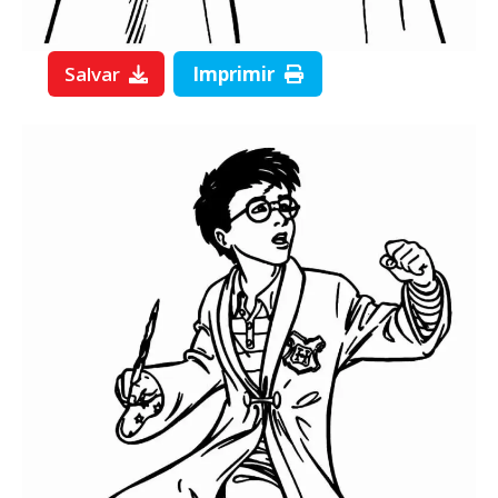
Salvar
Imprimir