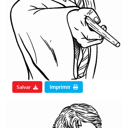
Salvar
Imprimir