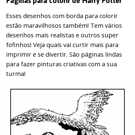
Páginas para colorir de Harry Potter
Esses desenhos com borda para colorir
estão maravilhosos também! Tem vários
desenhos mais realistas e outros super
fofinhos! Veja quais vai curtir mais para
imprimir e se divertir. São páginas lindas
para fazer pinturas criativas com a sua
turma!