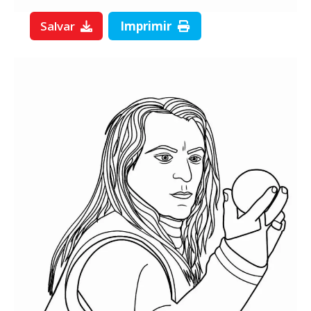
Salvar
Imprimir