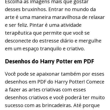
Escolha as imagens mais que gostar
desses bruxinhos. Entrar no mundo da
arte é uma maneira maravilhosa de relaxar
e ser feliz. Pintar é uma atividade
terapêutica que permite que você se
desconecte do estresse diário e mergulhe
em um espaço tranquilo e criativo.
Desenhos do Harry Potter em PDF
Você pode se apaixonar também por esses
desenhos em PDF do Harry Potter! Comece
a fazer as artes criativas com esses
desenhos criativos e você poderá ter muito
sucesso com as brincadeiras. Até porque