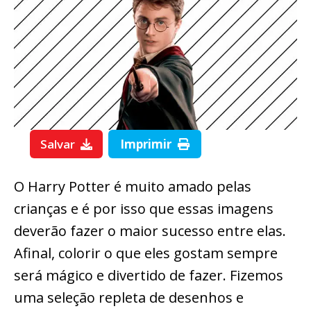
Salvar
Imprimir
O Harry Potter é muito amado pelas
crianças e é por isso que essas imagens
deverão fazer o maior sucesso entre elas.
Afinal, colorir o que eles gostam sempre
será mágico e divertido de fazer. Fizemos
uma seleção repleta de desenhos e