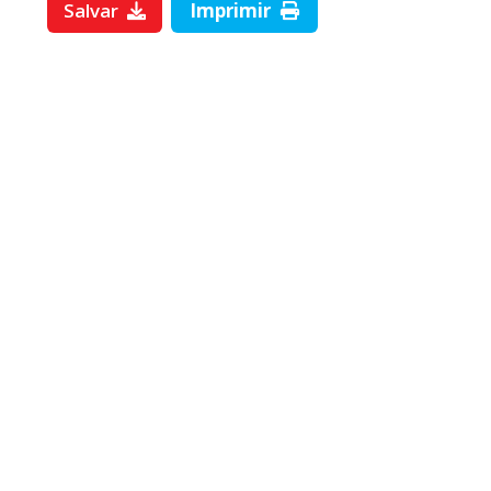
Salvar
Imprimir