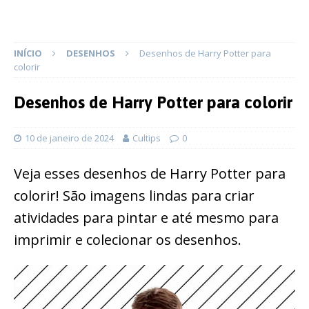
INÍCIO
DESENHOS
Desenhos de Harry Potter para
colorir
Desenhos de Harry Potter para colorir
10 de janeiro de 2024
Cultips
0
Veja esses desenhos de Harry Potter para
colorir! São imagens lindas para criar
atividades para pintar e até mesmo para
imprimir e colecionar os desenhos.