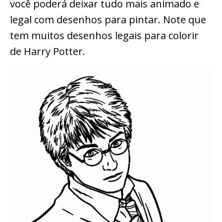
você poderá deixar tudo mais animado e
legal com desenhos para pintar. Note que
tem muitos desenhos legais para colorir
de Harry Potter.