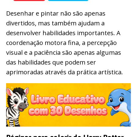
Desenhar e pintar não são apenas
divertidos, mas também ajudam a
desenvolver habilidades importantes. A
coordenação motora fina, a percepção
visual e a paciência são apenas algumas
das habilidades que podem ser
aprimoradas através da prática artística.