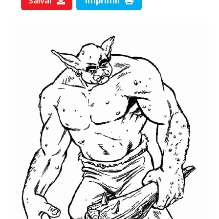
Salvar
Imprimir