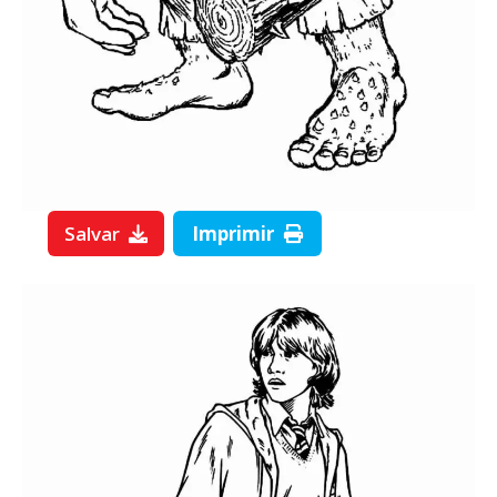
Salvar
Imprimir