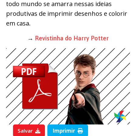
todo mundo se amarra nessas ideias
produtivas de imprimir desenhos e colorir
em casa.
→
Revistinha do Harry Potter
Salvar
Imprimir