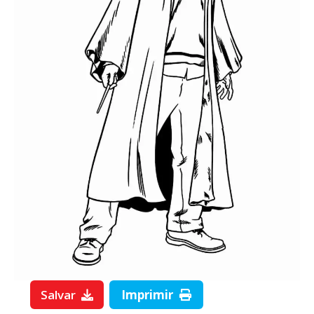
Salvar
Imprimir