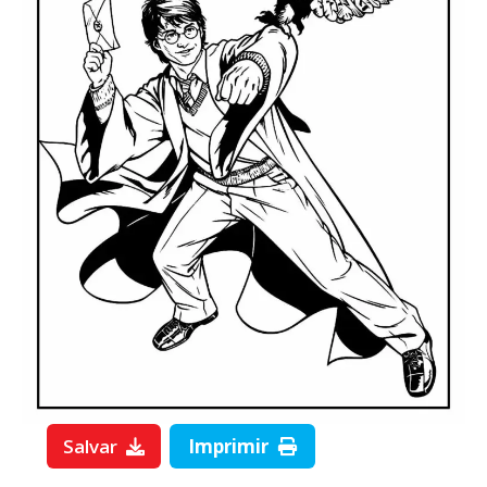
Salvar
Imprimir