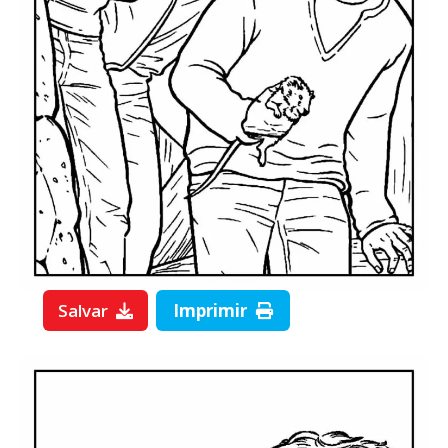
Salvar
Imprimir