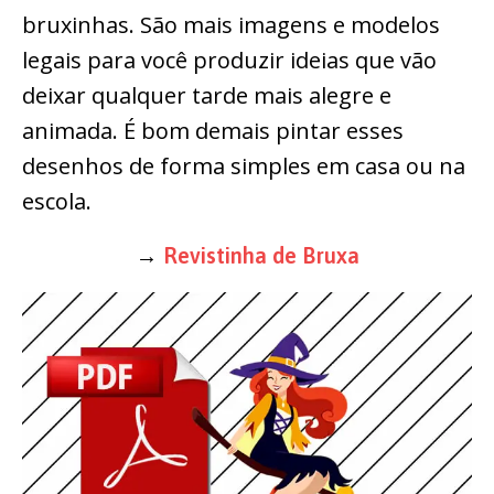
bruxinhas. São mais imagens e modelos
legais para você produzir ideias que vão
deixar qualquer tarde mais alegre e
animada. É bom demais pintar esses
desenhos de forma simples em casa ou na
escola.
→
Revistinha de Bruxa