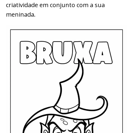
criatividade em conjunto com a sua
meninada.