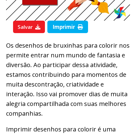
Salvar
Imprimir
Os desenhos de bruxinhas para colorir nos
permite entrar num mundo de fantasia e
diversão. Ao participar dessa atividade,
estamos contribuindo para momentos de
muita descontração, criatividade e
interação. Isso vai promover dias de muita
alegria compartilhada com suas melhores
companhias.
Imprimir desenhos para colorir é uma