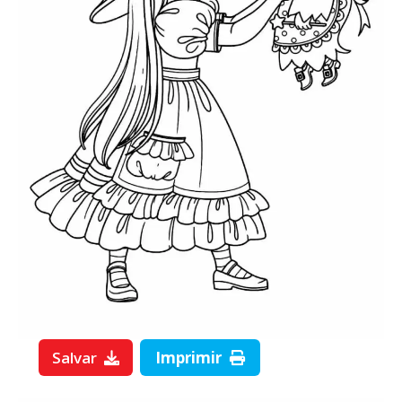
Salvar
Imprimir