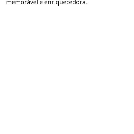
memorável e enriquecedora.