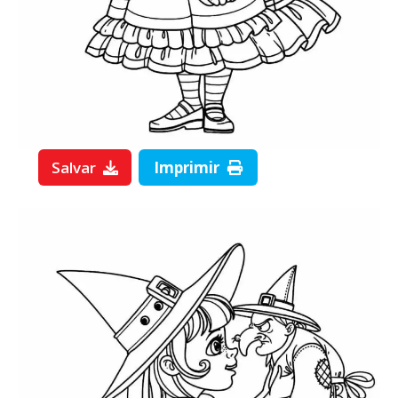
Salvar
Imprimir