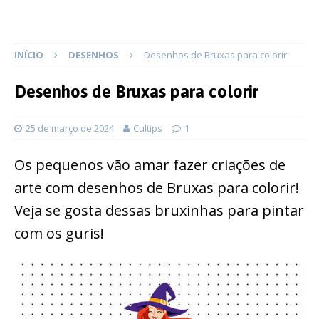
INÍCIO
DESENHOS
Desenhos de Bruxas para colorir
Desenhos de Bruxas para colorir
25 de março de 2024
Cultips
1
Os pequenos vão amar fazer criações de
arte com desenhos de Bruxas para colorir!
Veja se gosta dessas bruxinhas para pintar
com os guris!