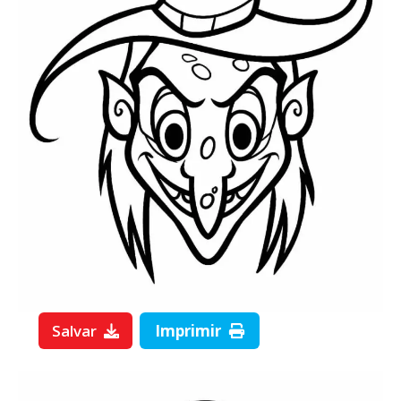
Salvar
Imprimir