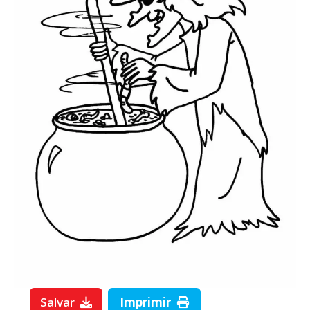
Salvar
Imprimir