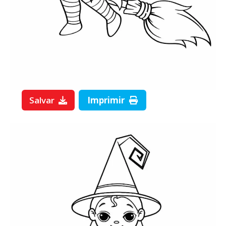
Salvar
Imprimir