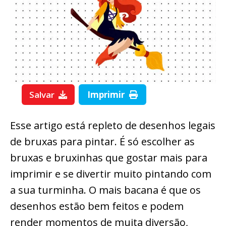
Salvar
Imprimir
Esse artigo está repleto de desenhos legais
de bruxas para pintar. É só escolher as
bruxas e bruxinhas que gostar mais para
imprimir e se divertir muito pintando com
a sua turminha. O mais bacana é que os
desenhos estão bem feitos e podem
render momentos de muita diversão,