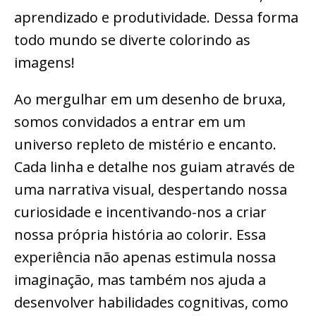
aprendizado e produtividade. Dessa forma
todo mundo se diverte colorindo as
imagens!
Ao mergulhar em um desenho de bruxa,
somos convidados a entrar em um
universo repleto de mistério e encanto.
Cada linha e detalhe nos guiam através de
uma narrativa visual, despertando nossa
curiosidade e incentivando-nos a criar
nossa própria história ao colorir. Essa
experiência não apenas estimula nossa
imaginação, mas também nos ajuda a
desenvolver habilidades cognitivas, como