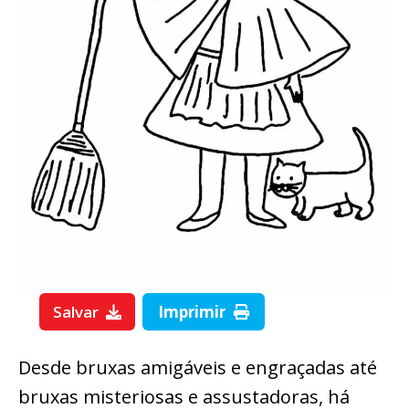
Salvar
Imprimir
Desde bruxas amigáveis e engraçadas até
bruxas misteriosas e assustadoras, há