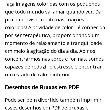
faça imagens coloridas com os pequenos
que todo mundo vai amar quando ver. Dá
pra improvisar muito nas criações
coloridas! A atividade de colorir é conhecida
por ser terapêutica, proporcionando um
momento de relaxamento e tranquilidade
em meio à agitação do dia a dia. Ao nos
concentrarmos nas cores e formas, somos
capazes de reduzir o estresse e encontrar
um estado de calma interior.
Desenhos de Bruxas em PDF
Pode ser bem divertido também imprimir
esses desenhos em PDF de bruxas e