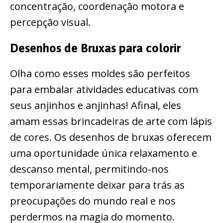
concentração, coordenação motora e
percepção visual.
Desenhos de Bruxas para colorir
Olha como esses moldes são perfeitos
para embalar atividades educativas com
seus anjinhos e anjinhas! Afinal, eles
amam essas brincadeiras de arte com lápis
de cores. Os desenhos de bruxas oferecem
uma oportunidade única relaxamento e
descanso mental, permitindo-nos
temporariamente deixar para trás as
preocupações do mundo real e nos
perdermos na magia do momento.