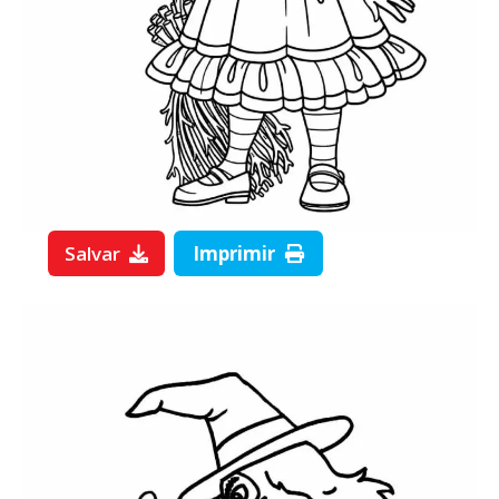
Salvar
Imprimir