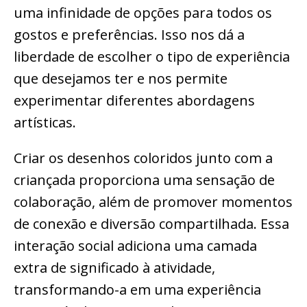
uma infinidade de opções para todos os
gostos e preferências. Isso nos dá a
liberdade de escolher o tipo de experiência
que desejamos ter e nos permite
experimentar diferentes abordagens
artísticas.
Criar os desenhos coloridos junto com a
criançada proporciona uma sensação de
colaboração, além de promover momentos
de conexão e diversão compartilhada. Essa
interação social adiciona uma camada
extra de significado à atividade,
transformando-a em uma experiência