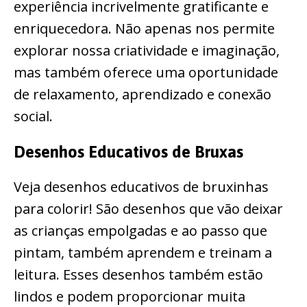
experiência incrivelmente gratificante e
enriquecedora. Não apenas nos permite
explorar nossa criatividade e imaginação,
mas também oferece uma oportunidade
de relaxamento, aprendizado e conexão
social.
Desenhos Educativos de Bruxas
Veja desenhos educativos de bruxinhas
para colorir! São desenhos que vão deixar
as crianças empolgadas e ao passo que
pintam, também aprendem e treinam a
leitura. Esses desenhos também estão
lindos e podem proporcionar muita