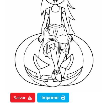
Salvar
Imprimir