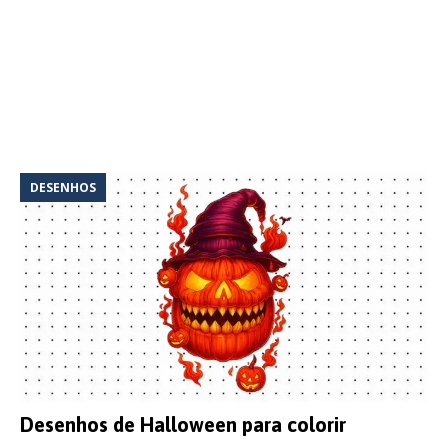
DESENHOS
Desenhos de Halloween para colorir