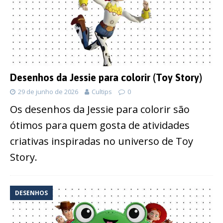
Desenhos da Jessie para colorir (Toy Story)
29 de junho de 2026
Cultips
0
Os desenhos da Jessie para colorir são
ótimos para quem gosta de atividades
criativas inspiradas no universo de Toy
Story.
DESENHOS