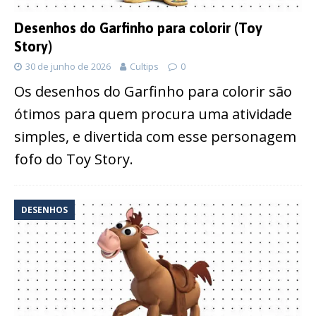
Desenhos do Garfinho para colorir (Toy
Story)
30 de junho de 2026
Cultips
0
Os desenhos do Garfinho para colorir são
ótimos para quem procura uma atividade
simples, e divertida com esse personagem
fofo do Toy Story.
DESENHOS