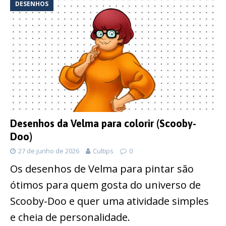
DESENHOS
Desenhos da Velma para colorir (Scooby-
Doo)
27 de junho de 2026
Cultips
0
Os desenhos de Velma para pintar são
ótimos para quem gosta do universo de
Scooby-Doo e quer uma atividade simples
e cheia de personalidade.