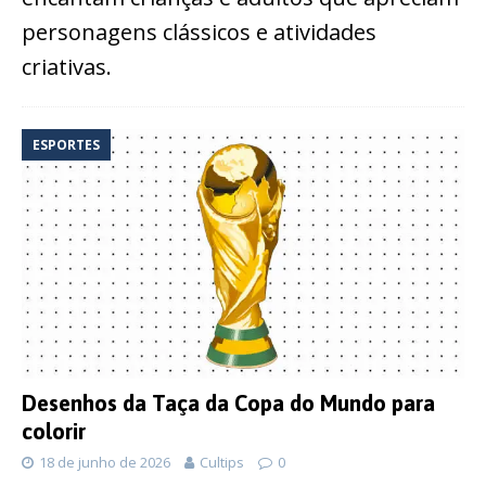
personagens clássicos e atividades
criativas.
ESPORTES
Desenhos da Taça da Copa do Mundo para
colorir
18 de junho de 2026
Cultips
0