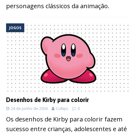
personagens clássicos da animação.
JOGOS
Desenhos de Kirby para colorir
24 de junho de 2026
Cultips
0
Os desenhos de Kirby para colorir fazem
sucesso entre crianças, adolescentes e até