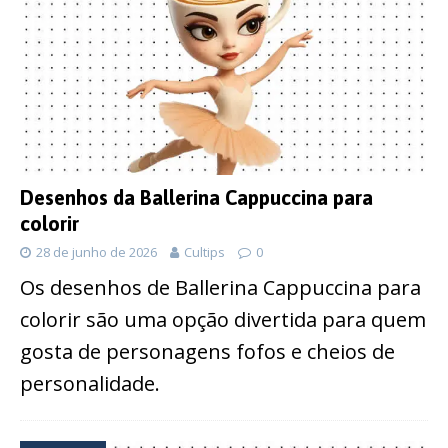
Desenhos da Ballerina Cappuccina para
colorir
28 de junho de 2026
Cultips
0
Os desenhos de Ballerina Cappuccina para
colorir são uma opção divertida para quem
gosta de personagens fofos e cheios de
personalidade.