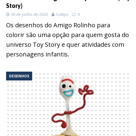
Story)
30 de junho de 2026
Cultips
0
Os desenhos do Amigo Rolinho para
colorir são uma opção para quem gosta do
universo Toy Story e quer atividades com
personagens infantis.
DESENHOS