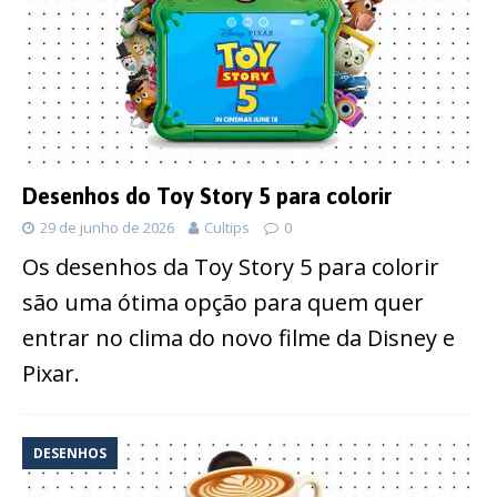
Desenhos do Toy Story 5 para colorir
29 de junho de 2026
Cultips
0
Os desenhos da Toy Story 5 para colorir
são uma ótima opção para quem quer
entrar no clima do novo filme da Disney e
Pixar.
DESENHOS