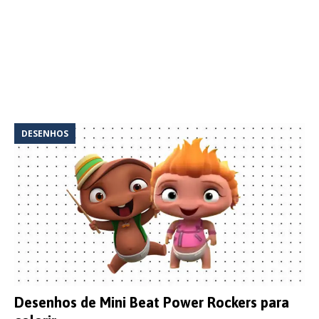
DESENHOS
Desenhos de Mini Beat Power Rockers para