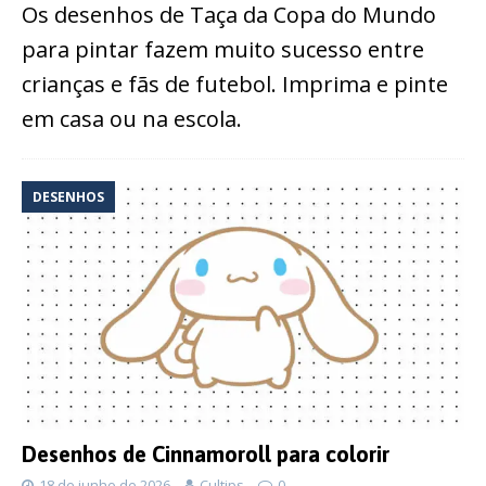
Os desenhos de Taça da Copa do Mundo
para pintar fazem muito sucesso entre
crianças e fãs de futebol. Imprima e pinte
em casa ou na escola.
DESENHOS
Desenhos de Cinnamoroll para colorir
18 de junho de 2026
Cultips
0