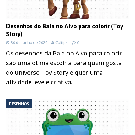
Desenhos do Bala no Alvo para colorir (Toy
Story)
30 de junho de 2026
Cultips
0
Os desenhos da Bala no Alvo para colorir
são uma ótima escolha para quem gosta
do universo Toy Story e quer uma
atividade leve e criativa.
DESENHOS