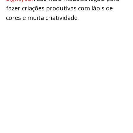
fazer criações produtivas com lápis de
cores e muita criatividade.