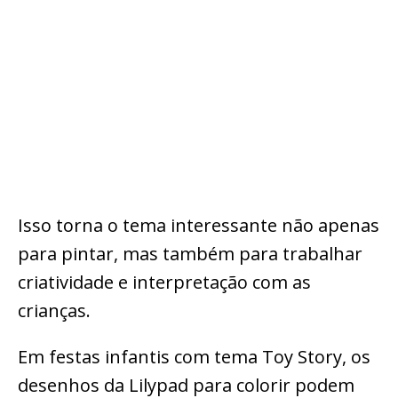
Isso torna o tema interessante não apenas
para pintar, mas também para trabalhar
criatividade e interpretação com as
crianças.
Em festas infantis com tema Toy Story, os
desenhos da Lilypad para colorir podem