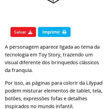
Salvar
Imprimir
A personagem aparece ligada ao tema da
tecnologia em Toy Story, trazendo um
visual diferente dos brinquedos clássicos
da franquia.
Por isso, as páginas para colorir da Lilypad
podem misturar elementos de tablet, tela,
botões, expressões fofas e detalhes
inspirados no mundo infantil.