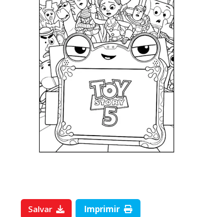
Salvar
Imprimir