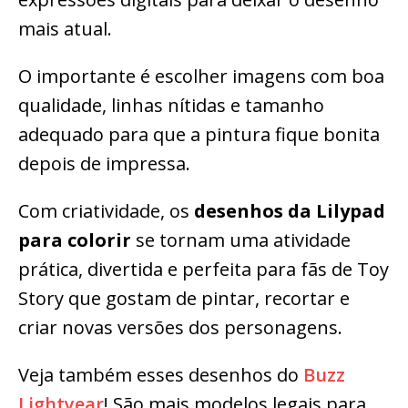
mais atual.
O importante é escolher imagens com boa
qualidade, linhas nítidas e tamanho
adequado para que a pintura fique bonita
depois de impressa.
Com criatividade, os
desenhos da Lilypad
para colorir
se tornam uma atividade
prática, divertida e perfeita para fãs de Toy
Story que gostam de pintar, recortar e
criar novas versões dos personagens.
Veja também esses desenhos do
Buzz
Lightyear
! São mais modelos legais para