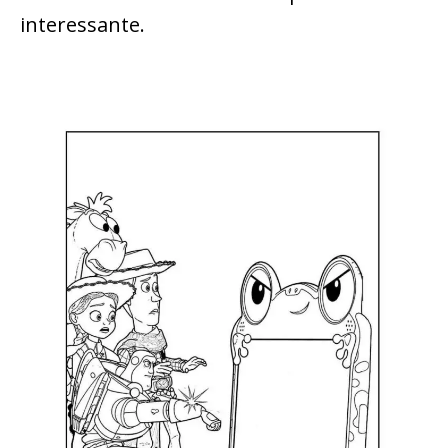
interessante.