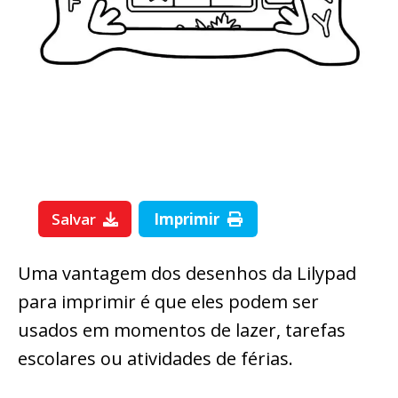
Salvar
Imprimir
Uma vantagem dos desenhos da Lilypad
para imprimir é que eles podem ser
usados em momentos de lazer, tarefas
escolares ou atividades de férias.