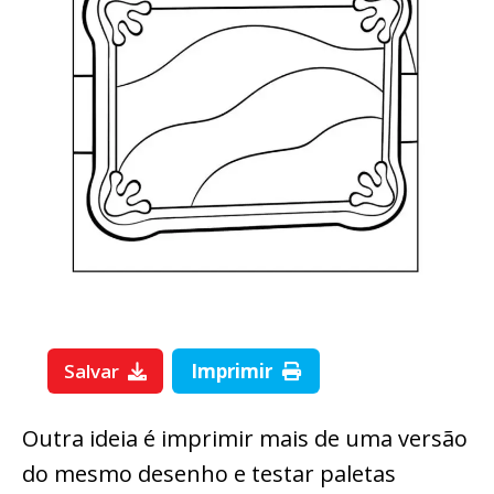
Salvar
Imprimir
Outra ideia é imprimir mais de uma versão
do mesmo desenho e testar paletas