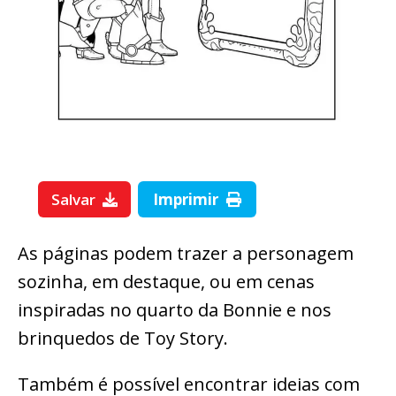
Salvar
Imprimir
As páginas podem trazer a personagem
sozinha, em destaque, ou em cenas
inspiradas no quarto da Bonnie e nos
brinquedos de Toy Story.
Também é possível encontrar ideias com