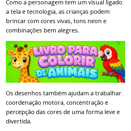
Como a personagem tem um visual ligado
a tela e tecnologia, as crianças podem
brincar com cores vivas, tons neon e
combinações bem alegres.
Os desenhos também ajudam a trabalhar
coordenação motora, concentração e
percepção das cores de uma forma leve e
divertida.