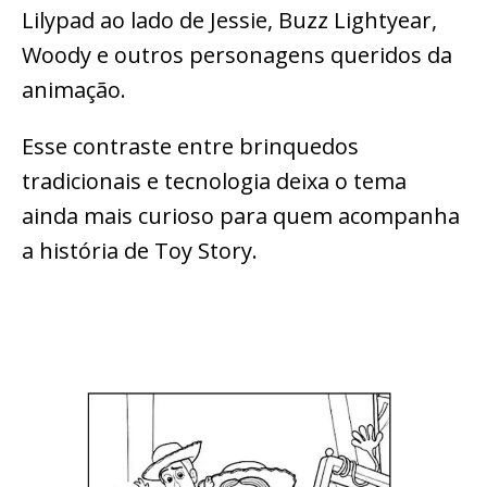
Lilypad ao lado de Jessie, Buzz Lightyear,
Woody e outros personagens queridos da
animação.
Esse contraste entre brinquedos
tradicionais e tecnologia deixa o tema
ainda mais curioso para quem acompanha
a história de Toy Story.