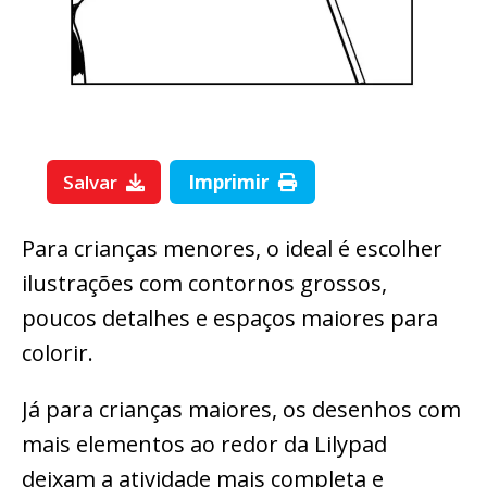
Salvar
Imprimir
Para crianças menores, o ideal é escolher
ilustrações com contornos grossos,
poucos detalhes e espaços maiores para
colorir.
Já para crianças maiores, os desenhos com
mais elementos ao redor da Lilypad
deixam a atividade mais completa e