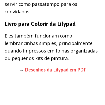
servir como passatempo para os
convidados.
Livro para Colorir da Lilypad
Eles também funcionam como
lembrancinhas simples, principalmente
quando impressos em folhas organizadas
ou pequenos kits de pintura.
→
Desenhos da Lilypad em PDF