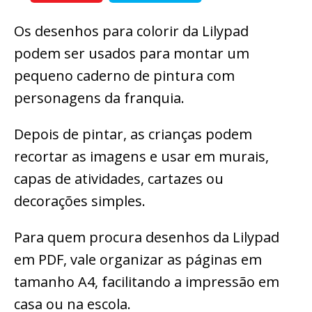
Os desenhos para colorir da Lilypad
podem ser usados para montar um
pequeno caderno de pintura com
personagens da franquia.
Depois de pintar, as crianças podem
recortar as imagens e usar em murais,
capas de atividades, cartazes ou
decorações simples.
Para quem procura desenhos da Lilypad
em PDF, vale organizar as páginas em
tamanho A4, facilitando a impressão em
casa ou na escola.