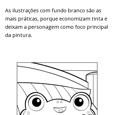
As ilustrações com fundo branco são as
mais práticas, porque economizam tinta e
deixam a personagem como foco principal
da pintura.