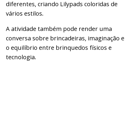
diferentes, criando Lilypads coloridas de
vários estilos.
A atividade também pode render uma
conversa sobre brincadeiras, imaginação e
o equilíbrio entre brinquedos físicos e
tecnologia.