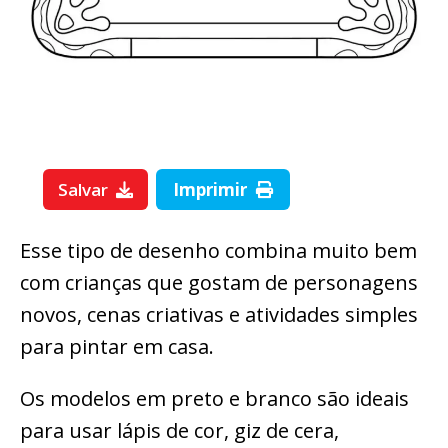
Salvar
Imprimir
Esse tipo de desenho combina muito bem
com crianças que gostam de personagens
novos, cenas criativas e atividades simples
para pintar em casa.
Os modelos em preto e branco são ideais
para usar lápis de cor, giz de cera,