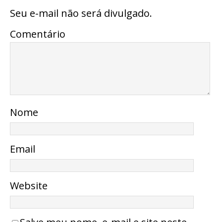
Seu e-mail não será divulgado.
Comentário
Nome
Email
Website