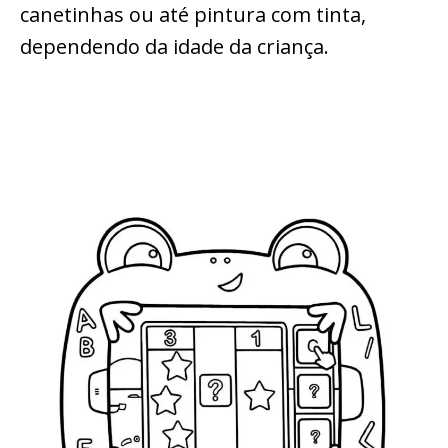
canetinhas ou até pintura com tinta,
dependendo da idade da criança.