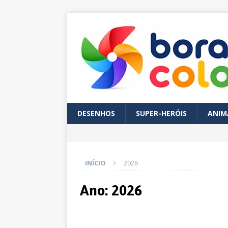
DESENHOS
SUPER-HERÓIS
ANIM
INÍCIO
2026
Ano:
2026