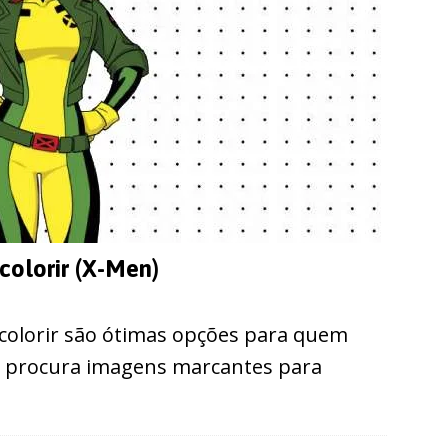
colorir (X-Men)
colorir são ótimas opções para quem
e procura imagens marcantes para