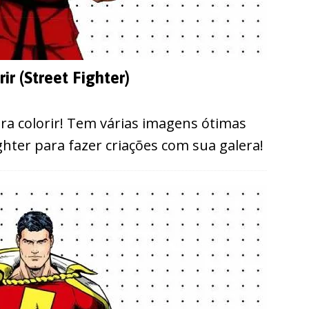
r (Street Fighter)
ra colorir! Tem várias imagens ótimas
hter para fazer criações com sua galera!