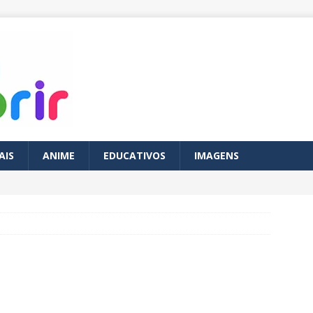
AIS
ANIME
EDUCATIVOS
IMAGENS