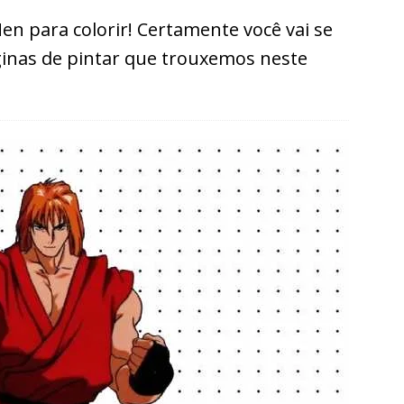
n para colorir! Certamente você vai se
inas de pintar que trouxemos neste