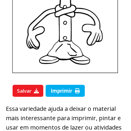
Salvar
Imprimir
Essa variedade ajuda a deixar o material
mais interessante para imprimir, pintar e
usar em momentos de lazer ou atividades