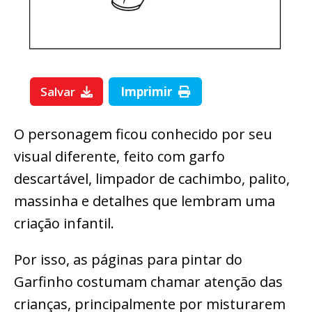
Salvar
Imprimir
O personagem ficou conhecido por seu
visual diferente, feito com garfo
descartável, limpador de cachimbo, palito,
massinha e detalhes que lembram uma
criação infantil.
Por isso, as páginas para pintar do
Garfinho costumam chamar atenção das
crianças, principalmente por misturarem