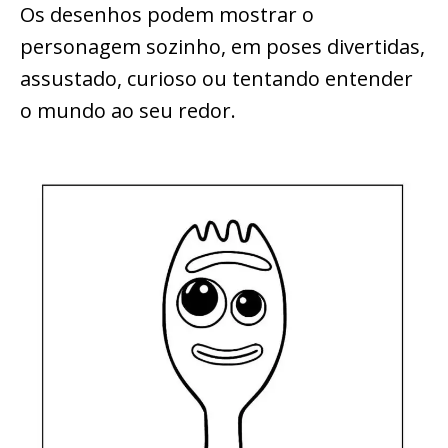
Os desenhos podem mostrar o
personagem sozinho, em poses divertidas,
assustado, curioso ou tentando entender
o mundo ao seu redor.