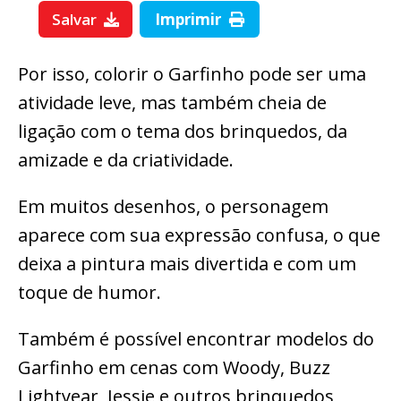
Salvar
Imprimir
Por isso, colorir o Garfinho pode ser uma
atividade leve, mas também cheia de
ligação com o tema dos brinquedos, da
amizade e da criatividade.
Em muitos desenhos, o personagem
aparece com sua expressão confusa, o que
deixa a pintura mais divertida e com um
toque de humor.
Também é possível encontrar modelos do
Garfinho em cenas com Woody, Buzz
Lightyear, Jessie e outros brinquedos