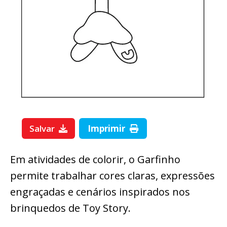
Salvar
Imprimir
Em atividades de colorir, o Garfinho
permite trabalhar cores claras, expressões
engraçadas e cenários inspirados nos
brinquedos de Toy Story.