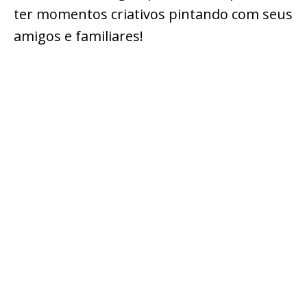
ter momentos criativos pintando com seus
amigos e familiares!