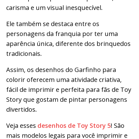
carisma e um visual inesquecível.
Ele também se destaca entre os
personagens da franquia por ter uma
aparência única, diferente dos brinquedos
tradicionais.
Assim, os desenhos do Garfinho para
colorir oferecem uma atividade criativa,
fácil de imprimir e perfeita para fãs de Toy
Story que gostam de pintar personagens
divertidos.
Veja esses
desenhos de Toy Story 5
! São
mais modelos legais para você imprimir e