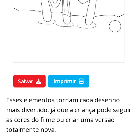
Salvar
Imprimir
Esses elementos tornam cada desenho
mais divertido, já que a criança pode seguir
as cores do filme ou criar uma versão
totalmente nova.