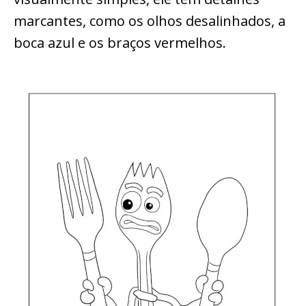
marcantes, como os olhos desalinhados, a
boca azul e os braços vermelhos.