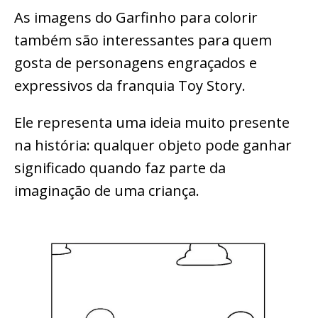
As imagens do Garfinho para colorir
também são interessantes para quem
gosta de personagens engraçados e
expressivos da franquia Toy Story.
Ele representa uma ideia muito presente
na história: qualquer objeto pode ganhar
significado quando faz parte da
imaginação de uma criança.