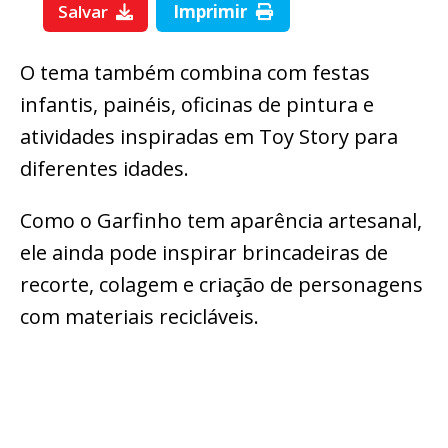
Salvar
Imprimir
O tema também combina com festas
infantis, painéis, oficinas de pintura e
atividades inspiradas em Toy Story para
diferentes idades.
Como o Garfinho tem aparência artesanal,
ele ainda pode inspirar brincadeiras de
recorte, colagem e criação de personagens
com materiais recicláveis.