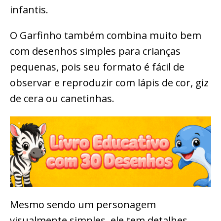
infantis.
O Garfinho também combina muito bem
com desenhos simples para crianças
pequenas, pois seu formato é fácil de
observar e reproduzir com lápis de cor, giz
de cera ou canetinhas.
Mesmo sendo um personagem
visualmente simples, ele tem detalhes