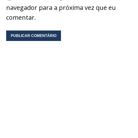
navegador para a próxima vez que eu
comentar.