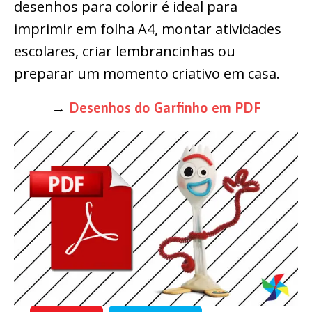
desenhos para colorir é ideal para
imprimir em folha A4, montar atividades
escolares, criar lembrancinhas ou
preparar um momento criativo em casa.
→
Desenhos do Garfinho em PDF