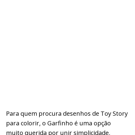
Para quem procura desenhos de Toy Story
para colorir, o Garfinho é uma opção
muito querida por unir simplicidade,