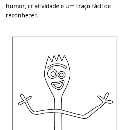
humor, criatividade e um traço fácil de
reconhecer.