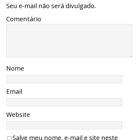
Seu e-mail não será divulgado.
Comentário
Nome
Email
Website
Salve meu nome, e-mail e site neste