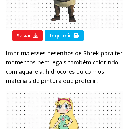
Salvar
Imprimir
Imprima esses desenhos de Shrek para ter
momentos bem legais também colorindo
com aquarela, hidrocores ou com os
materiais de pintura que preferir.