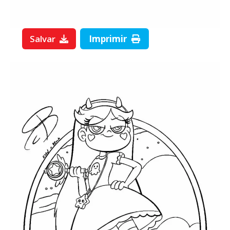
Salvar
Imprimir