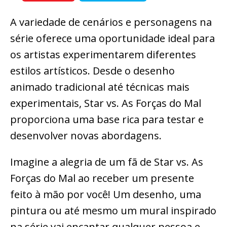
A variedade de cenários e personagens na
série oferece uma oportunidade ideal para
os artistas experimentarem diferentes
estilos artísticos. Desde o desenho
animado tradicional até técnicas mais
experimentais, Star vs. As Forças do Mal
proporciona uma base rica para testar e
desenvolver novas abordagens.
Imagine a alegria de um fã de Star vs. As
Forças do Mal ao receber um presente
feito à mão por você! Um desenho, uma
pintura ou até mesmo um mural inspirado
na série vai encantar qualquer pessoa e