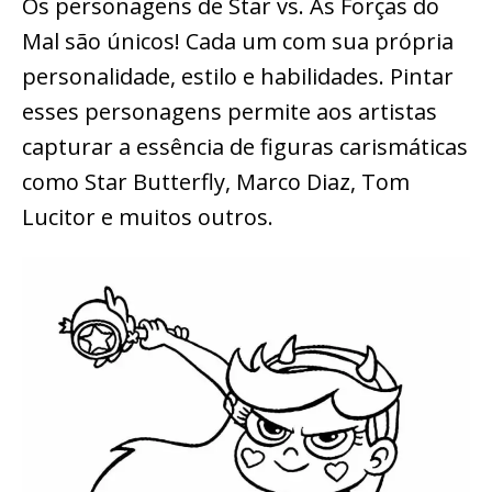
Os personagens de Star vs. As Forças do
Mal são únicos! Cada um com sua própria
personalidade, estilo e habilidades. Pintar
esses personagens permite aos artistas
capturar a essência de figuras carismáticas
como Star Butterfly, Marco Diaz, Tom
Lucitor e muitos outros.