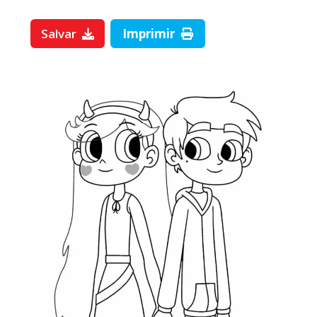
Salvar
Imprimir