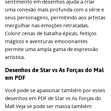
sentimento em desenhos ajuda a criar
uma conexão mais profunda com a série e
seus personagens, permitindo aos artistas
mergulhar nas emoções retratadas.
Colorir cenas de batalha épicas, feitiços
mágicos e aventuras emocionantes
permite uma ampla gama de expressão
artística.
Desenhos de Star vs As Forças do Mal
em PDF
Você pode se apaixonar também por esses
desenhos em PDF de Star vs As Forças do
Mal! Veja se pode ser massa também