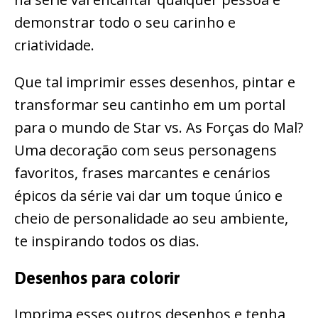
demonstrar todo o seu carinho e
criatividade.
Que tal imprimir esses desenhos, pintar e
transformar seu cantinho em um portal
para o mundo de Star vs. As Forças do Mal?
Uma decoração com seus personagens
favoritos, frases marcantes e cenários
épicos da série vai dar um toque único e
cheio de personalidade ao seu ambiente,
te inspirando todos os dias.
Desenhos para colorir
Imprima esses outros desenhos e tenha