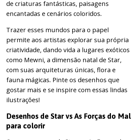
de criaturas fantásticas, paisagens
encantadas e cenários coloridos.
Trazer esses mundos para o papel
permite aos artistas explorar sua própria
criatividade, dando vida a lugares exóticos
como Mewni, a dimensão natal de Star,
com suas arquiteturas únicas, flora e
fauna mágicas. Pinte os desenhos que
gostar mais e se inspire com essas lindas
ilustrações!
Desenhos de Star vs As Forças do Mal
para colorir