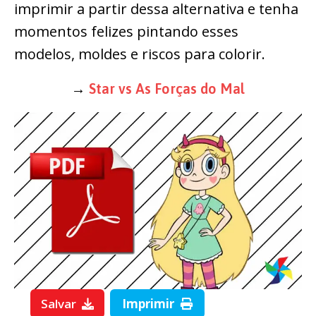
imprimir a partir dessa alternativa e tenha
momentos felizes pintando esses
modelos, moldes e riscos para colorir.
→
Star vs As Forças do Mal
Salvar
Imprimir