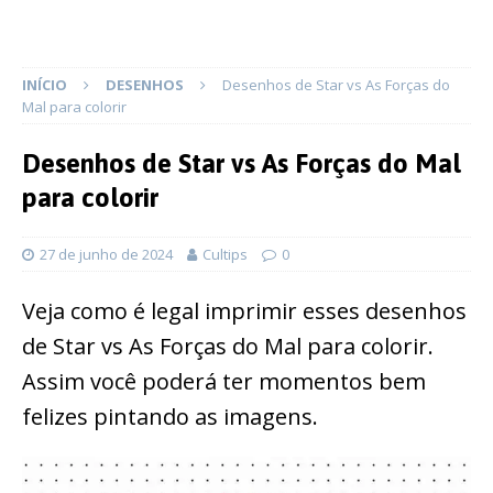
INÍCIO
DESENHOS
Desenhos de Star vs As Forças do
Mal para colorir
Desenhos de Star vs As Forças do Mal
para colorir
27 de junho de 2024
Cultips
0
Veja como é legal imprimir esses desenhos
de Star vs As Forças do Mal para colorir.
Assim você poderá ter momentos bem
felizes pintando as imagens.