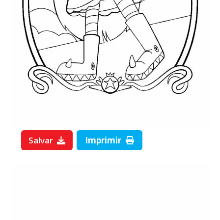
Salvar
Imprimir