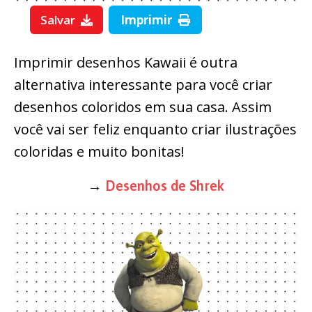
Salvar
Imprimir
Imprimir desenhos Kawaii é outra
alternativa interessante para você criar
desenhos coloridos em sua casa. Assim
você vai ser feliz enquanto criar ilustrações
coloridas e muito bonitas!
→
Desenhos de Shrek