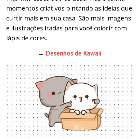
momentos criativos pintando as ideias que
curtir mais em sua casa. São mais imagens
e ilustrações iradas para você colorir com
lápis de cores.
→
Desenhos de Kawaii