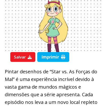
Salvar
Imprimir
Pintar desenhos de “Star vs. As Forças do
Mal” é uma experiência incrível devido à
vasta gama de mundos mágicos e
dimensões que a série apresenta. Cada
episódio nos leva a um novo local repleto