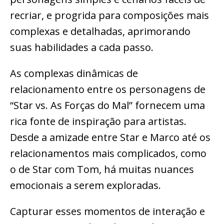
recriar, e progrida para composições mais
complexas e detalhadas, aprimorando
suas habilidades a cada passo.
As complexas dinâmicas de
relacionamento entre os personagens de
“Star vs. As Forças do Mal” fornecem uma
rica fonte de inspiração para artistas.
Desde a amizade entre Star e Marco até os
relacionamentos mais complicados, como
o de Star com Tom, há muitas nuances
emocionais a serem exploradas.
Capturar esses momentos de interação e