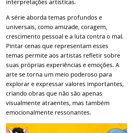
interpretações artísticas.
A série aborda temas profundos e
universais, como amizade, coragem,
crescimento pessoal e a luta contra o mal.
Pintar cenas que representam esses
temas permite aos artistas refletir sobre
suas próprias experiências e emoções. A
arte se torna um meio poderoso para
explorar e expressar valores importantes,
criando obras que não são apenas
visualmente atraentes, mas também
emocionalmente ressonantes.