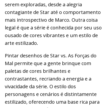
serem exploradas, desde a alegria
contagiante de Star até o comportamento
mais introspectivo de Marco. Outra coisa
legal é que a série é conhecida por seu uso
ousado de cores vibrantes e um estilo de
arte estilizado.
Pintar desenhos de Star vs. As Forças do
Mal permite que a gente brinque com
paletas de cores brilhantes e
contrastantes, recriando a energia e a
vivacidade da série. O estilo dos
personagens e cenários é distintamente
estilizado, oferecendo uma base rica para