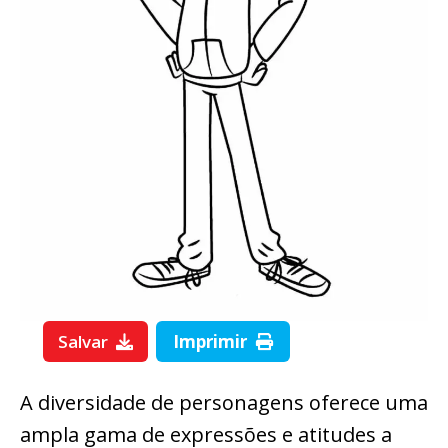
Salvar
Imprimir
A diversidade de personagens oferece uma
ampla gama de expressões e atitudes a