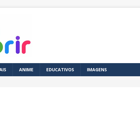
AIS
ANIME
EDUCATIVOS
IMAGENS