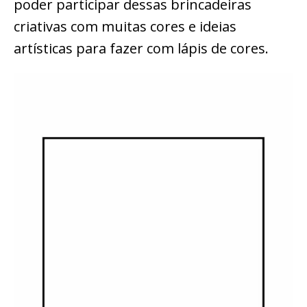
poder participar dessas brincadeiras
criativas com muitas cores e ideias
artísticas para fazer com lápis de cores.