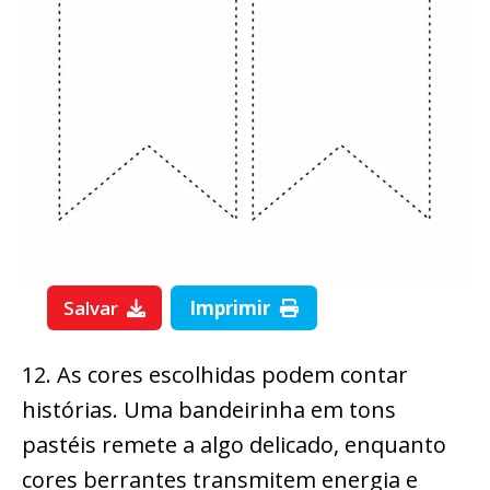
Salvar
Imprimir
12. As cores escolhidas podem contar
histórias. Uma bandeirinha em tons
pastéis remete a algo delicado, enquanto
cores berrantes transmitem energia e