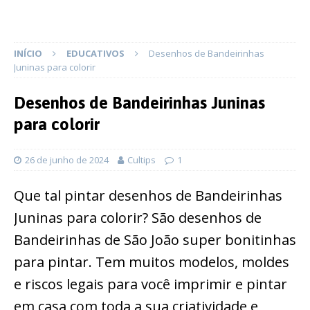
INÍCIO
EDUCATIVOS
Desenhos de Bandeirinhas
Juninas para colorir
Desenhos de Bandeirinhas Juninas
para colorir
26 de junho de 2024
Cultips
1
Que tal pintar desenhos de Bandeirinhas
Juninas para colorir? São desenhos de
Bandeirinhas de São João super bonitinhas
para pintar. Tem muitos modelos, moldes
e riscos legais para você imprimir e pintar
em casa com toda a sua criatividade e