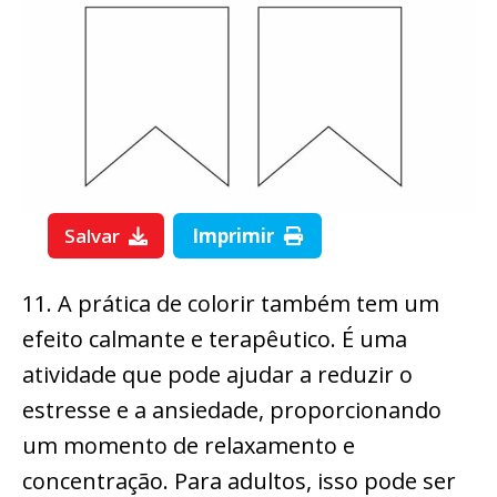
Salvar
Imprimir
11. A prática de colorir também tem um
efeito calmante e terapêutico. É uma
atividade que pode ajudar a reduzir o
estresse e a ansiedade, proporcionando
um momento de relaxamento e
concentração. Para adultos, isso pode ser