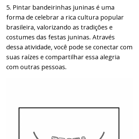
5. Pintar bandeirinhas juninas é uma
forma de celebrar a rica cultura popular
brasileira, valorizando as tradições e
costumes das festas juninas. Através
dessa atividade, você pode se conectar com
suas raízes e compartilhar essa alegria
com outras pessoas.