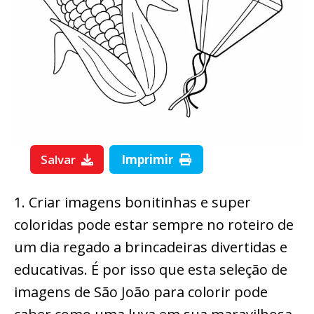
Salvar
Imprimir
1. Criar imagens bonitinhas e super
coloridas pode estar sempre no roteiro de
um dia regado a brincadeiras divertidas e
educativas. É por isso que esta seleção de
imagens de São João para colorir pode