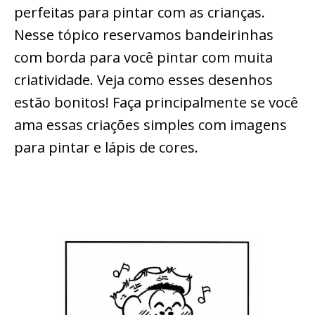
perfeitas para pintar com as crianças.
Nesse tópico reservamos bandeirinhas
com borda para você pintar com muita
criatividade. Veja como esses desenhos
estão bonitos! Faça principalmente se você
ama essas criações simples com imagens
para pintar e lápis de cores.