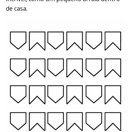
de casa.