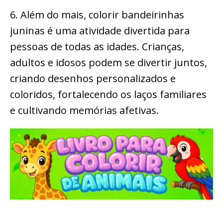
6. Além do mais, colorir bandeirinhas
juninas é uma atividade divertida para
pessoas de todas as idades. Crianças,
adultos e idosos podem se divertir juntos,
criando desenhos personalizados e
coloridos, fortalecendo os laços familiares
e cultivando memórias afetivas.