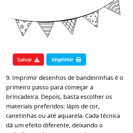
Salvar
Imprimir
9. Imprimir desenhos de bandeirinhas é o
primeiro passo para começar a
brincadeira. Depois, basta escolher os
materiais preferidos: lápis de cor,
canetinhas ou até aquarela. Cada técnica
dá um efeito diferente, deixando o