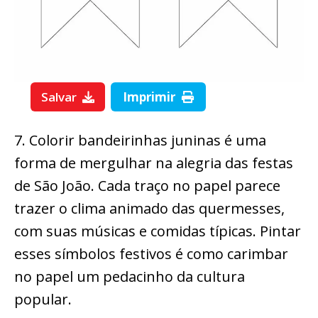
Salvar
Imprimir
7. Colorir bandeirinhas juninas é uma
forma de mergulhar na alegria das festas
de São João. Cada traço no papel parece
trazer o clima animado das quermesses,
com suas músicas e comidas típicas. Pintar
esses símbolos festivos é como carimbar
no papel um pedacinho da cultura
popular.