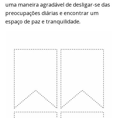
uma maneira agradável de desligar-se das
preocupações diárias e encontrar um
espaço de paz e tranquilidade.