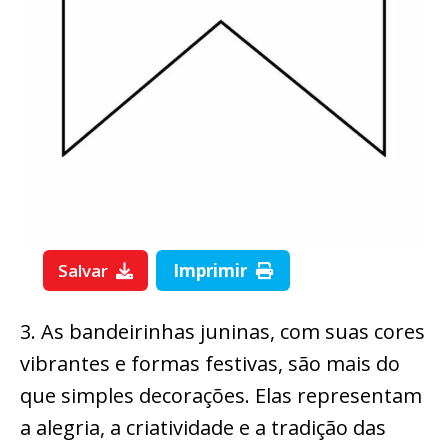
Salvar
Imprimir
3. As bandeirinhas juninas, com suas cores
vibrantes e formas festivas, são mais do
que simples decorações. Elas representam
a alegria, a criatividade e a tradição das