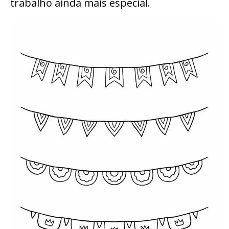
trabalho ainda mais especial.