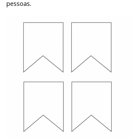
pessoas.