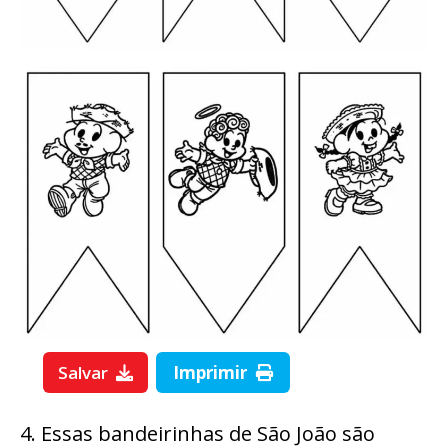
Salvar
Imprimir
4. Essas bandeirinhas de São João são