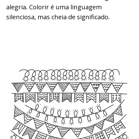
alegria. Colorir é uma linguagem
silenciosa, mas cheia de significado.