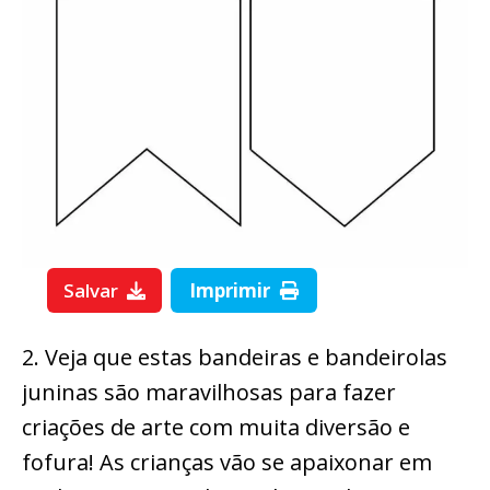
Salvar
Imprimir
2. Veja que estas bandeiras e bandeirolas
juninas são maravilhosas para fazer
criações de arte com muita diversão e
fofura! As crianças vão se apaixonar em