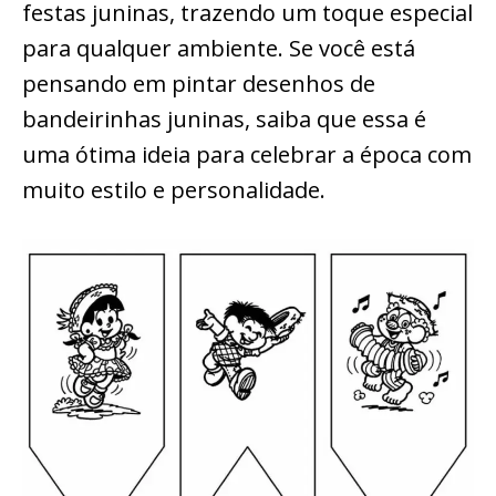
festas juninas, trazendo um toque especial
para qualquer ambiente. Se você está
pensando em pintar desenhos de
bandeirinhas juninas, saiba que essa é
uma ótima ideia para celebrar a época com
muito estilo e personalidade.