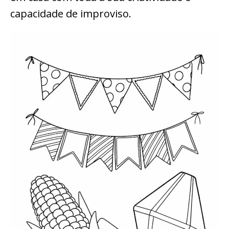
capacidade de improviso.