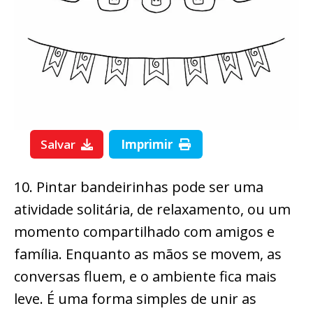
Salvar
Imprimir
10. Pintar bandeirinhas pode ser uma
atividade solitária, de relaxamento, ou um
momento compartilhado com amigos e
família. Enquanto as mãos se movem, as
conversas fluem, e o ambiente fica mais
leve. É uma forma simples de unir as