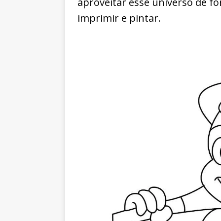
aproveitar esse universo de fo
imprimir e pintar.