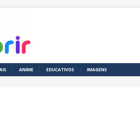
AIS
ANIME
EDUCATIVOS
IMAGENS