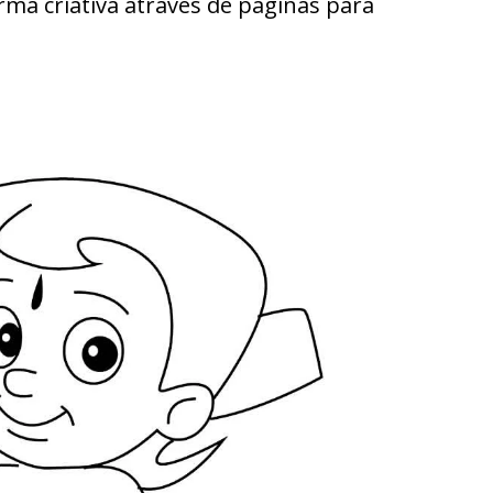
rma criativa através de páginas para