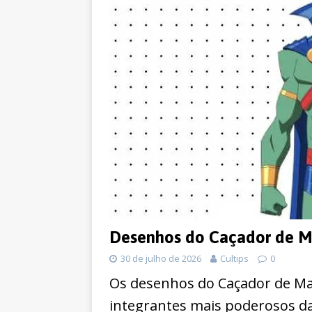
Desenhos do Caçador de Mar
30 de julho de 2026
Cultips
0
Os desenhos do Caçador de Ma
integrantes mais poderosos da 