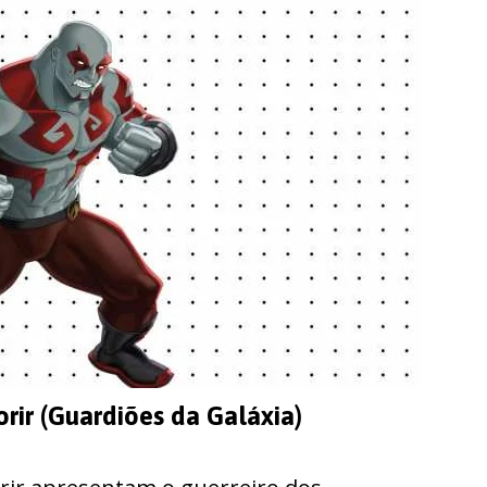
rir (Guardiões da Galáxia)