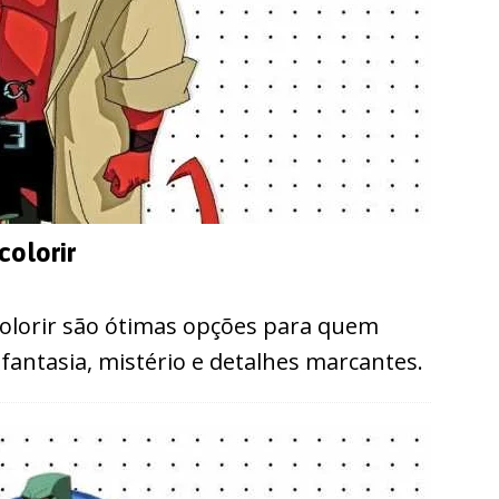
colorir
olorir são ótimas opções para quem
 fantasia, mistério e detalhes marcantes.