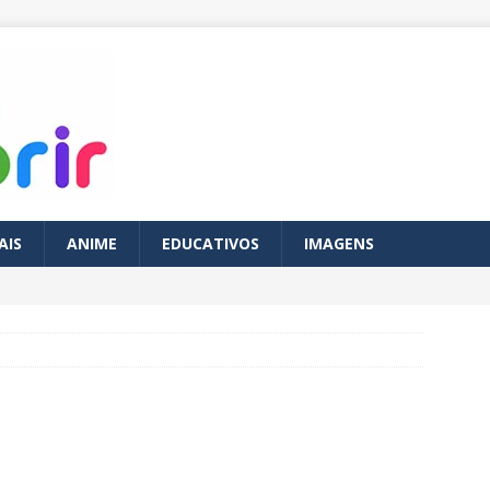
AIS
ANIME
EDUCATIVOS
IMAGENS