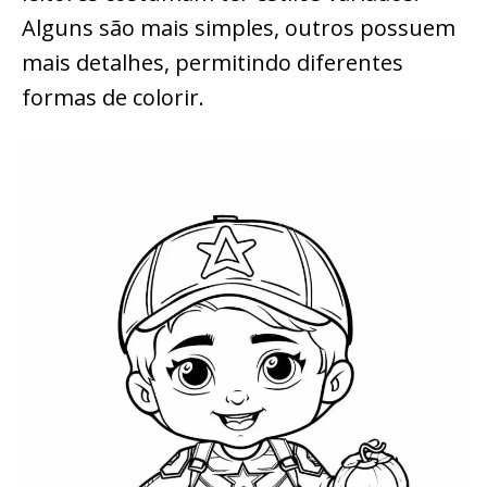
Alguns são mais simples, outros possuem
mais detalhes, permitindo diferentes
formas de colorir.