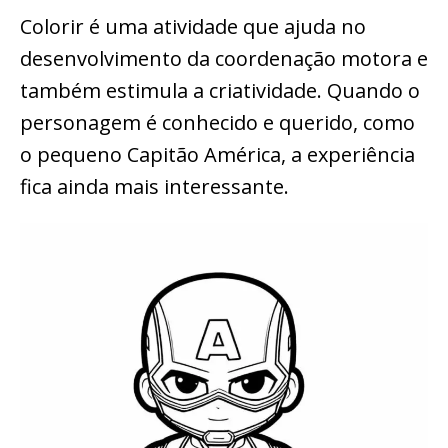
Colorir é uma atividade que ajuda no
desenvolvimento da coordenação motora e
também estimula a criatividade. Quando o
personagem é conhecido e querido, como
o pequeno Capitão América, a experiência
fica ainda mais interessante.