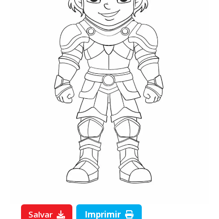
Salvar
Imprimir