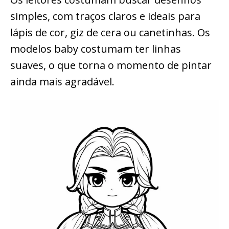
simples, com traços claros e ideais para
lápis de cor, giz de cera ou canetinhas. Os
modelos baby costumam ter linhas
suaves, o que torna o momento de pintar
ainda mais agradável.