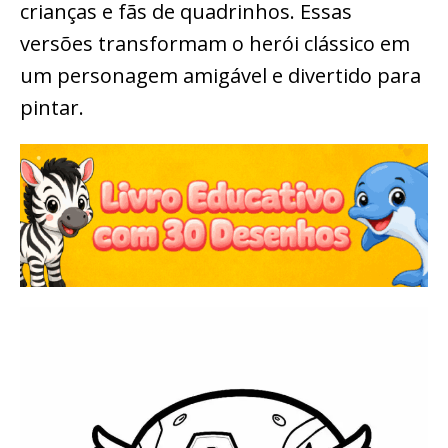
crianças e fãs de quadrinhos. Essas
versões transformam o herói clássico em
um personagem amigável e divertido para
pintar.