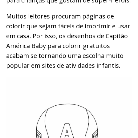
para crianças que gostam de super-heróis.
Muitos leitores procuram páginas de
colorir que sejam fáceis de imprimir e usar
em casa. Por isso, os desenhos de Capitão
América Baby para colorir gratuitos
acabam se tornando uma escolha muito
popular em sites de atividades infantis.