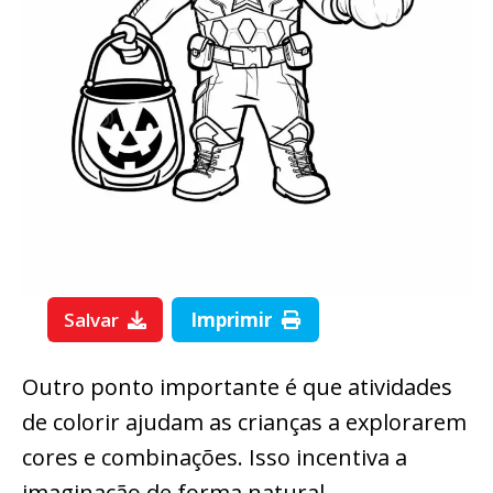
Salvar
Imprimir
Outro ponto importante é que atividades
de colorir ajudam as crianças a explorarem
cores e combinações. Isso incentiva a
imaginação de forma natural.