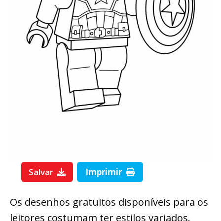
Salvar
Imprimir
Os desenhos gratuitos disponíveis para os
leitores costumam ter estilos variados.