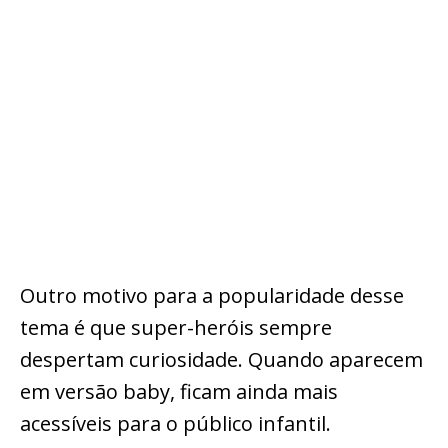
Outro motivo para a popularidade desse
tema é que super-heróis sempre
despertam curiosidade. Quando aparecem
em versão baby, ficam ainda mais
acessíveis para o público infantil.