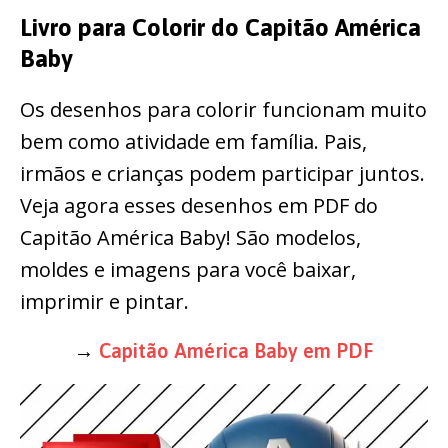
Livro para Colorir do Capitão América
Baby
Os desenhos para colorir funcionam muito
bem como atividade em família. Pais,
irmãos e crianças podem participar juntos.
Veja agora esses desenhos em PDF do
Capitão América Baby! São modelos,
moldes e imagens para você baixar,
imprimir e pintar.
→
Capitão América Baby em PDF