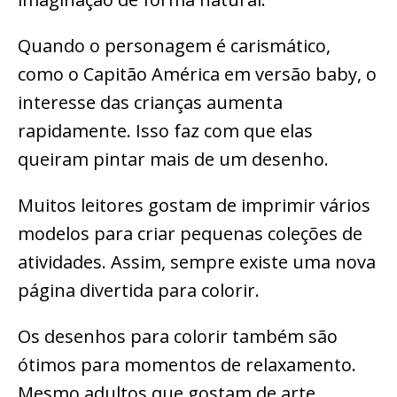
Quando o personagem é carismático,
como o Capitão América em versão baby, o
interesse das crianças aumenta
rapidamente. Isso faz com que elas
queiram pintar mais de um desenho.
Muitos leitores gostam de imprimir vários
modelos para criar pequenas coleções de
atividades. Assim, sempre existe uma nova
página divertida para colorir.
Os desenhos para colorir também são
ótimos para momentos de relaxamento.
Mesmo adultos que gostam de arte