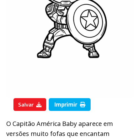
Salvar
Imprimir
O Capitão América Baby aparece em
versões muito fofas que encantam