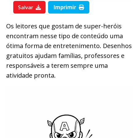
Salvar
Imprimir
Os leitores que gostam de super-heróis
encontram nesse tipo de conteúdo uma
ótima forma de entretenimento. Desenhos
gratuitos ajudam famílias, professores e
responsáveis a terem sempre uma
atividade pronta.