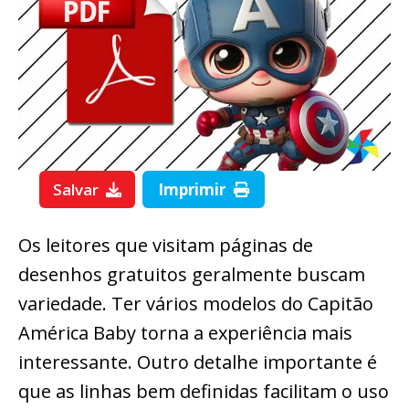
Salvar
Imprimir
Os leitores que visitam páginas de
desenhos gratuitos geralmente buscam
variedade. Ter vários modelos do Capitão
América Baby torna a experiência mais
interessante. Outro detalhe importante é
que as linhas bem definidas facilitam o uso