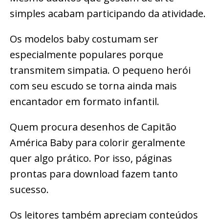
simples acabam participando da atividade.
Os modelos baby costumam ser
especialmente populares porque
transmitem simpatia. O pequeno herói
com seu escudo se torna ainda mais
encantador em formato infantil.
Quem procura desenhos de Capitão
América Baby para colorir geralmente
quer algo prático. Por isso, páginas
prontas para download fazem tanto
sucesso.
Os leitores também apreciam conteúdos