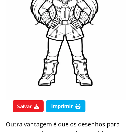
Salvar
Imprimir
Outra vantagem é que os desenhos para