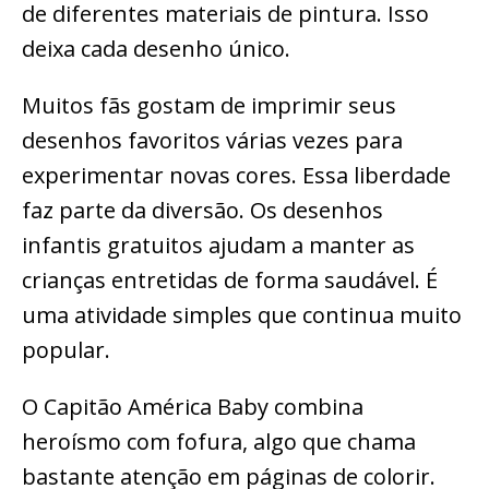
de diferentes materiais de pintura. Isso
deixa cada desenho único.
Muitos fãs gostam de imprimir seus
desenhos favoritos várias vezes para
experimentar novas cores. Essa liberdade
faz parte da diversão. Os desenhos
infantis gratuitos ajudam a manter as
crianças entretidas de forma saudável. É
uma atividade simples que continua muito
popular.
O Capitão América Baby combina
heroísmo com fofura, algo que chama
bastante atenção em páginas de colorir.