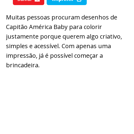
Muitas pessoas procuram desenhos de
Capitão América Baby para colorir
justamente porque querem algo criativo,
simples e acessível. Com apenas uma
impressão, já é possível começar a
brincadeira.