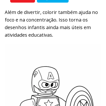
Além de divertir, colorir também ajuda no
foco e na concentração. Isso torna os
desenhos infantis ainda mais úteis em
atividades educativas.