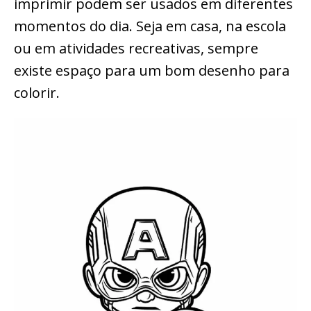
imprimir podem ser usados em diferentes
momentos do dia. Seja em casa, na escola
ou em atividades recreativas, sempre
existe espaço para um bom desenho para
colorir.