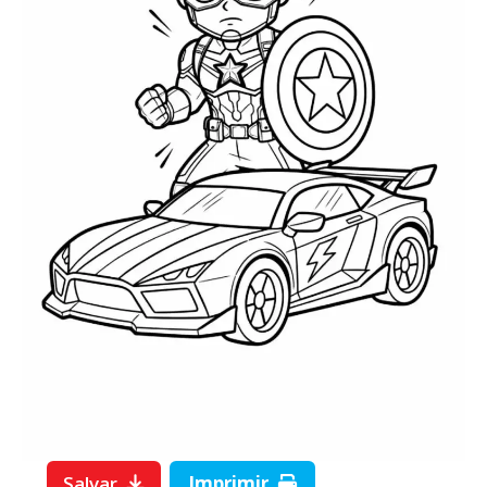
Salvar
Imprimir