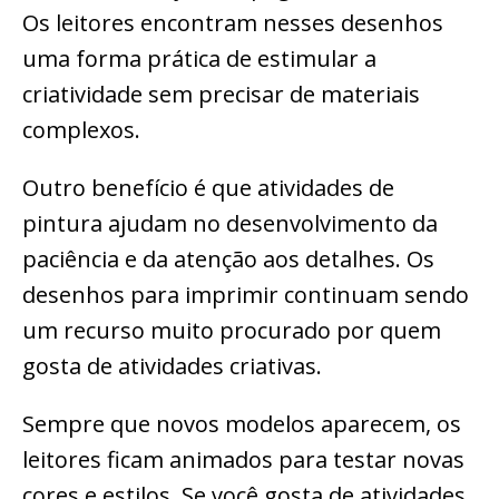
Os leitores encontram nesses desenhos
uma forma prática de estimular a
criatividade sem precisar de materiais
complexos.
Outro benefício é que atividades de
pintura ajudam no desenvolvimento da
paciência e da atenção aos detalhes. Os
desenhos para imprimir continuam sendo
um recurso muito procurado por quem
gosta de atividades criativas.
Sempre que novos modelos aparecem, os
leitores ficam animados para testar novas
cores e estilos. Se você gosta de atividades