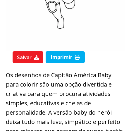
Salvar
Imprimir
Os desenhos de Capitão América Baby
para colorir são uma opção divertida e
criativa para quem procura atividades
simples, educativas e cheias de
personalidade. A versão baby do herói
deixa tudo mais leve, simpático e perfeito