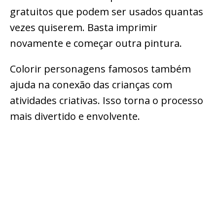
gratuitos que podem ser usados quantas
vezes quiserem. Basta imprimir
novamente e começar outra pintura.
Colorir personagens famosos também
ajuda na conexão das crianças com
atividades criativas. Isso torna o processo
mais divertido e envolvente.