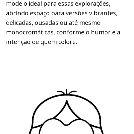
modelo ideal para essas explorações,
abrindo espaço para versões vibrantes,
delicadas, ousadas ou até mesmo
monocromáticas, conforme o humor e a
intenção de quem colore.