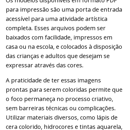
Os modelos disponíveis em formato PDF
para impressão são uma porta de entrada
acessível para uma atividade artística
completa. Esses arquivos podem ser
baixados com facilidade, impressos em
casa ou na escola, e colocados à disposição
das crianças e adultos que desejam se
expressar através das cores.
A praticidade de ter essas imagens
prontas para serem coloridas permite que
o foco permaneça no processo criativo,
sem barreiras técnicas ou complicações.
Utilizar materiais diversos, como lápis de
cera colorido, hidrocores e tintas aquarela,