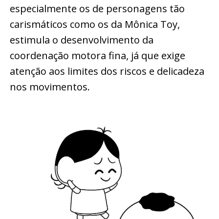
especialmente os de personagens tão
carismáticos como os da Mônica Toy,
estimula o desenvolvimento da
coordenação motora fina, já que exige
atenção aos limites dos riscos e delicadeza
nos movimentos.