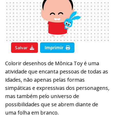
Salvar
Imprimir
Colorir desenhos de Mônica Toy é uma
atividade que encanta pessoas de todas as
idades, não apenas pelas formas
simpáticas e expressivas dos personagens,
mas também pelo universo de
possibilidades que se abrem diante de
uma folha em branco.