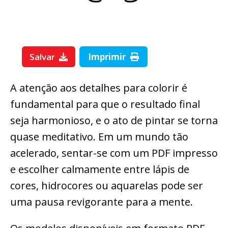
Salvar
Imprimir
A atenção aos detalhes para colorir é
fundamental para que o resultado final
seja harmonioso, e o ato de pintar se torna
quase meditativo. Em um mundo tão
acelerado, sentar-se com um PDF impresso
e escolher calmamente entre lápis de
cores, hidrocores ou aquarelas pode ser
uma pausa revigorante para a mente.