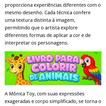
proporciona experiências diferentes com o
mesmo desenho. Cada técnica confere
uma textura distinta à imagem,
permitindo que o artista explore
diferentes formas de aplicar a cor e de
interpretar os personagens.
A Mônica Toy, com suas expressões
exageradas e corpo simplificado, se torna o