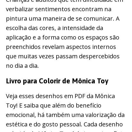
verbalizar sentimentos encontram na
pintura uma maneira de se comunicar. A
escolha das cores, a intensidade da
aplicação e a forma como os espaços são
preenchidos revelam aspectos internos
que muitas vezes passam despercebidos
no dia a dia.
Livro para Colorir de Mônica Toy
Veja esses desenhos em PDF da Mônica
Toy! E saiba que além do benefício
emocional, há também uma valorização da
estética e do gosto pessoal. Cada desenho