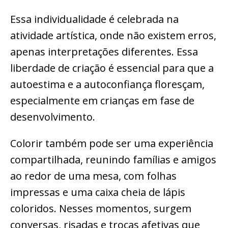
Essa individualidade é celebrada na
atividade artística, onde não existem erros,
apenas interpretações diferentes. Essa
liberdade de criação é essencial para que a
autoestima e a autoconfiança floresçam,
especialmente em crianças em fase de
desenvolvimento.
Colorir também pode ser uma experiência
compartilhada, reunindo famílias e amigos
ao redor de uma mesa, com folhas
impressas e uma caixa cheia de lápis
coloridos. Nesses momentos, surgem
conversas, risadas e trocas afetivas que