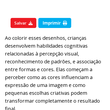
Salvar
Imprimir
Ao colorir esses desenhos, crianças
desenvolvem habilidades cognitivas
relacionadas à percepção visual,
reconhecimento de padrões, e associação
entre formas e cores. Elas começam a
perceber como as cores influenciam a
expressão de uma imagem e como
pequenas escolhas criativas podem
transformar completamente o resultado
final.