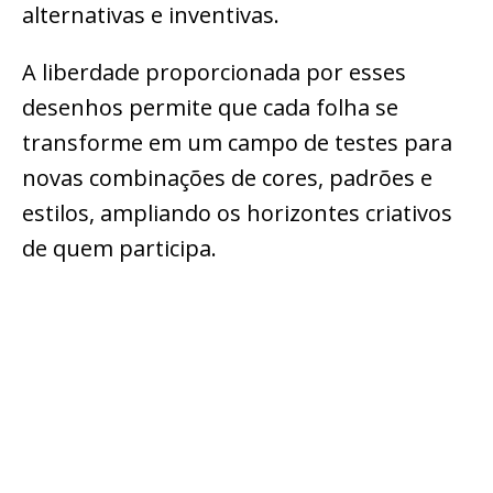
alternativas e inventivas.
A liberdade proporcionada por esses
desenhos permite que cada folha se
transforme em um campo de testes para
novas combinações de cores, padrões e
estilos, ampliando os horizontes criativos
de quem participa.