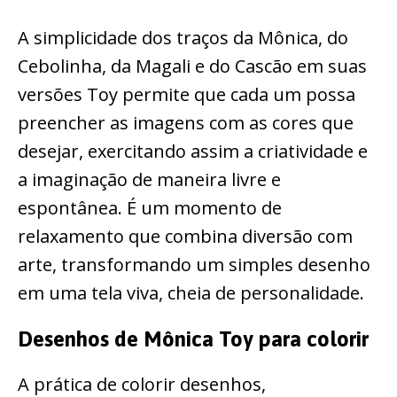
A simplicidade dos traços da Mônica, do
Cebolinha, da Magali e do Cascão em suas
versões Toy permite que cada um possa
preencher as imagens com as cores que
desejar, exercitando assim a criatividade e
a imaginação de maneira livre e
espontânea. É um momento de
relaxamento que combina diversão com
arte, transformando um simples desenho
em uma tela viva, cheia de personalidade.
Desenhos de Mônica Toy para colorir
A prática de colorir desenhos,