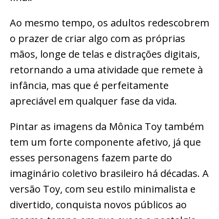
Ao mesmo tempo, os adultos redescobrem
o prazer de criar algo com as próprias
mãos, longe de telas e distrações digitais,
retornando a uma atividade que remete à
infância, mas que é perfeitamente
apreciável em qualquer fase da vida.
Pintar as imagens da Mônica Toy também
tem um forte componente afetivo, já que
esses personagens fazem parte do
imaginário coletivo brasileiro há décadas. A
versão Toy, com seu estilo minimalista e
divertido, conquista novos públicos ao