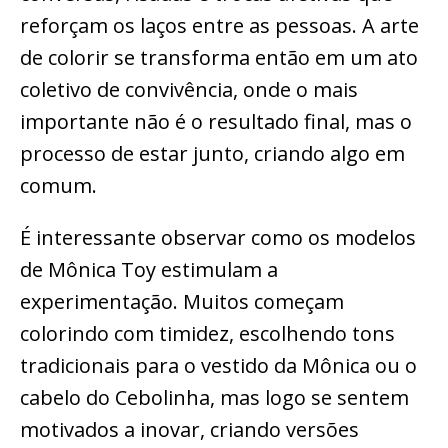
reforçam os laços entre as pessoas. A arte
de colorir se transforma então em um ato
coletivo de convivência, onde o mais
importante não é o resultado final, mas o
processo de estar junto, criando algo em
comum.
É interessante observar como os modelos
de Mônica Toy estimulam a
experimentação. Muitos começam
colorindo com timidez, escolhendo tons
tradicionais para o vestido da Mônica ou o
cabelo do Cebolinha, mas logo se sentem
motivados a inovar, criando versões