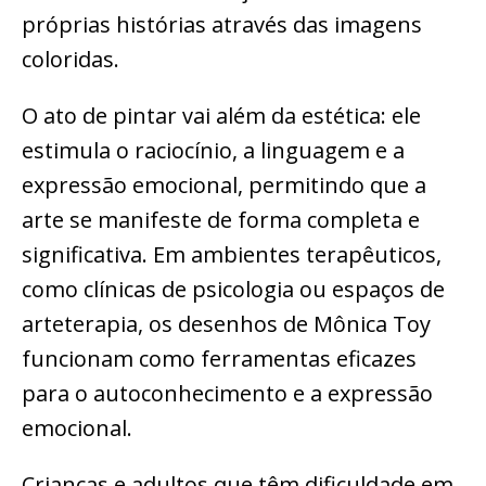
próprias histórias através das imagens
coloridas.
O ato de pintar vai além da estética: ele
estimula o raciocínio, a linguagem e a
expressão emocional, permitindo que a
arte se manifeste de forma completa e
significativa. Em ambientes terapêuticos,
como clínicas de psicologia ou espaços de
arteterapia, os desenhos de Mônica Toy
funcionam como ferramentas eficazes
para o autoconhecimento e a expressão
emocional.
Crianças e adultos que têm dificuldade em