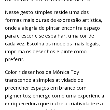
Nesse gesto simples reside uma das
formas mais puras de expressão artística,
onde a alegria de pintar encontra espaço
para crescer e se espalhar, uma cor de
cada vez. Escolha os modelos mais legais,
imprima os desenhos e pinte como
preferir.
Colorir desenhos da Mônica Toy
transcende a simples atividade de
preencher espaços em branco com
pigmentos; emerge como uma experiência
enriquecedora que nutre a criatividade e a