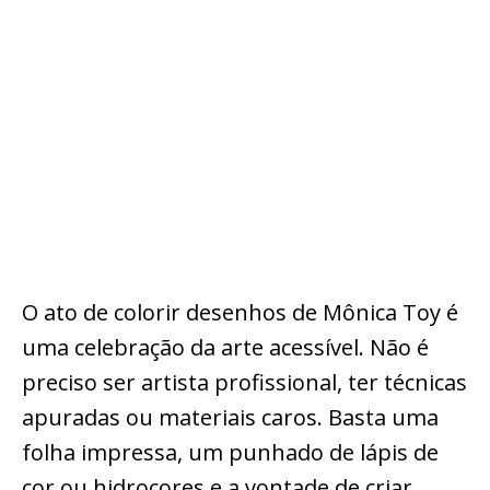
O ato de colorir desenhos de Mônica Toy é
uma celebração da arte acessível. Não é
preciso ser artista profissional, ter técnicas
apuradas ou materiais caros. Basta uma
folha impressa, um punhado de lápis de
cor ou hidrocores e a vontade de criar.