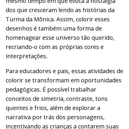
mesmo tempo em que evoca a nostalgia
dos que cresceram lendo as histórias da
Turma da Mônica. Assim, colorir esses
desenhos é também uma forma de
homenagear esse universo tão querido,
recriando-o com as próprias cores e
interpretações.
Para educadores e pais, essas atividades de
colorir se transformam em oportunidades
pedagógicas. É possível trabalhar
conceitos de simetria, contraste, tons
quentes e frios, além de explorar a
narrativa por trás dos personagens,
incentivando as crianças a contarem suas