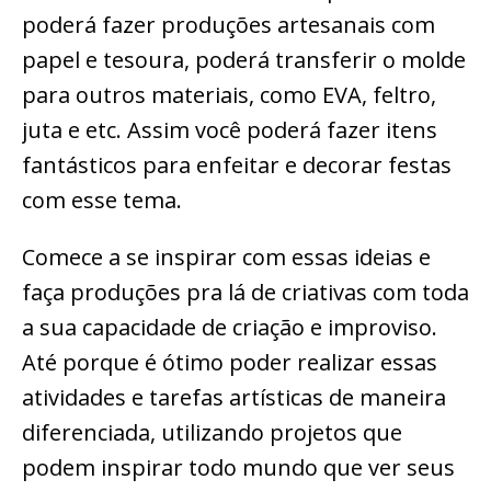
poderá fazer produções artesanais com
papel e tesoura, poderá transferir o molde
para outros materiais, como EVA, feltro,
juta e etc. Assim você poderá fazer itens
fantásticos para enfeitar e decorar festas
com esse tema.
Comece a se inspirar com essas ideias e
faça produções pra lá de criativas com toda
a sua capacidade de criação e improviso.
Até porque é ótimo poder realizar essas
atividades e tarefas artísticas de maneira
diferenciada, utilizando projetos que
podem inspirar todo mundo que ver seus