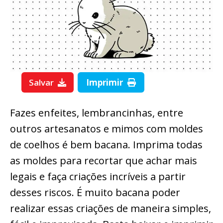
Salvar
Imprimir
Fazes enfeites, lembrancinhas, entre
outros artesanatos e mimos com moldes
de coelhos é bem bacana. Imprima todas
as moldes para recortar que achar mais
legais e faça criações incríveis a partir
desses riscos. É muito bacana poder
realizar essas criações de maneira simples,