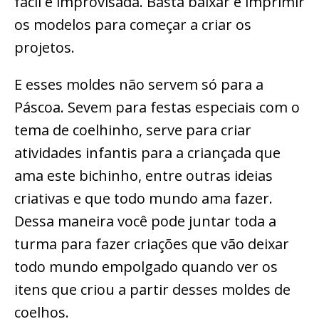
fácil e improvisada. Basta baixar e imprimir
os modelos para começar a criar os
projetos.
E esses moldes não servem só para a
Páscoa. Sevem para festas especiais com o
tema de coelhinho, serve para criar
atividades infantis para a criançada que
ama este bichinho, entre outras ideias
criativas e que todo mundo ama fazer.
Dessa maneira você pode juntar toda a
turma para fazer criações que vão deixar
todo mundo empolgado quando ver os
itens que criou a partir desses moldes de
coelhos.