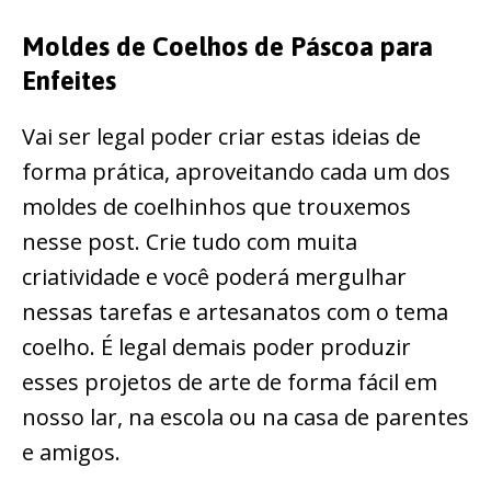
Moldes de Coelhos de Páscoa para
Enfeites
Vai ser legal poder criar estas ideias de
forma prática, aproveitando cada um dos
moldes de coelhinhos que trouxemos
nesse post. Crie tudo com muita
criatividade e você poderá mergulhar
nessas tarefas e artesanatos com o tema
coelho. É legal demais poder produzir
esses projetos de arte de forma fácil em
nosso lar, na escola ou na casa de parentes
e amigos.