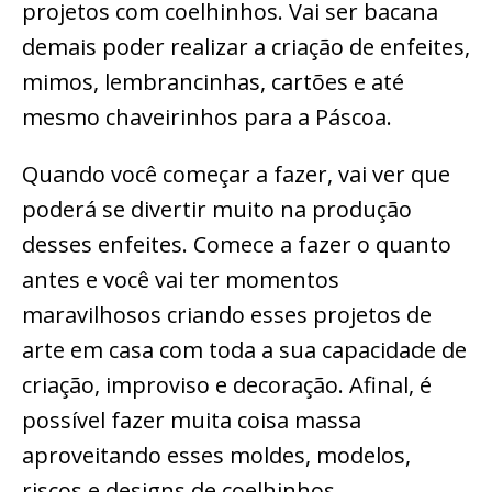
projetos com coelhinhos. Vai ser bacana
demais poder realizar a criação de enfeites,
mimos, lembrancinhas, cartões e até
mesmo chaveirinhos para a Páscoa.
Quando você começar a fazer, vai ver que
poderá se divertir muito na produção
desses enfeites. Comece a fazer o quanto
antes e você vai ter momentos
maravilhosos criando esses projetos de
arte em casa com toda a sua capacidade de
criação, improviso e decoração. Afinal, é
possível fazer muita coisa massa
aproveitando esses moldes, modelos,
riscos e designs de coelhinhos.