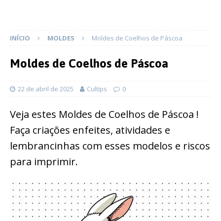
INÍCIO
MOLDES
Moldes de Coelhos de Páscoa
Moldes de Coelhos de Páscoa
22 de abril de 2025
Cultips
0
Veja estes Moldes de Coelhos de Páscoa !
Faça criações enfeites, atividades e
lembrancinhas com esses modelos e riscos
para imprimir.