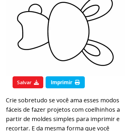
Salvar
Imprimir
Crie sobretudo se você ama esses modos
fáceis de fazer projetos com coelhinhos a
partir de moldes simples para imprimir e
recortar. E da mesma forma que você