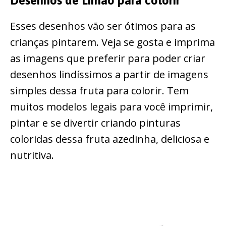
Desenhos de Limão para colorir
Esses desenhos vão ser ótimos para as
crianças pintarem. Veja se gosta e imprima
as imagens que preferir para poder criar
desenhos lindíssimos a partir de imagens
simples dessa fruta para colorir. Tem
muitos modelos legais para você imprimir,
pintar e se divertir criando pinturas
coloridas dessa fruta azedinha, deliciosa e
nutritiva.