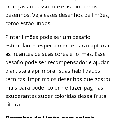
crianças ao passo que elas pintam os
desenhos. Veja esses desenhos de limões,
como estão lindos!
Pintar limões pode ser um desafio
estimulante, especialmente para capturar
as nuances de suas cores e formas. Esse
desafio pode ser recompensador e ajudar
o artista a aprimorar suas habilidades
técnicas. Imprima os desenhos que gostou
mais para poder colorir e fazer páginas
exuberantes super coloridas dessa fruta
cítrica.