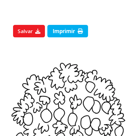
Salvar
Imprimir