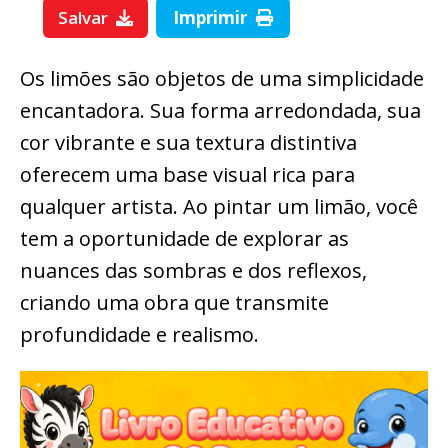
Salvar
Imprimir
Os limões são objetos de uma simplicidade
encantadora. Sua forma arredondada, sua
cor vibrante e sua textura distintiva
oferecem uma base visual rica para
qualquer artista. Ao pintar um limão, você
tem a oportunidade de explorar as
nuances das sombras e dos reflexos,
criando uma obra que transmite
profundidade e realismo.