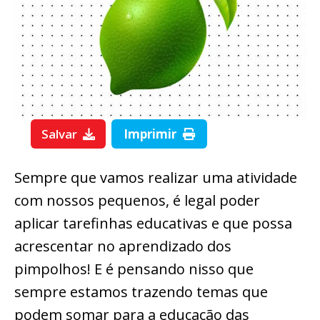
Salvar
Imprimir
Sempre que vamos realizar uma atividade
com nossos pequenos, é legal poder
aplicar tarefinhas educativas e que possa
acrescentar no aprendizado dos
pimpolhos! E é pensando nisso que
sempre estamos trazendo temas que
podem somar para a educação das