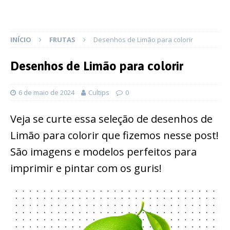
INÍCIO
FRUTAS
Desenhos de Limão para colorir
Desenhos de Limão para colorir
6 de maio de 2024
Cultips
0
Veja se curte essa seleção de desenhos de
Limão para colorir que fizemos nesse post!
São imagens e modelos perfeitos para
imprimir e pintar com os guris!