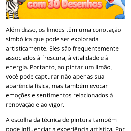
Além disso, os limões têm uma conotação
simbólica que pode ser explorada
artisticamente. Eles são frequentemente
associados à frescura, à vitalidade e à
energia. Portanto, ao pintar um limão,
você pode capturar não apenas sua
aparência física, mas também evocar
emoções e sentimentos relacionados à
renovação e ao vigor.
A escolha da técnica de pintura também
pode influenciar a experiência artística. Por