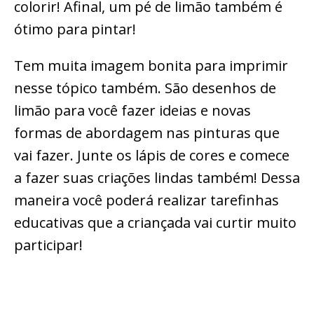
colorir! Afinal, um pé de limão também é
ótimo para pintar!
Tem muita imagem bonita para imprimir
nesse tópico também. São desenhos de
limão para você fazer ideias e novas
formas de abordagem nas pinturas que
vai fazer. Junte os lápis de cores e comece
a fazer suas criações lindas também! Dessa
maneira você poderá realizar tarefinhas
educativas que a criançada vai curtir muito
participar!