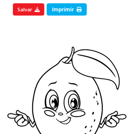
Salvar
Imprimir