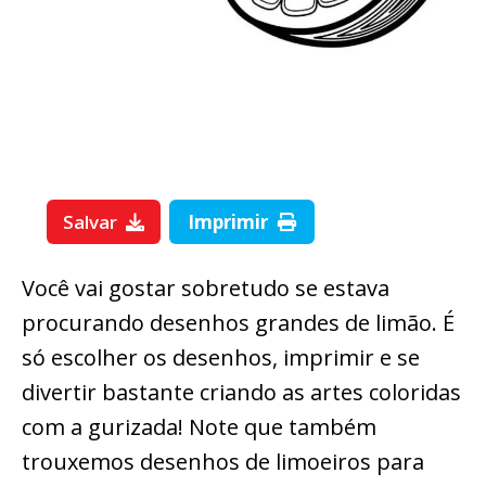
Salvar
Imprimir
Você vai gostar sobretudo se estava
procurando desenhos grandes de limão. É
só escolher os desenhos, imprimir e se
divertir bastante criando as artes coloridas
com a gurizada! Note que também
trouxemos desenhos de limoeiros para