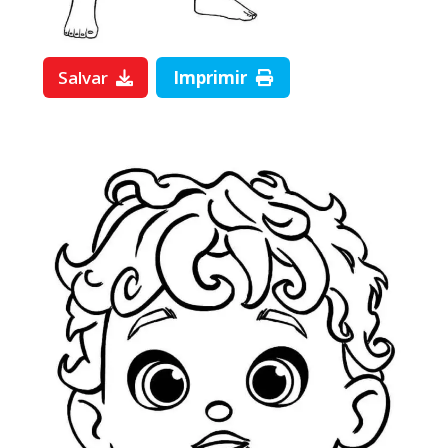
Salvar
Imprimir