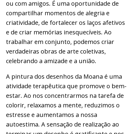
ou com amigos. É uma oportunidade de
compartilhar momentos de alegria e
criatividade, de fortalecer os laços afetivos
e de criar memórias inesquecíveis. Ao
trabalhar em conjunto, podemos criar
verdadeiras obras de arte coletivas,
celebrando a amizade e a união.
A pintura dos desenhos da Moana é uma
atividade terapêutica que promove o bem-
estar. Ao nos concentrarmos na tarefa de
colorir, relaxamos a mente, reduzimos o
estresse e aumentamos a nossa
autoestima. A sensação de realização ao
terminar um desenho é gratificante e nos