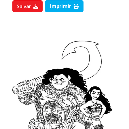
Salvar
Imprimir