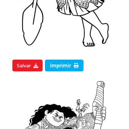
Salvar
Imprimir