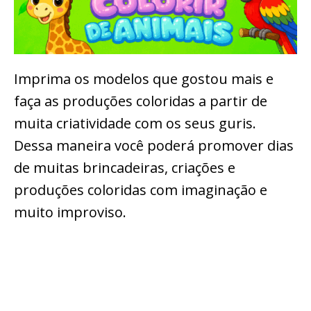
Imprima os modelos que gostou mais e
faça as produções coloridas a partir de
muita criatividade com os seus guris.
Dessa maneira você poderá promover dias
de muitas brincadeiras, criações e
produções coloridas com imaginação e
muito improviso.