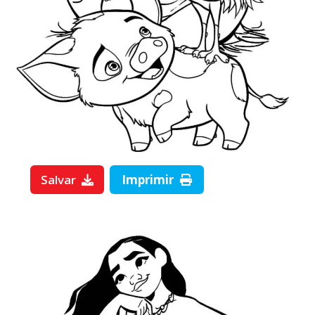
Salvar
Imprimir