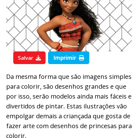
Salvar
Imprimir
Da mesma forma que são imagens simples
para colorir, são desenhos grandes e que
por isso, serão modelos ainda mais fáceis e
divertidos de pintar. Estas ilustrações vão
empolgar demais a criançada que gosta de
fazer arte com desenhos de princesas para
colorir.