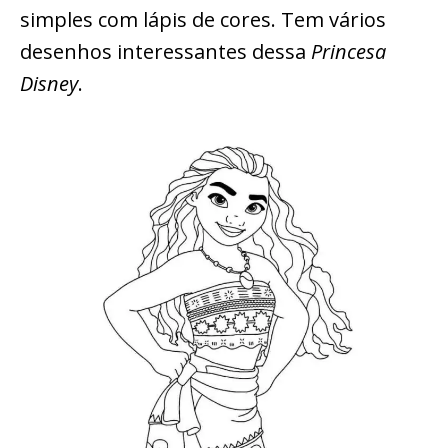
simples com lápis de cores. Tem vários
desenhos interessantes dessa
Princesa
Disney
.