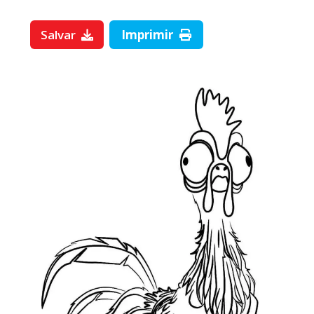
Salvar
Imprimir