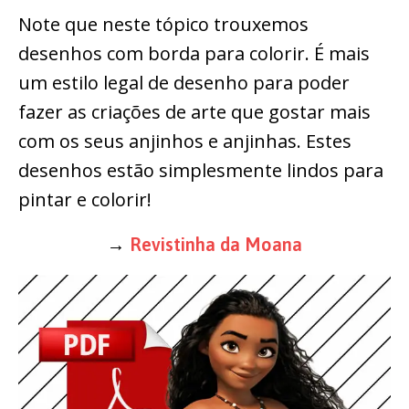
Note que neste tópico trouxemos
desenhos com borda para colorir. É mais
um estilo legal de desenho para poder
fazer as criações de arte que gostar mais
com os seus anjinhos e anjinhas. Estes
desenhos estão simplesmente lindos para
pintar e colorir!
→
Revistinha da Moana