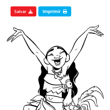
Salvar
Imprimir