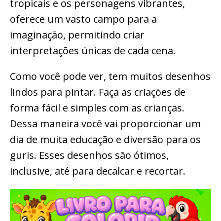
tropicais e os personagens vibrantes,
oferece um vasto campo para a
imaginação, permitindo criar
interpretações únicas de cada cena.
Como você pode ver, tem muitos desenhos
lindos para pintar. Faça as criações de
forma fácil e simples com as crianças.
Dessa maneira você vai proporcionar um
dia de muita educação e diversão para os
guris. Esses desenhos são ótimos,
inclusive, até para decalcar e recortar.