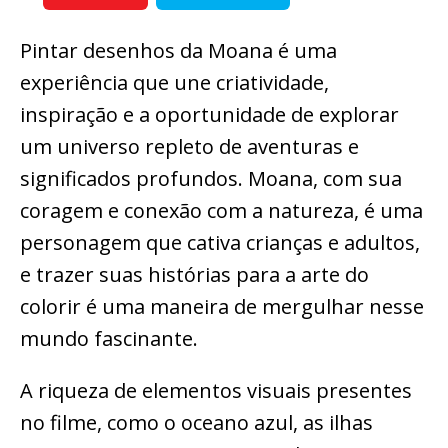
Pintar desenhos da Moana é uma
experiência que une criatividade,
inspiração e a oportunidade de explorar
um universo repleto de aventuras e
significados profundos. Moana, com sua
coragem e conexão com a natureza, é uma
personagem que cativa crianças e adultos,
e trazer suas histórias para a arte do
colorir é uma maneira de mergulhar nesse
mundo fascinante.
A riqueza de elementos visuais presentes
no filme, como o oceano azul, as ilhas