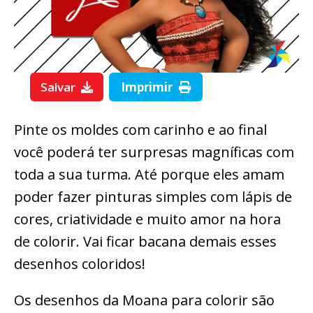
Salvar
Imprimir
Pinte os moldes com carinho e ao final
você poderá ter surpresas magníficas com
toda a sua turma. Até porque eles amam
poder fazer pinturas simples com lápis de
cores, criatividade e muito amor na hora
de colorir. Vai ficar bacana demais esses
desenhos coloridos!
Os desenhos da Moana para colorir são