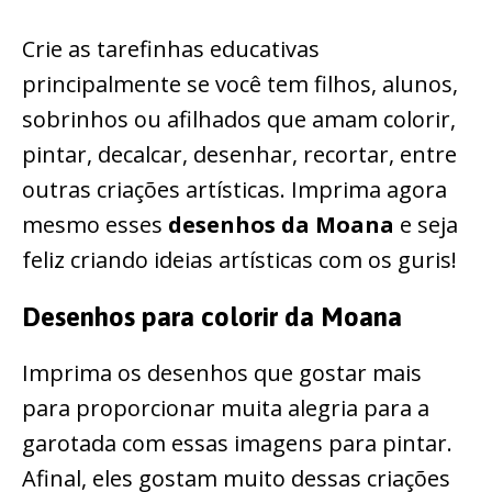
Crie as tarefinhas educativas
principalmente se você tem filhos, alunos,
sobrinhos ou afilhados que amam colorir,
pintar, decalcar, desenhar, recortar, entre
outras criações artísticas. Imprima agora
mesmo esses
desenhos da Moana
e seja
feliz criando ideias artísticas com os guris!
Desenhos para colorir da Moana
Imprima os desenhos que gostar mais
para proporcionar muita alegria para a
garotada com essas imagens para pintar.
Afinal, eles gostam muito dessas criações