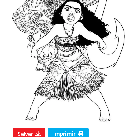
Salvar
Imprimir