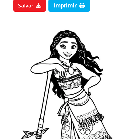
Salvar
Imprimir