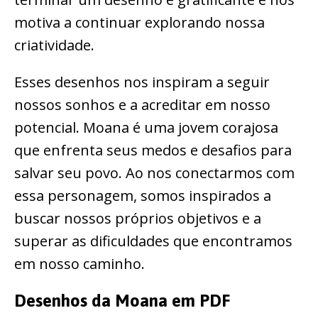
motiva a continuar explorando nossa
criatividade.
Esses desenhos nos inspiram a seguir
nossos sonhos e a acreditar em nosso
potencial. Moana é uma jovem corajosa
que enfrenta seus medos e desafios para
salvar seu povo. Ao nos conectarmos com
essa personagem, somos inspirados a
buscar nossos próprios objetivos e a
superar as dificuldades que encontramos
em nosso caminho.
Desenhos da Moana em PDF