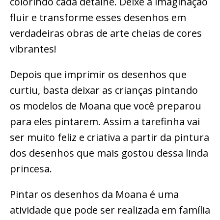
colorindo cada detalhe. Deixe a imaginação
fluir e transforme esses desenhos em
verdadeiras obras de arte cheias de cores
vibrantes!
Depois que imprimir os desenhos que
curtiu, basta deixar as crianças pintando
os modelos de Moana que você preparou
para eles pintarem. Assim a tarefinha vai
ser muito feliz e criativa a partir da pintura
dos desenhos que mais gostou dessa linda
princesa.
Pintar os desenhos da Moana é uma
atividade que pode ser realizada em família