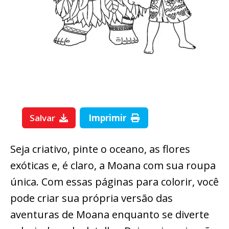
Salvar
Imprimir
Seja criativo, pinte o oceano, as flores
exóticas e, é claro, a Moana com sua roupa
única. Com essas páginas para colorir, você
pode criar sua própria versão das
aventuras de Moana enquanto se diverte