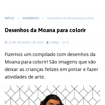
INÍCIO
DESENHOS
Desenhos da Moana para colorir
Desenhos da Moana para colorir
23 de dezembro de 2024
Cultips
0
Fizemos um compilado com desenhos da
Moana para colorir! São imagens que vão
deixar as crianças felizes em pintar e fazer
atividades de arte.