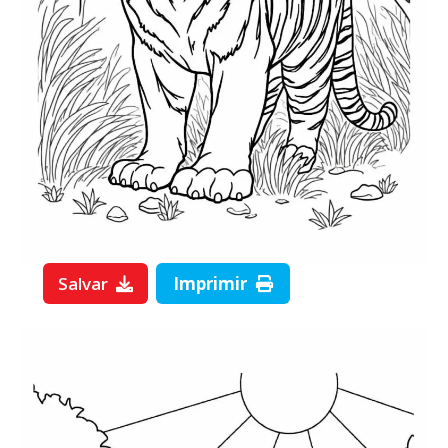
Salvar
Imprimir