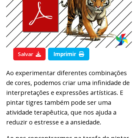
Salvar
Imprimir
Ao experimentar diferentes combinações
de cores, podemos criar uma infinidade de
interpretações e expressões artísticas. E
pintar tigres também pode ser uma
atividade terapêutica, que nos ajuda a
reduzir o estresse e a ansiedade.