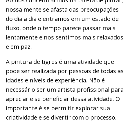
Ao nos concentrarmos na tarefa de pintar,
nossa mente se afasta das preocupações
do dia a dia e entramos em um estado de
fluxo, onde o tempo parece passar mais
lentamente e nos sentimos mais relaxados
e em paz.
A pintura de tigres é uma atividade que
pode ser realizada por pessoas de todas as
idades e níveis de experiência. Não é
necessário ser um artista profissional para
apreciar e se beneficiar dessa atividade. O
importante é se permitir explorar sua
criatividade e se divertir com o processo.