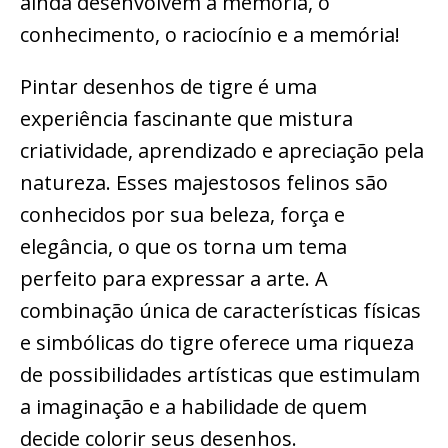
ainda desenvolvem a memória, o
conhecimento, o raciocínio e a memória!
Pintar desenhos de tigre é uma
experiência fascinante que mistura
criatividade, aprendizado e apreciação pela
natureza. Esses majestosos felinos são
conhecidos por sua beleza, força e
elegância, o que os torna um tema
perfeito para expressar a arte. A
combinação única de características físicas
e simbólicas do tigre oferece uma riqueza
de possibilidades artísticas que estimulam
a imaginação e a habilidade de quem
decide colorir seus desenhos.