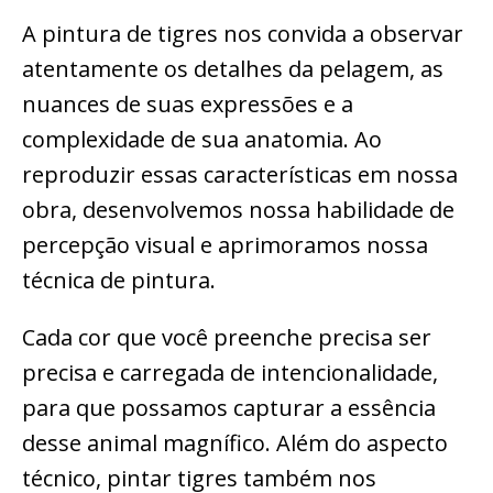
A pintura de tigres nos convida a observar
atentamente os detalhes da pelagem, as
nuances de suas expressões e a
complexidade de sua anatomia. Ao
reproduzir essas características em nossa
obra, desenvolvemos nossa habilidade de
percepção visual e aprimoramos nossa
técnica de pintura.
Cada cor que você preenche precisa ser
precisa e carregada de intencionalidade,
para que possamos capturar a essência
desse animal magnífico. Além do aspecto
técnico, pintar tigres também nos