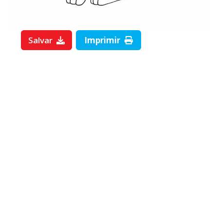
Salvar
Imprimir