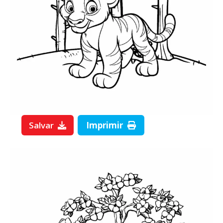
Salvar
Imprimir