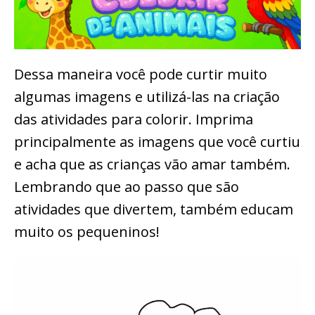
Dessa maneira você pode curtir muito
algumas imagens e utilizá-las na criação
das atividades para colorir. Imprima
principalmente as imagens que você curtiu
e acha que as crianças vão amar também.
Lembrando que ao passo que são
atividades que divertem, também educam
muito os pequeninos!