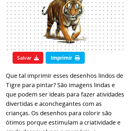
Salvar
Imprimir
Que tal imprimir esses desenhos lindos de
Tigre para pintar? São imagens lindas e
que podem ser ideais para fazer atividades
divertidas e aconchegantes com as
crianças. Os desenhos para colorir são
ótimos porque estimulam a criatividade e