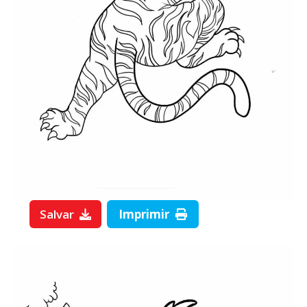
Salvar
Imprimir