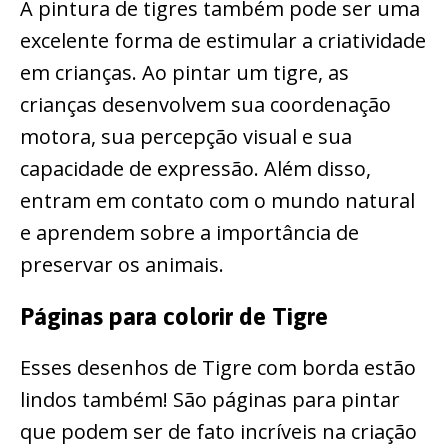
A pintura de tigres também pode ser uma
excelente forma de estimular a criatividade
em crianças. Ao pintar um tigre, as
crianças desenvolvem sua coordenação
motora, sua percepção visual e sua
capacidade de expressão. Além disso,
entram em contato com o mundo natural
e aprendem sobre a importância de
preservar os animais.
Páginas para colorir de Tigre
Esses desenhos de Tigre com borda estão
lindos também! São páginas para pintar
que podem ser de fato incríveis na criação