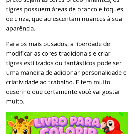
tigres possuem áreas de branco e toques
de cinza, que acrescentam nuances à sua
aparência.
Para os mais ousados, a liberdade de
modificar as cores tradicionais e criar
tigres estilizados ou fantásticos pode ser
uma maneira de adicionar personalidade e
criatividade ao trabalho. E tem muito
desenho que certamente você vai gostar
muito.