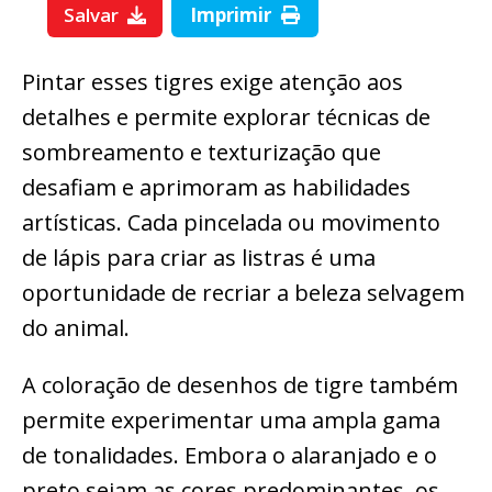
Salvar
Imprimir
Pintar esses tigres exige atenção aos
detalhes e permite explorar técnicas de
sombreamento e texturização que
desafiam e aprimoram as habilidades
artísticas. Cada pincelada ou movimento
de lápis para criar as listras é uma
oportunidade de recriar a beleza selvagem
do animal.
A coloração de desenhos de tigre também
permite experimentar uma ampla gama
de tonalidades. Embora o alaranjado e o
preto sejam as cores predominantes, os