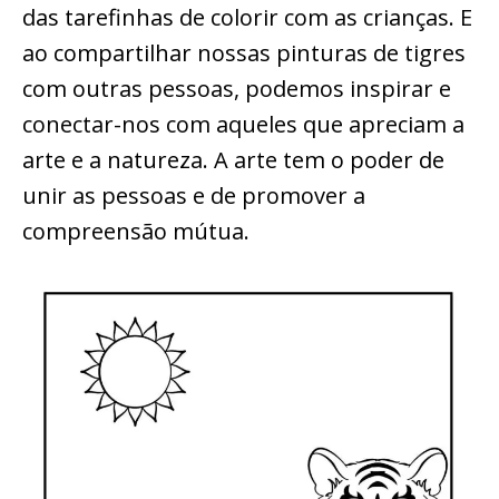
das tarefinhas de colorir com as crianças. E
ao compartilhar nossas pinturas de tigres
com outras pessoas, podemos inspirar e
conectar-nos com aqueles que apreciam a
arte e a natureza. A arte tem o poder de
unir as pessoas e de promover a
compreensão mútua.