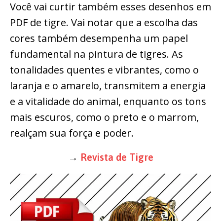
Você vai curtir também esses desenhos em
PDF de tigre. Vai notar que a escolha das
cores também desempenha um papel
fundamental na pintura de tigres. As
tonalidades quentes e vibrantes, como o
laranja e o amarelo, transmitem a energia
e a vitalidade do animal, enquanto os tons
mais escuros, como o preto e o marrom,
realçam sua força e poder.
→
Revista de Tigre