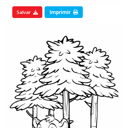
Salvar
Imprimir