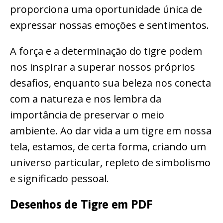
proporciona uma oportunidade única de
expressar nossas emoções e sentimentos.
A força e a determinação do tigre podem
nos inspirar a superar nossos próprios
desafios, enquanto sua beleza nos conecta
com a natureza e nos lembra da
importância de preservar o meio
ambiente. Ao dar vida a um tigre em nossa
tela, estamos, de certa forma, criando um
universo particular, repleto de simbolismo
e significado pessoal.
Desenhos de Tigre em PDF