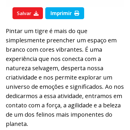
Salvar
Imprimir
Pintar um tigre é mais do que
simplesmente preencher um espaço em
branco com cores vibrantes. É uma
experiência que nos conecta com a
natureza selvagem, desperta nossa
criatividade e nos permite explorar um
universo de emoções e significados. Ao nos
dedicarmos a essa atividade, entramos em
contato com a força, a agilidade e a beleza
de um dos felinos mais imponentes do
planeta.