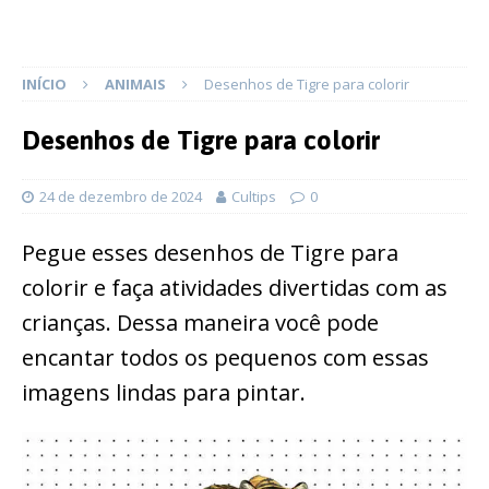
INÍCIO
ANIMAIS
Desenhos de Tigre para colorir
Desenhos de Tigre para colorir
24 de dezembro de 2024
Cultips
0
Pegue esses desenhos de Tigre para
colorir e faça atividades divertidas com as
crianças. Dessa maneira você pode
encantar todos os pequenos com essas
imagens lindas para pintar.