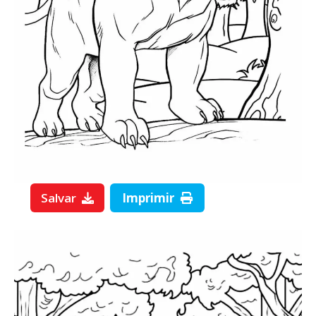
Salvar
Imprimir