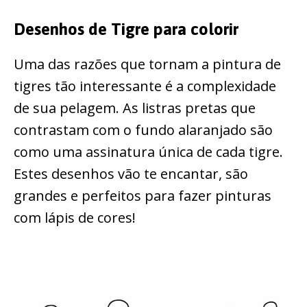
Desenhos de Tigre para colorir
Uma das razões que tornam a pintura de
tigres tão interessante é a complexidade
de sua pelagem. As listras pretas que
contrastam com o fundo alaranjado são
como uma assinatura única de cada tigre.
Estes desenhos vão te encantar, são
grandes e perfeitos para fazer pinturas
com lápis de cores!