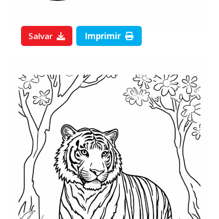
Salvar
Imprimir