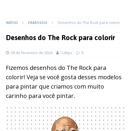
INÍCIO
FAMOSOS
Desenhos do The Rock para colorir
Desenhos do The Rock para colorir
28 de fevereiro de 2024
Cultips
0
Fizemos desenhos do The Rock para
colorir! Veja se você gosta desses modelos
para pintar que criamos com muito
carinho para você pintar.