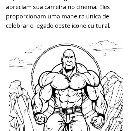
apreciam sua carreira no cinema. Eles
proporcionam uma maneira única de
celebrar o legado deste ícone cultural.