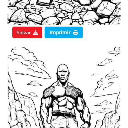
Salvar
Imprimir