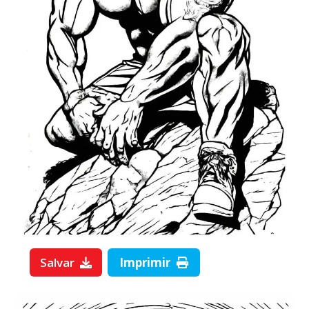
Salvar
Imprimir