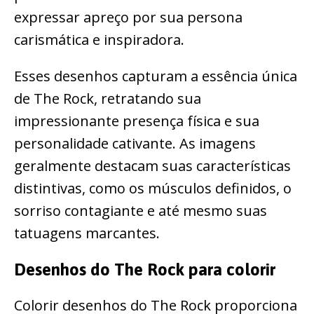
expressar apreço por sua persona
carismática e inspiradora.
Esses desenhos capturam a essência única
de The Rock, retratando sua
impressionante presença física e sua
personalidade cativante. As imagens
geralmente destacam suas características
distintivas, como os músculos definidos, o
sorriso contagiante e até mesmo suas
tatuagens marcantes.
Desenhos do The Rock para colorir
Colorir desenhos do The Rock proporciona