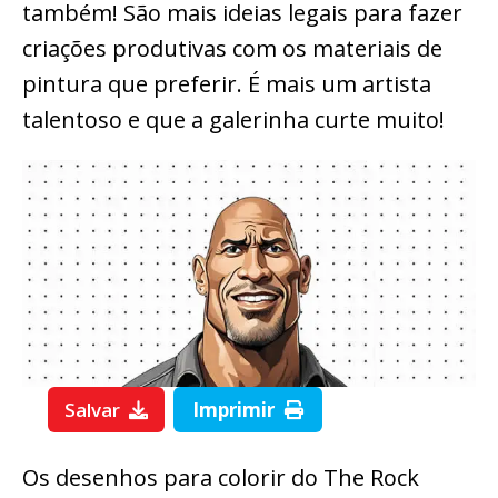
também! São mais ideias legais para fazer
criações produtivas com os materiais de
pintura que preferir. É mais um artista
talentoso e que a galerinha curte muito!
Salvar
Imprimir
Os desenhos para colorir do The Rock