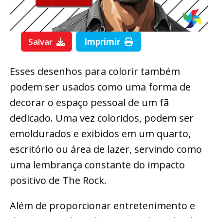
Salvar
Imprimir
Esses desenhos para colorir também
podem ser usados como uma forma de
decorar o espaço pessoal de um fã
dedicado. Uma vez coloridos, podem ser
emoldurados e exibidos em um quarto,
escritório ou área de lazer, servindo como
uma lembrança constante do impacto
positivo de The Rock.
Além de proporcionar entretenimento e