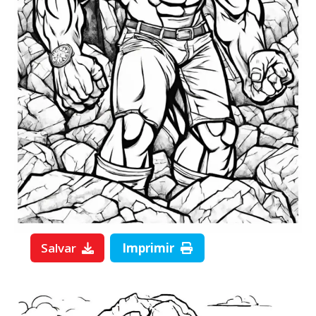
Salvar
Imprimir