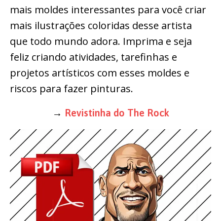
mais moldes interessantes para você criar
mais ilustrações coloridas desse artista
que todo mundo adora. Imprima e seja
feliz criando atividades, tarefinhas e
projetos artísticos com esses moldes e
riscos para fazer pinturas.
→
Revistinha do The Rock