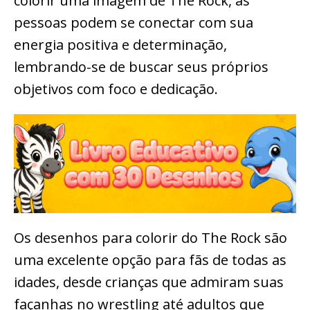
colorir uma imagem de The Rock, as
pessoas podem se conectar com sua
energia positiva e determinação,
lembrando-se de buscar seus próprios
objetivos com foco e dedicação.
Os desenhos para colorir do The Rock são
uma excelente opção para fãs de todas as
idades, desde crianças que admiram suas
façanhas no wrestling até adultos que