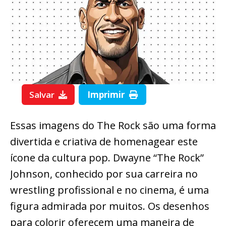
Salvar
Imprimir
Essas imagens do The Rock são uma forma
divertida e criativa de homenagear este
ícone da cultura pop. Dwayne “The Rock”
Johnson, conhecido por sua carreira no
wrestling profissional e no cinema, é uma
figura admirada por muitos. Os desenhos
para colorir oferecem uma maneira de