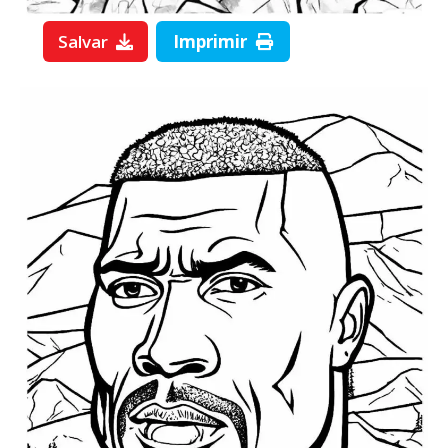
Salvar
Imprimir