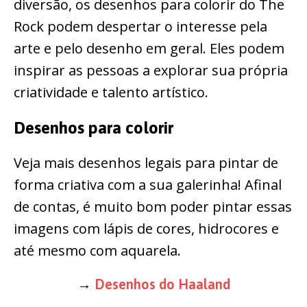
diversão, os desenhos para colorir do The
Rock podem despertar o interesse pela
arte e pelo desenho em geral. Eles podem
inspirar as pessoas a explorar sua própria
criatividade e talento artístico.
Desenhos para colorir
Veja mais desenhos legais para pintar de
forma criativa com a sua galerinha! Afinal
de contas, é muito bom poder pintar essas
imagens com lápis de cores, hidrocores e
até mesmo com aquarela.
→
Desenhos do Haaland