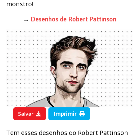
monstro!
→
Desenhos de Robert Pattinson
Salvar
Imprimir
Tem esses desenhos do Robert Pattinson