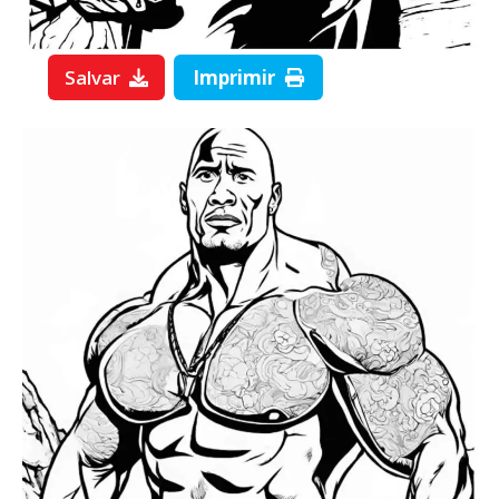
Salvar
Imprimir