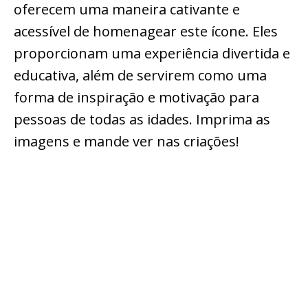
oferecem uma maneira cativante e
acessível de homenagear este ícone. Eles
proporcionam uma experiência divertida e
educativa, além de servirem como uma
forma de inspiração e motivação para
pessoas de todas as idades. Imprima as
imagens e mande ver nas criações!