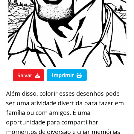
Salvar
Imprimir
Além disso, colorir esses desenhos pode
ser uma atividade divertida para fazer em
família ou com amigos. É uma
oportunidade para compartilhar
momentos de diversão e criar memórias