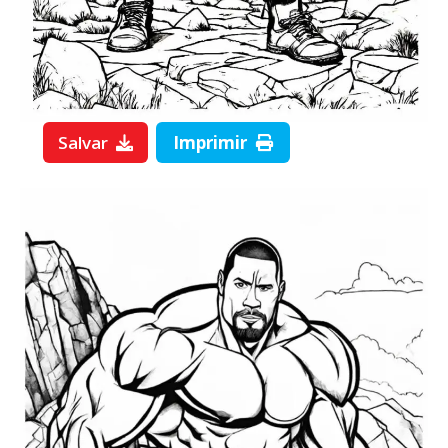
Salvar
Imprimir