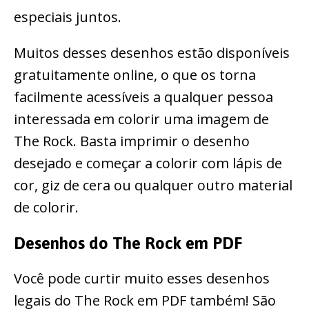
especiais juntos.
Muitos desses desenhos estão disponíveis
gratuitamente online, o que os torna
facilmente acessíveis a qualquer pessoa
interessada em colorir uma imagem de
The Rock. Basta imprimir o desenho
desejado e começar a colorir com lápis de
cor, giz de cera ou qualquer outro material
de colorir.
Desenhos do The Rock em PDF
Você pode curtir muito esses desenhos
legais do The Rock em PDF também! São