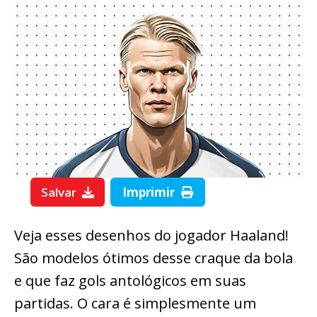
Salvar
Imprimir
Veja esses desenhos do jogador Haaland!
São modelos ótimos desse craque da bola
e que faz gols antológicos em suas
partidas. O cara é simplesmente um