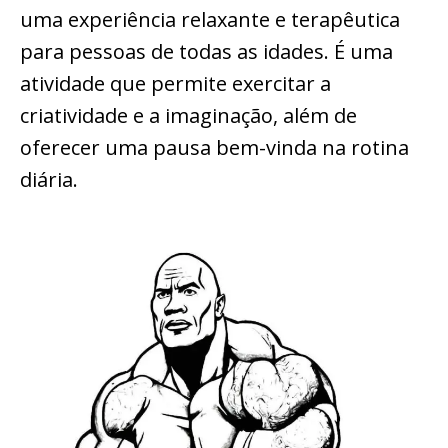
uma experiência relaxante e terapêutica
para pessoas de todas as idades. É uma
atividade que permite exercitar a
criatividade e a imaginação, além de
oferecer uma pausa bem-vinda na rotina
diária.