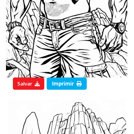
Salvar
Imprimir