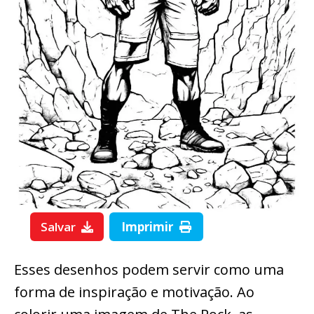
Salvar
Imprimir
Esses desenhos podem servir como uma
forma de inspiração e motivação. Ao