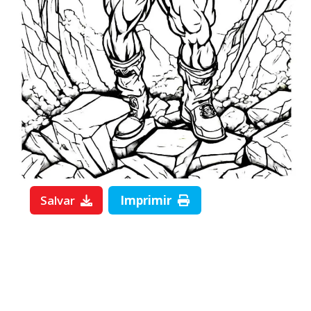
Salvar
Imprimir