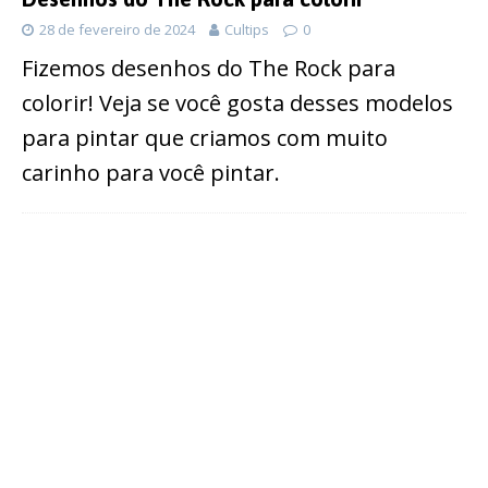
28 de fevereiro de 2024
Cultips
0
Fizemos desenhos do The Rock para
colorir! Veja se você gosta desses modelos
para pintar que criamos com muito
carinho para você pintar.