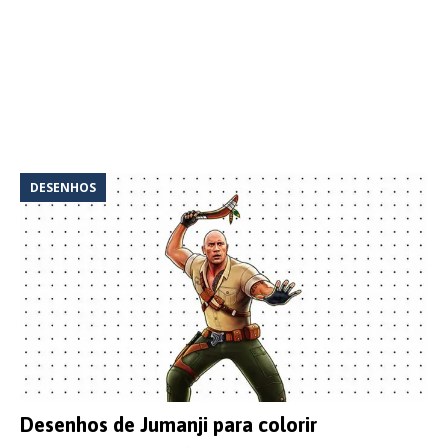
DESENHOS
Desenhos de Jumanji para colorir