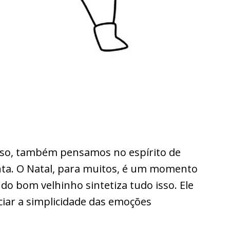
so, também pensamos no espírito de
nta. O Natal, para muitos, é um momento
o do bom velhinho sintetiza tudo isso. Ele
ciar a simplicidade das emoções