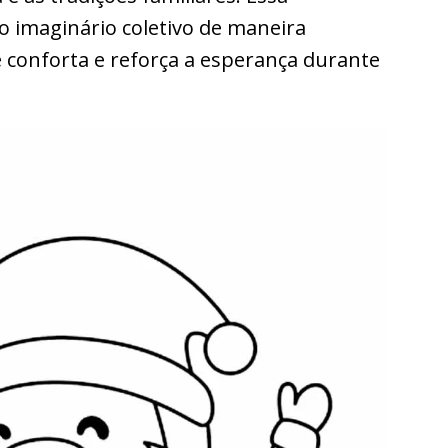
o imaginário coletivo de maneira
conforta e reforça a esperança durante