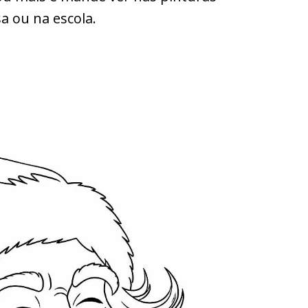
a ou na escola.