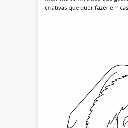
criativas que quer fazer em cas