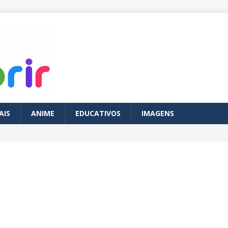
AIS
ANIME
EDUCATIVOS
IMAGENS