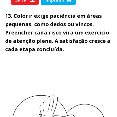
13. Colorir exige paciência em áreas
pequenas, como dedos ou vincos.
Preencher cada risco vira um exercício
de atenção plena. A satisfação cresce a
cada etapa concluída.