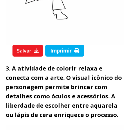
Salvar
Imprimir
3. A atividade de colorir relaxa e
conecta com a arte. O visual icônico do
personagem permite brincar com
detalhes como óculos e acessórios. A
liberdade de escolher entre aquarela
ou lápis de cera enriquece o processo.