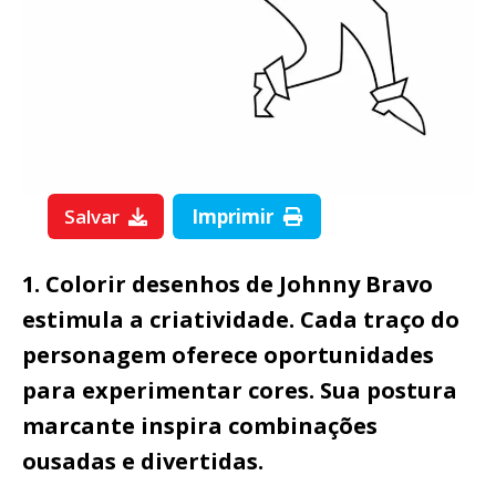
Salvar
Imprimir
1. Colorir desenhos de Johnny Bravo
estimula a criatividade. Cada traço do
personagem oferece oportunidades
para experimentar cores. Sua postura
marcante inspira combinações
ousadas e divertidas.