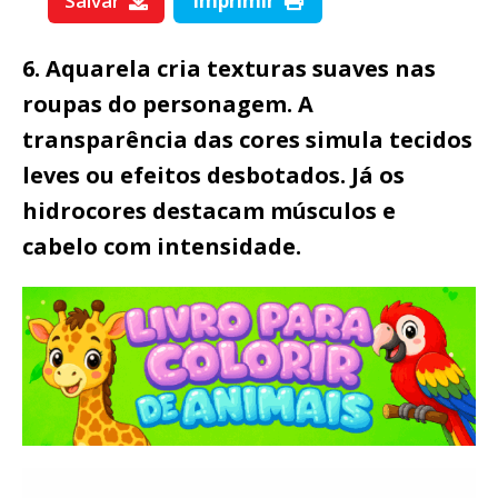
Salvar
Imprimir
6. Aquarela cria texturas suaves nas
roupas do personagem. A
transparência das cores simula tecidos
leves ou efeitos desbotados. Já os
hidrocores destacam músculos e
cabelo com intensidade.