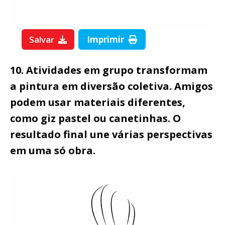
Salvar
Imprimir
10. Atividades em grupo transformam
a pintura em diversão coletiva. Amigos
podem usar materiais diferentes,
como giz pastel ou canetinhas. O
resultado final une várias perspectivas
em uma só obra.