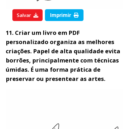
Salvar
Imprimir
11. Criar um livro em PDF
personalizado organiza as melhores
criações. Papel de alta qualidade evita
borrões, principalmente com técnicas
úmidas. É uma forma prática de
preservar ou presentear as artes.