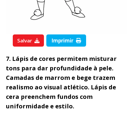
Salvar
Imprimir
7. Lápis de cores permitem misturar
tons para dar profundidade à pele.
Camadas de marrom e bege trazem
realismo ao visual atlético. Lápis de
cera preenchem fundos com
uniformidade e estilo.