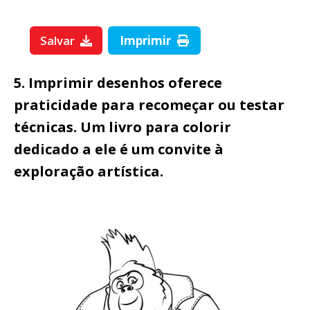
Salvar
Imprimir
5. Imprimir desenhos oferece
praticidade para recomeçar ou testar
técnicas. Um livro para colorir
dedicado a ele é um convite à
exploração artística.