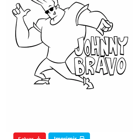
Salvar
Imprimir