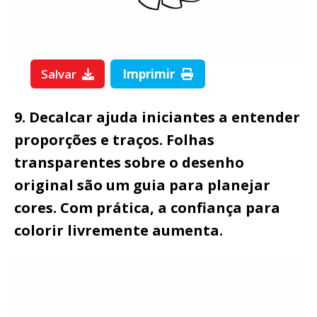
Salvar
Imprimir
9. Decalcar ajuda iniciantes a entender
proporções e traços. Folhas
transparentes sobre o desenho
original são um guia para planejar
cores. Com prática, a confiança para
colorir livremente aumenta.