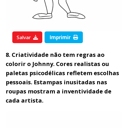
Salvar
Imprimir
8. Criatividade não tem regras ao
colorir o Johnny. Cores realistas ou
paletas psicodélicas refletem escolhas
pessoais. Estampas inusitadas nas
roupas mostram a inventividade de
cada artista.