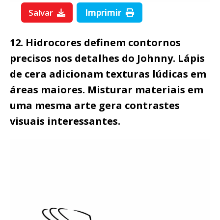
Salvar
Imprimir
12. Hidrocores definem contornos
precisos nos detalhes do Johnny. Lápis
de cera adicionam texturas lúdicas em
áreas maiores. Misturar materiais em
uma mesma arte gera contrastes
visuais interessantes.