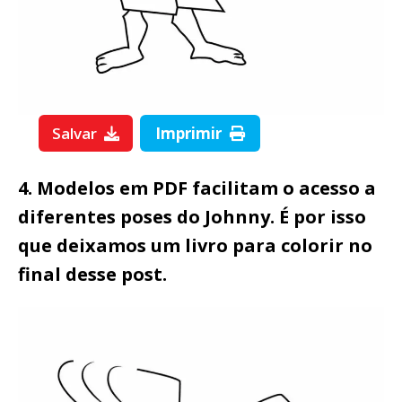
Salvar
Imprimir
4. Modelos em PDF facilitam o acesso a
diferentes poses do Johnny. É por isso
que deixamos um livro para colorir no
final desse post.