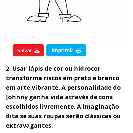
Salvar
Imprimir
2. Usar lápis de cor ou hidrocor
transforma riscos em preto e branco
em arte vibrante. A personalidade do
Johnny ganha vida através de tons
escolhidos livremente. A imaginação
dita se suas roupas serão clássicas ou
extravagantes.