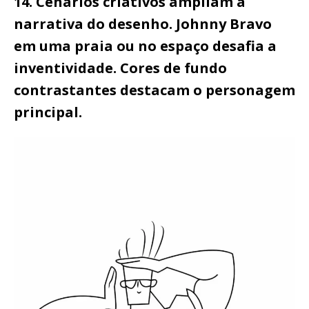
14. Cenários criativos ampliam a
narrativa do desenho. Johnny Bravo
em uma praia ou no espaço desafia a
inventividade. Cores de fundo
contrastantes destacam o personagem
principal.