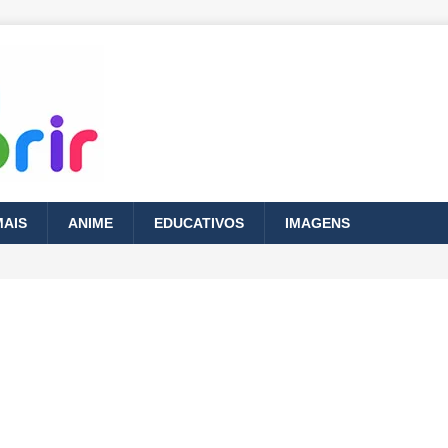
MAIS
ANIME
EDUCATIVOS
IMAGENS