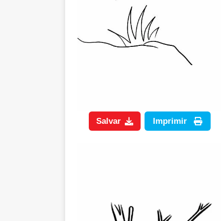
Imprimir
Salvar