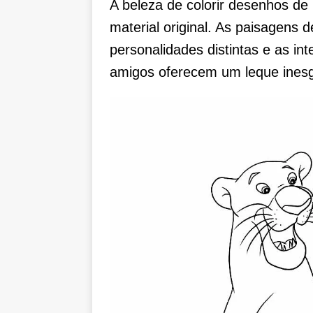
A beleza de colorir desenhos de
material original. As paisagens 
personalidades distintas e as in
amigos oferecem um leque inesgo