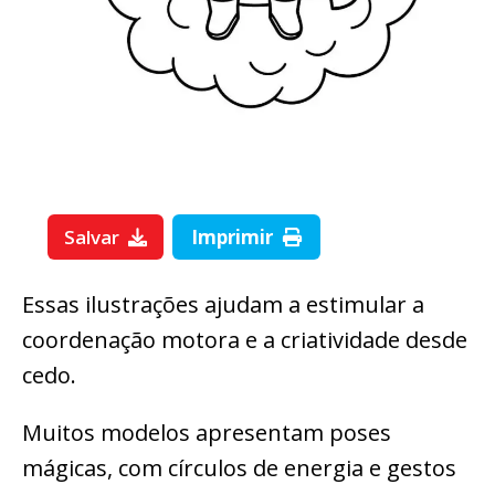
Salvar
Imprimir
Essas ilustrações ajudam a estimular a
coordenação motora e a criatividade desde
cedo.
Muitos modelos apresentam poses
mágicas, com círculos de energia e gestos