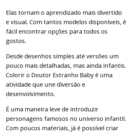
Elas tornam o aprendizado mais divertido
e visual. Com tantos modelos disponíveis, é
fácil encontrar opções para todos os
gostos.
Desde desenhos simples até versões um
pouco mais detalhadas, mas ainda infantis.
Colorir o Doutor Estranho Baby é uma
atividade que une diversão e
desenvolvimento.
É uma maneira leve de introduzir
personagens famosos no universo infantil.
Com poucos materiais, já é possível criar