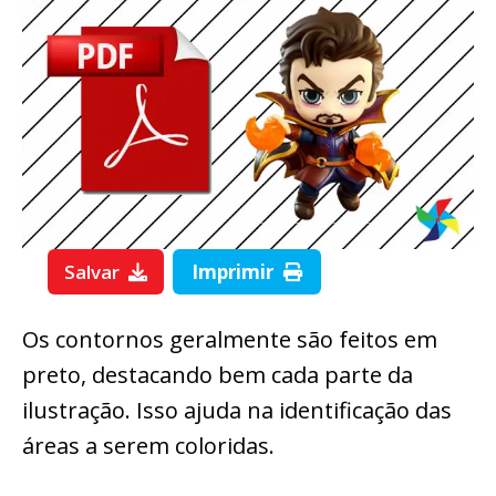
Salvar
Imprimir
Os contornos geralmente são feitos em
preto, destacando bem cada parte da
ilustração. Isso ajuda na identificação das
áreas a serem coloridas.