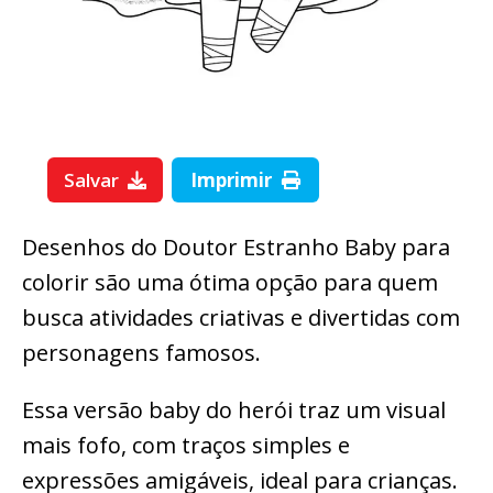
Salvar
Imprimir
Desenhos do Doutor Estranho Baby para
colorir são uma ótima opção para quem
busca atividades criativas e divertidas com
personagens famosos.
Essa versão baby do herói traz um visual
mais fofo, com traços simples e
expressões amigáveis, ideal para crianças.