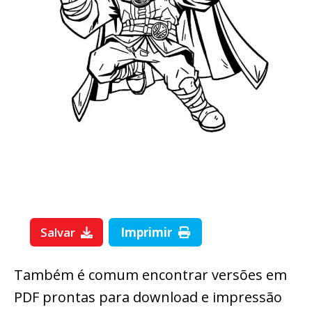
Salvar
Imprimir
Também é comum encontrar versões em
PDF prontas para download e impressão