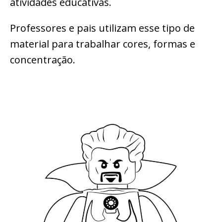
atividades educativas.
Professores e pais utilizam esse tipo de
material para trabalhar cores, formas e
concentração.