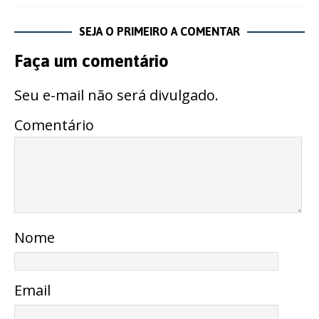
SEJA O PRIMEIRO A COMENTAR
Faça um comentário
Seu e-mail não será divulgado.
Comentário
Nome
Email