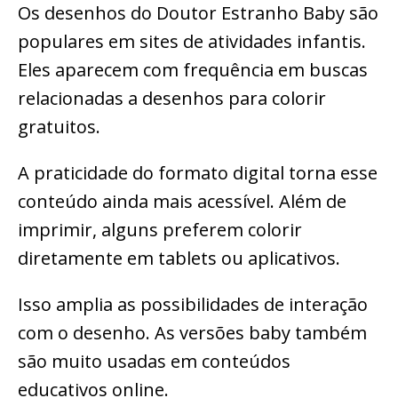
Os desenhos do Doutor Estranho Baby são
populares em sites de atividades infantis.
Eles aparecem com frequência em buscas
relacionadas a desenhos para colorir
gratuitos.
A praticidade do formato digital torna esse
conteúdo ainda mais acessível. Além de
imprimir, alguns preferem colorir
diretamente em tablets ou aplicativos.
Isso amplia as possibilidades de interação
com o desenho. As versões baby também
são muito usadas em conteúdos
educativos online.