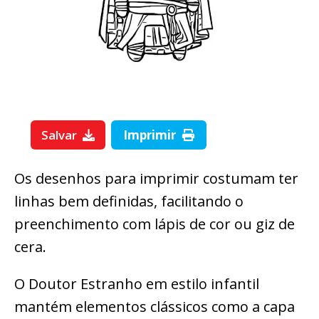
Salvar
Imprimir
Os desenhos para imprimir costumam ter
linhas bem definidas, facilitando o
preenchimento com lápis de cor ou giz de
cera.
O Doutor Estranho em estilo infantil
mantém elementos clássicos como a capa