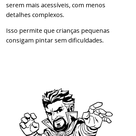
serem mais acessíveis, com menos
detalhes complexos.
Isso permite que crianças pequenas
consigam pintar sem dificuldades.