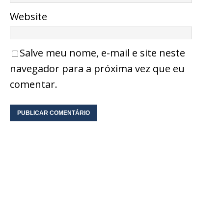
Website
Salve meu nome, e-mail e site neste
navegador para a próxima vez que eu
comentar.