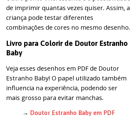
de imprimir quantas vezes quiser. Assim, a
criança pode testar diferentes
combinações de cores no mesmo desenho.
Livro para Colorir de Doutor Estranho
Baby
Veja esses desenhos em PDF de Doutor
Estranho Baby! O papel utilizado também
influencia na experiência, podendo ser
mais grosso para evitar manchas.
→
Doutor Estranho Baby em PDF