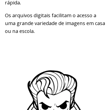
rápida.
Os arquivos digitais facilitam o acesso a
uma grande variedade de imagens em casa
ou na escola.