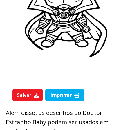
Salvar
Imprimir
Além disso, os desenhos do Doutor
Estranho Baby podem ser usados em