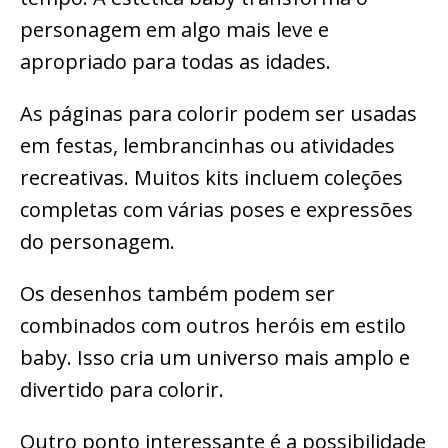
personagem em algo mais leve e
apropriado para todas as idades.
As páginas para colorir podem ser usadas
em festas, lembrancinhas ou atividades
recreativas. Muitos kits incluem coleções
completas com várias poses e expressões
do personagem.
Os desenhos também podem ser
combinados com outros heróis em estilo
baby. Isso cria um universo mais amplo e
divertido para colorir.
Outro ponto interessante é a possibilidade