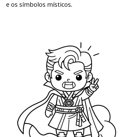
e os símbolos místicos.