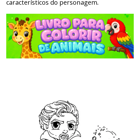
característicos do personagem.