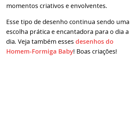
momentos criativos e envolventes.
Esse tipo de desenho continua sendo uma
escolha prática e encantadora para o dia a
dia. Veja também esses
desenhos do
Homem-Formiga Baby
! Boas criações!