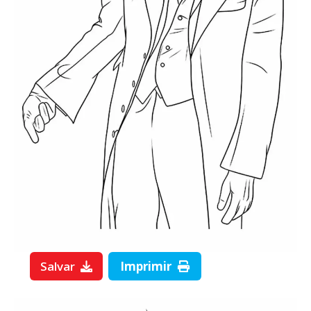
Salvar
Imprimir