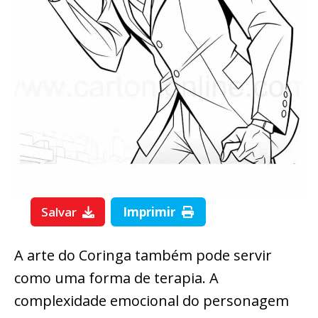
Salvar
Imprimir
A arte do Coringa também pode servir
como uma forma de terapia. A
complexidade emocional do personagem