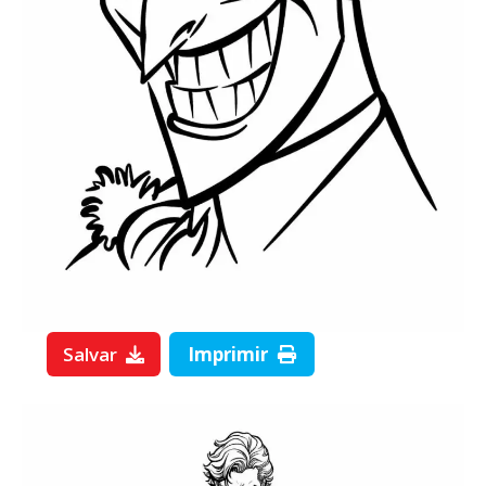
Salvar
Imprimir