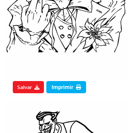
Salvar
Imprimir