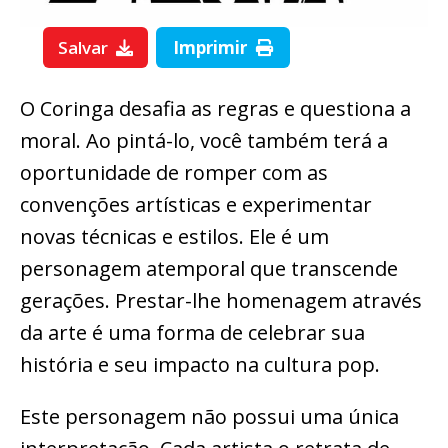
Salvar
Imprimir
O Coringa desafia as regras e questiona a
moral. Ao pintá-lo, você também terá a
oportunidade de romper com as
convenções artísticas e experimentar
novas técnicas e estilos. Ele é um
personagem atemporal que transcende
gerações. Prestar-lhe homenagem através
da arte é uma forma de celebrar sua
história e seu impacto na cultura pop.
Este personagem não possui uma única