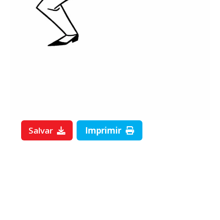
Salvar
Imprimir