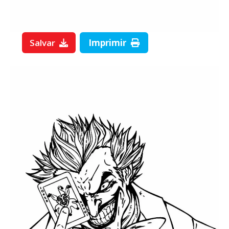
Salvar
Imprimir