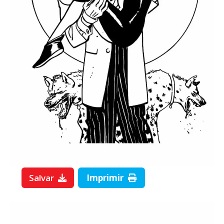
Salvar
Imprimir