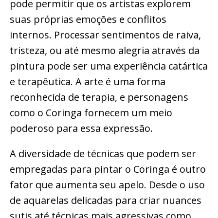
pode permitir que os artistas explorem
suas próprias emoções e conflitos
internos. Processar sentimentos de raiva,
tristeza, ou até mesmo alegria através da
pintura pode ser uma experiência catártica
e terapêutica. A arte é uma forma
reconhecida de terapia, e personagens
como o Coringa fornecem um meio
poderoso para essa expressão.
A diversidade de técnicas que podem ser
empregadas para pintar o Coringa é outro
fator que aumenta seu apelo. Desde o uso
de aquarelas delicadas para criar nuances
sutis até técnicas mais agressivas como