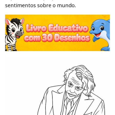
sentimentos sobre o mundo.