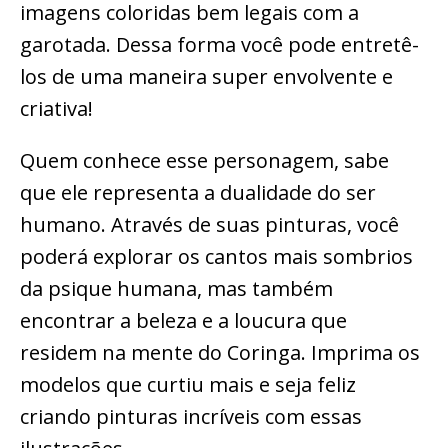
imagens coloridas bem legais com a
garotada. Dessa forma você pode entretê-
los de uma maneira super envolvente e
criativa!
Quem conhece esse personagem, sabe
que ele representa a dualidade do ser
humano. Através de suas pinturas, você
poderá explorar os cantos mais sombrios
da psique humana, mas também
encontrar a beleza e a loucura que
residem na mente do Coringa. Imprima os
modelos que curtiu mais e seja feliz
criando pinturas incríveis com essas