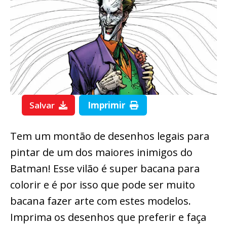
Salvar
Imprimir
Tem um montão de desenhos legais para
pintar de um dos maiores inimigos do
Batman! Esse vilão é super bacana para
colorir e é por isso que pode ser muito
bacana fazer arte com estes modelos.
Imprima os desenhos que preferir e faça