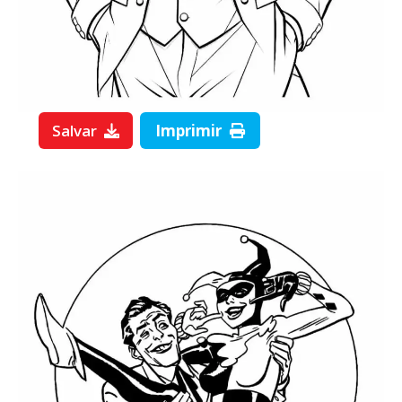
Salvar
Imprimir