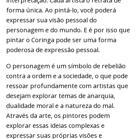
interpretação. Cada artista o retrata de
forma única. Ao pintá-lo, você poderá
expressar sua visão pessoal do
personagem e do mundo. E é por isso que
pintar o Coringa pode ser uma forma
poderosa de expressão pessoal.
O personagem é um símbolo de rebelião
contra a ordem e a sociedade, o que pode
ressoar profundamente com artistas que
desejam explorar temas de anarquia,
dualidade moral e a natureza do mal.
Através da arte, os pintores podem
explorar essas ideias complexas e
expressar suas próprias visões e