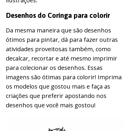
ilustrações.
Desenhos do Coringa para colorir
Da mesma maneira que são desenhos
ótimos para pintar, dá para fazer outras
atividades proveitosas também, como
decalcar, recortar e até mesmo imprimir
para colecionar os desenhos. Essas
imagens são ótimas para colorir! Imprima
os modelos que gostou mais e faça as
criações que preferir apostando nos
desenhos que você mais gostou!