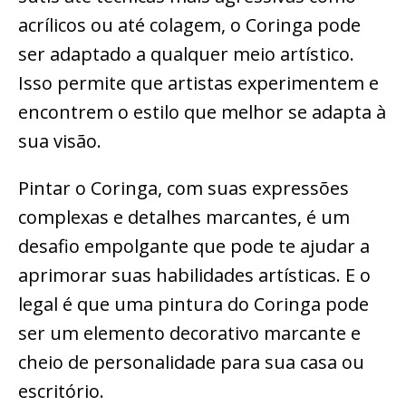
acrílicos ou até colagem, o Coringa pode
ser adaptado a qualquer meio artístico.
Isso permite que artistas experimentem e
encontrem o estilo que melhor se adapta à
sua visão.
Pintar o Coringa, com suas expressões
complexas e detalhes marcantes, é um
desafio empolgante que pode te ajudar a
aprimorar suas habilidades artísticas. E o
legal é que uma pintura do Coringa pode
ser um elemento decorativo marcante e
cheio de personalidade para sua casa ou
escritório.