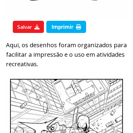
Salvar
Imprimir
Aqui, os desenhos foram organizados para
facilitar a impressão e o uso em atividades
recreativas.