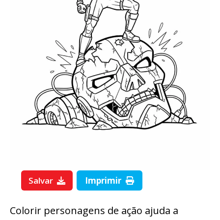
Salvar
Imprimir
Colorir personagens de ação ajuda a