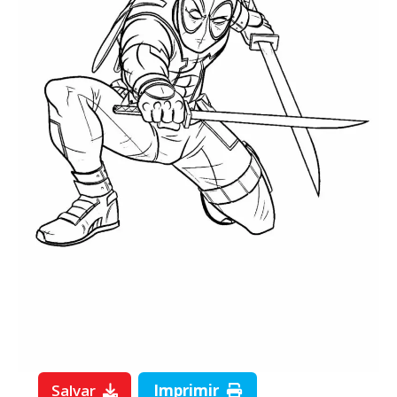
Salvar
Imprimir