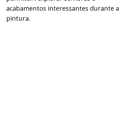
acabamentos interessantes durante a
pintura.