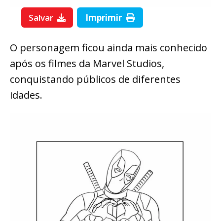
Salvar
Imprimir
O personagem ficou ainda mais conhecido
após os filmes da Marvel Studios,
conquistando públicos de diferentes
idades.