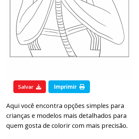
Salvar
Imprimir
Aqui você encontra opções simples para
crianças e modelos mais detalhados para
quem gosta de colorir com mais precisão.