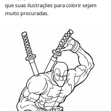
que suas ilustrações para colorir sejam
muito procuradas.