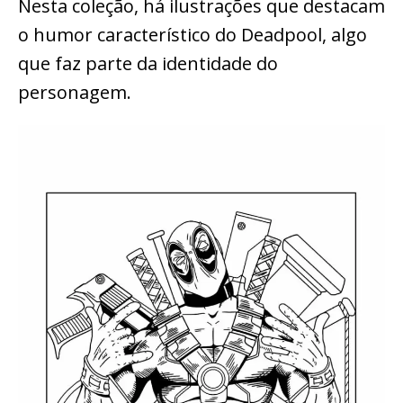
Nesta coleção, há ilustrações que destacam
o humor característico do Deadpool, algo
que faz parte da identidade do
personagem.