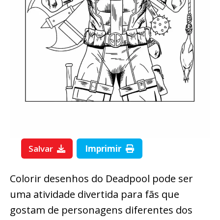
Salvar
Imprimir
Colorir desenhos do Deadpool pode ser
uma atividade divertida para fãs que
gostam de personagens diferentes dos