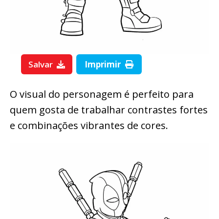
Salvar
Imprimir
O visual do personagem é perfeito para
quem gosta de trabalhar contrastes fortes
e combinações vibrantes de cores.