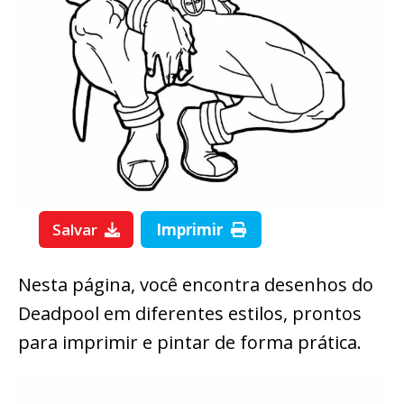
Salvar
Imprimir
Nesta página, você encontra desenhos do
Deadpool em diferentes estilos, prontos
para imprimir e pintar de forma prática.