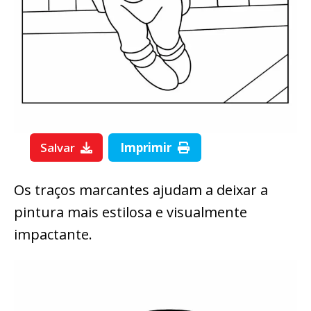
Salvar
Imprimir
Os traços marcantes ajudam a deixar a
pintura mais estilosa e visualmente
impactante.