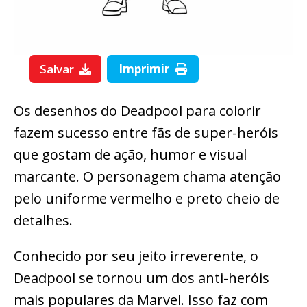
Salvar
Imprimir
Os desenhos do Deadpool para colorir
fazem sucesso entre fãs de super-heróis
que gostam de ação, humor e visual
marcante. O personagem chama atenção
pelo uniforme vermelho e preto cheio de
detalhes.
Conhecido por seu jeito irreverente, o
Deadpool se tornou um dos anti-heróis
mais populares da Marvel. Isso faz com