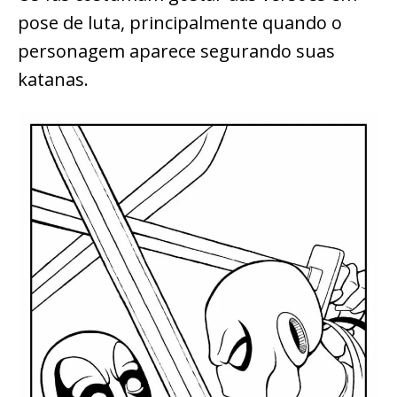
pose de luta, principalmente quando o
personagem aparece segurando suas
katanas.