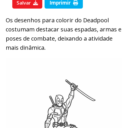
Salvar
Imprimir
Os desenhos para colorir do Deadpool
costumam destacar suas espadas, armas e
poses de combate, deixando a atividade
mais dinâmica.