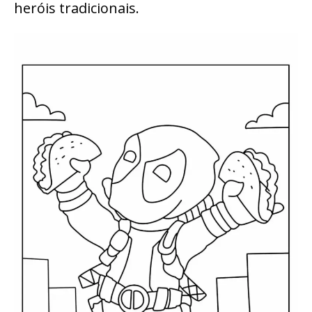
heróis tradicionais.