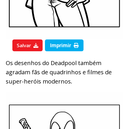
Salvar
Imprimir
Os desenhos do Deadpool também
agradam fãs de quadrinhos e filmes de
super-heróis modernos.