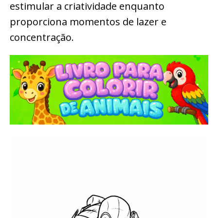
estimular a criatividade enquanto
proporciona momentos de lazer e
concentração.