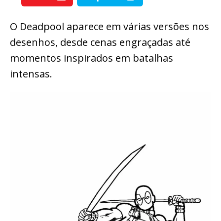
O Deadpool aparece em várias versões nos
desenhos, desde cenas engraçadas até
momentos inspirados em batalhas
intensas.