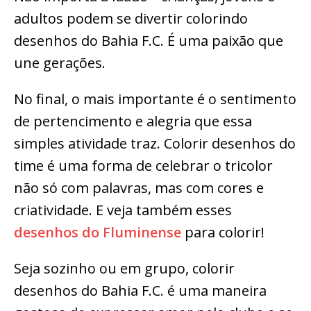
adultos podem se divertir colorindo
desenhos do Bahia F.C. É uma paixão que
une gerações.
No final, o mais importante é o sentimento
de pertencimento e alegria que essa
simples atividade traz. Colorir desenhos do
time é uma forma de celebrar o tricolor
não só com palavras, mas com cores e
criatividade. E veja também esses
desenhos do Fluminense
para colorir!
Seja sozinho ou em grupo, colorir
desenhos do Bahia F.C. é uma maneira