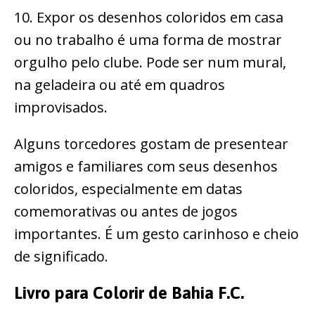
10. Expor os desenhos coloridos em casa
ou no trabalho é uma forma de mostrar
orgulho pelo clube. Pode ser num mural,
na geladeira ou até em quadros
improvisados.
Alguns torcedores gostam de presentear
amigos e familiares com seus desenhos
coloridos, especialmente em datas
comemorativas ou antes de jogos
importantes. É um gesto carinhoso e cheio
de significado.
Livro para Colorir de Bahia F.C.