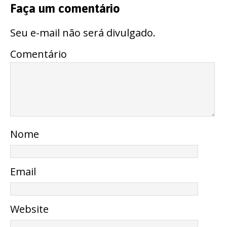
Faça um comentário
Seu e-mail não será divulgado.
Comentário
Nome
Email
Website