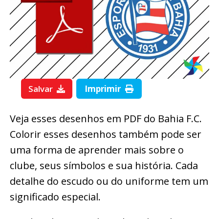
Salvar
Imprimir
Veja esses desenhos em PDF do Bahia F.C.
Colorir esses desenhos também pode ser
uma forma de aprender mais sobre o
clube, seus símbolos e sua história. Cada
detalhe do escudo ou do uniforme tem um
significado especial.