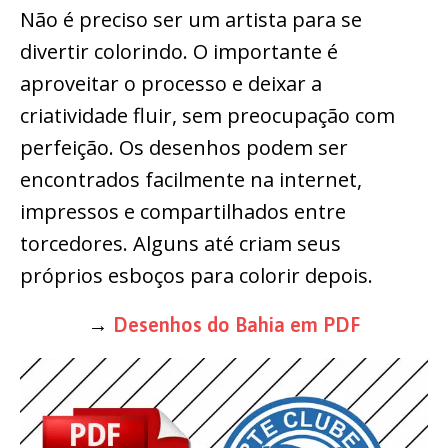
Não é preciso ser um artista para se
divertir colorindo. O importante é
aproveitar o processo e deixar a
criatividade fluir, sem preocupação com
perfeição. Os desenhos podem ser
encontrados facilmente na internet,
impressos e compartilhados entre
torcedores. Alguns até criam seus
próprios esboços para colorir depois.
→
Desenhos do Bahia em PDF