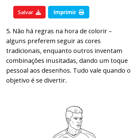
Salvar
Imprimir
5. Não há regras na hora de colorir –
alguns preferem seguir as cores
tradicionais, enquanto outros inventam
combinações inusitadas, dando um toque
pessoal aos desenhos. Tudo vale quando o
objetivo é se divertir.