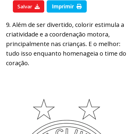
Salvar
Imprimir
9. Além de ser divertido, colorir estimula a
criatividade e a coordenação motora,
principalmente nas crianças. E o melhor:
tudo isso enquanto homenageia o time do
coração.