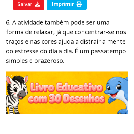
Salvar
Imprimir
6. A atividade também pode ser uma
forma de relaxar, já que concentrar-se nos
traços e nas cores ajuda a distrair a mente
do estresse do dia a dia. É um passatempo
simples e prazeroso.