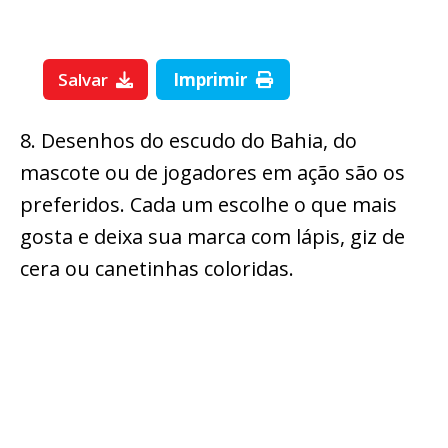
Salvar
Imprimir
8. Desenhos do escudo do Bahia, do
mascote ou de jogadores em ação são os
preferidos. Cada um escolhe o que mais
gosta e deixa sua marca com lápis, giz de
cera ou canetinhas coloridas.