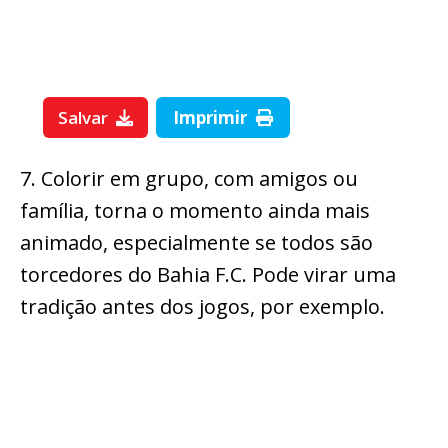
Salvar
Imprimir
7. Colorir em grupo, com amigos ou
família, torna o momento ainda mais
animado, especialmente se todos são
torcedores do Bahia F.C. Pode virar uma
tradição antes dos jogos, por exemplo.