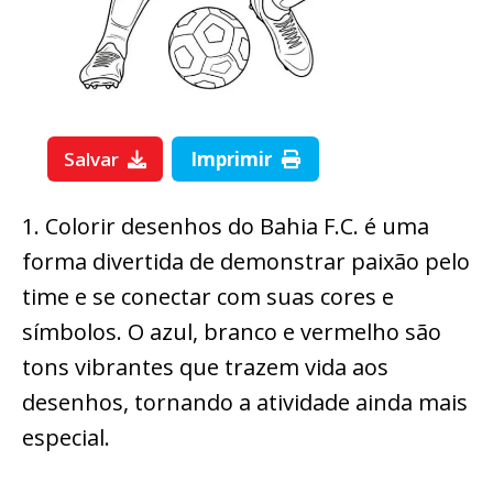
Salvar
Imprimir
1. Colorir desenhos do Bahia F.C. é uma
forma divertida de demonstrar paixão pelo
time e se conectar com suas cores e
símbolos. O azul, branco e vermelho são
tons vibrantes que trazem vida aos
desenhos, tornando a atividade ainda mais
especial.