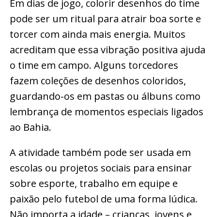
Em dias de jogo, colorir desenhos do time
pode ser um ritual para atrair boa sorte e
torcer com ainda mais energia. Muitos
acreditam que essa vibração positiva ajuda
o time em campo. Alguns torcedores
fazem coleções de desenhos coloridos,
guardando-os em pastas ou álbuns como
lembrança de momentos especiais ligados
ao Bahia.
A atividade também pode ser usada em
escolas ou projetos sociais para ensinar
sobre esporte, trabalho em equipe e
paixão pelo futebol de uma forma lúdica.
Não importa a idade – crianças, jovens e