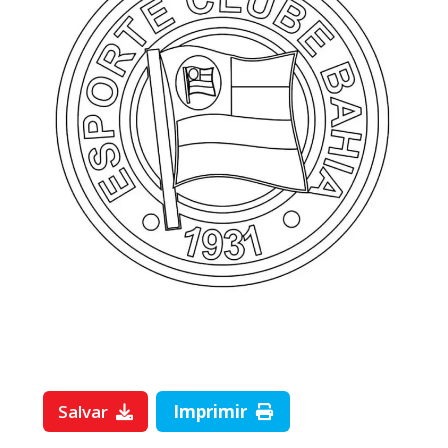
Salvar
Imprimir