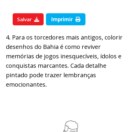
Salvar
Imprimir
4. Para os torcedores mais antigos, colorir
desenhos do Bahia é como reviver
memórias de jogos inesquecíveis, ídolos e
conquistas marcantes. Cada detalhe
pintado pode trazer lembranças
emocionantes.