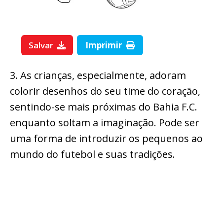
Salvar
Imprimir
3. As crianças, especialmente, adoram
colorir desenhos do seu time do coração,
sentindo-se mais próximas do Bahia F.C.
enquanto soltam a imaginação. Pode ser
uma forma de introduzir os pequenos ao
mundo do futebol e suas tradições.