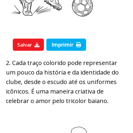
Salvar
Imprimir
2. Cada traço colorido pode representar
um pouco da história e da identidade do
clube, desde o escudo até os uniformes
icônicos. É uma maneira criativa de
celebrar o amor pelo tricolor baiano.