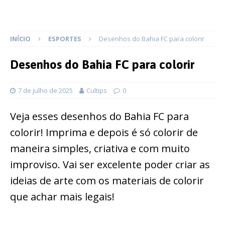
INÍCIO
ESPORTES
Desenhos do Bahia FC para colorir
Desenhos do Bahia FC para colorir
7 de julho de 2025
Cultips
0
Veja esses desenhos do Bahia FC para
colorir! Imprima e depois é só colorir de
maneira simples, criativa e com muito
improviso. Vai ser excelente poder criar as
ideias de arte com os materiais de colorir
que achar mais legais!