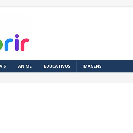
AIS
ANIME
EDUCATIVOS
IMAGENS