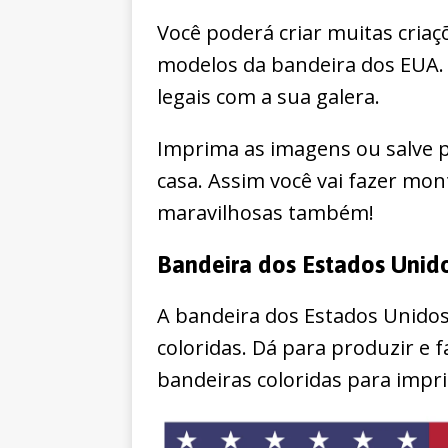
Você poderá criar muitas criaç
modelos da bandeira dos EUA. 
legais com a sua galera.
Imprima as imagens ou salve pa
casa. Assim você vai fazer mo
maravilhosas também!
Bandeira dos Estados Unido
A bandeira dos Estados Unidos 
coloridas. Dá para produzir e f
bandeiras coloridas para impri