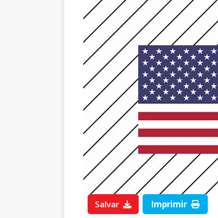
Salvar
Imprimir