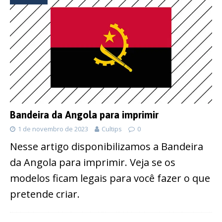
Bandeira da Angola para imprimir
1 de novembro de 2023
Cultips
0
Nesse artigo disponibilizamos a Bandeira
da Angola para imprimir. Veja se os
modelos ficam legais para você fazer o que
pretende criar.