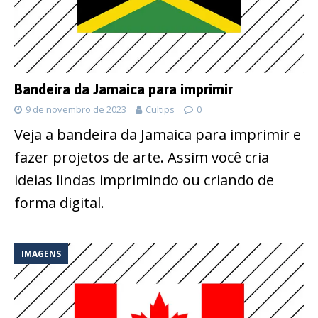
Bandeira da Jamaica para imprimir
9 de novembro de 2023
Cultips
0
Veja a bandeira da Jamaica para imprimir e
fazer projetos de arte. Assim você cria
ideias lindas imprimindo ou criando de
forma digital.
IMAGENS