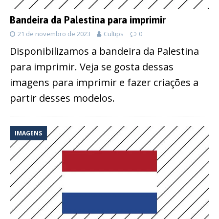
Bandeira da Palestina para imprimir
21 de novembro de 2023
Cultips
0
Disponibilizamos a bandeira da Palestina
para imprimir. Veja se gosta dessas
imagens para imprimir e fazer criações a
partir desses modelos.
IMAGENS