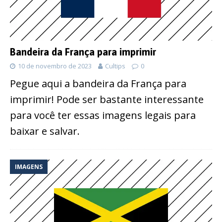
Bandeira da França para imprimir
10 de novembro de 2023
Cultips
0
Pegue aqui a bandeira da França para
imprimir! Pode ser bastante interessante
para você ter essas imagens legais para
baixar e salvar.
IMAGENS