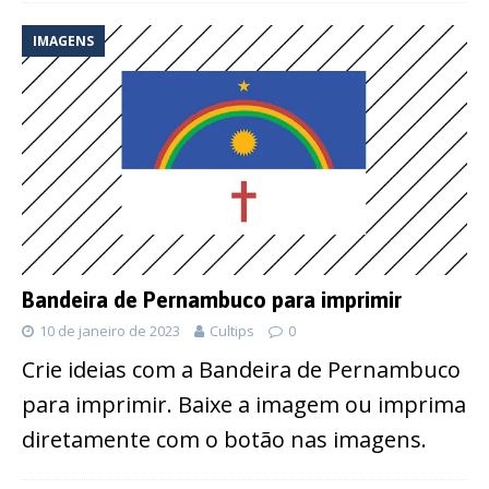
IMAGENS
Bandeira de Pernambuco para imprimir
10 de janeiro de 2023
Cultips
0
Crie ideias com a Bandeira de Pernambuco
para imprimir. Baixe a imagem ou imprima
diretamente com o botão nas imagens.