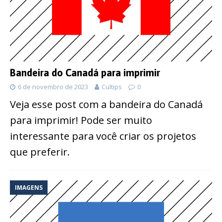
Bandeira do Canadá para imprimir
6 de novembro de 2023
Cultips
0
Veja esse post com a bandeira do Canadá
para imprimir! Pode ser muito
interessante para você criar os projetos
que preferir.
IMAGENS