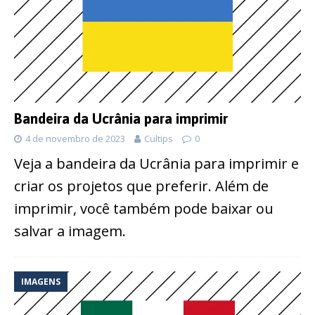
Bandeira da Ucrânia para imprimir
4 de novembro de 2023
Cultips
0
Veja a bandeira da Ucrânia para imprimir e
criar os projetos que preferir. Além de
imprimir, você também pode baixar ou
salvar a imagem.
IMAGENS