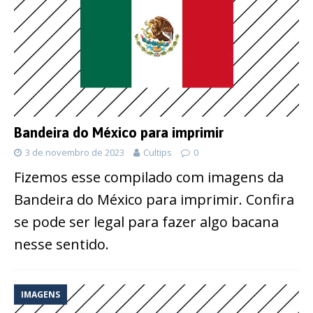
Bandeira do México para imprimir
3 de novembro de 2023
Cultips
0
Fizemos esse compilado com imagens da
Bandeira do México para imprimir. Confira
se pode ser legal para fazer algo bacana
nesse sentido.
IMAGENS