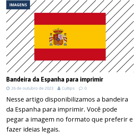
IMAGENS
Bandeira da Espanha para imprimir
26 de outubro de 2023
Cultips
0
Nesse artigo disponibilizamos a bandeira
da Espanha para imprimir. Você pode
pegar a imagem no formato que preferir e
fazer ideias legais.