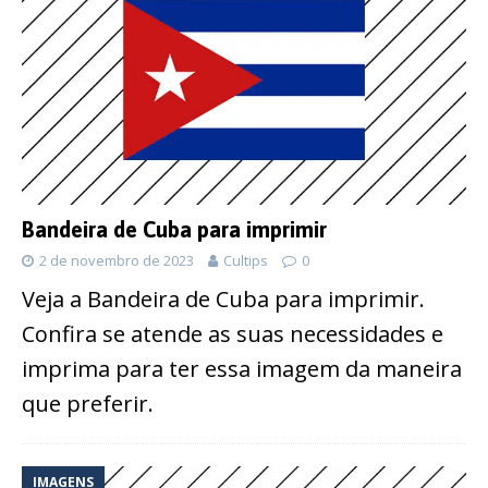
Bandeira de Cuba para imprimir
2 de novembro de 2023
Cultips
0
Veja a Bandeira de Cuba para imprimir.
Confira se atende as suas necessidades e
imprima para ter essa imagem da maneira
que preferir.
IMAGENS