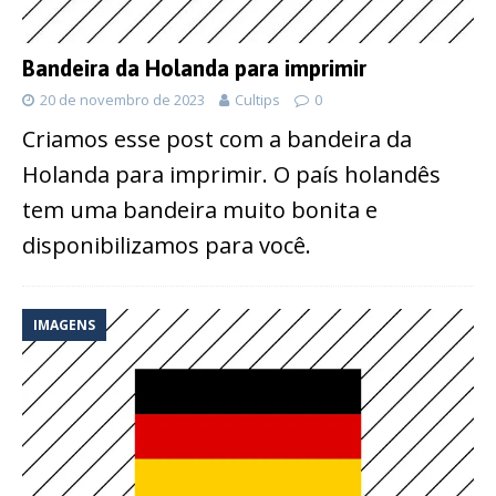
Bandeira da Holanda para imprimir
20 de novembro de 2023
Cultips
0
Criamos esse post com a bandeira da
Holanda para imprimir. O país holandês
tem uma bandeira muito bonita e
disponibilizamos para você.
IMAGENS