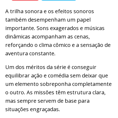
A trilha sonora e os efeitos sonoros
também desempenham um papel
importante. Sons exagerados e músicas
dinâmicas acompanham as cenas,
reforçando o clima cômico e a sensação de
aventura constante.
Um dos méritos da série é conseguir
equilibrar ação e comédia sem deixar que
um elemento sobreponha completamente
o outro. As missões têm estrutura clara,
mas sempre servem de base para
situações engraçadas.