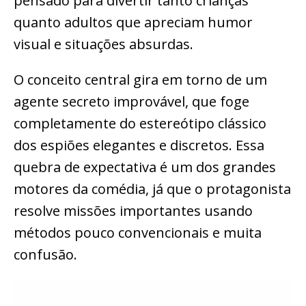
pensado para divertir tanto crianças
quanto adultos que apreciam humor
visual e situações absurdas.
O conceito central gira em torno de um
agente secreto improvável, que foge
completamente do estereótipo clássico
dos espiões elegantes e discretos. Essa
quebra de expectativa é um dos grandes
motores da comédia, já que o protagonista
resolve missões importantes usando
métodos pouco convencionais e muita
confusão.