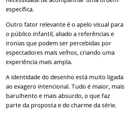
específica.
Outro fator relevante é o apelo visual para
o público infantil, aliado a referências e
ironias que podem ser percebidas por
espectadores mais velhos, criando uma
experiência mais ampla.
A identidade do desenho está muito ligada
ao exagero intencional. Tudo é maior, mais
barulhento e mais absurdo, o que faz
parte da proposta e do charme da série.