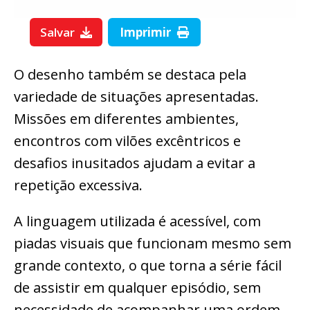
Salvar
Imprimir
O desenho também se destaca pela
variedade de situações apresentadas.
Missões em diferentes ambientes,
encontros com vilões excêntricos e
desafios inusitados ajudam a evitar a
repetição excessiva.
A linguagem utilizada é acessível, com
piadas visuais que funcionam mesmo sem
grande contexto, o que torna a série fácil
de assistir em qualquer episódio, sem
necessidade de acompanhar uma ordem