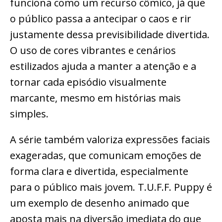
funciona como um recurso cômico, já que
o público passa a antecipar o caos e rir
justamente dessa previsibilidade divertida.
O uso de cores vibrantes e cenários
estilizados ajuda a manter a atenção e a
tornar cada episódio visualmente
marcante, mesmo em histórias mais
simples.
A série também valoriza expressões faciais
exageradas, que comunicam emoções de
forma clara e divertida, especialmente
para o público mais jovem. T.U.F.F. Puppy é
um exemplo de desenho animado que
aposta mais na diversão imediata do que