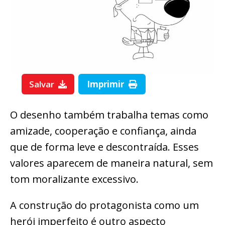
Salvar
Imprimir
O desenho também trabalha temas como
amizade, cooperação e confiança, ainda
que de forma leve e descontraída. Esses
valores aparecem de maneira natural, sem
tom moralizante excessivo.
A construção do protagonista como um
herói imperfeito é outro aspecto