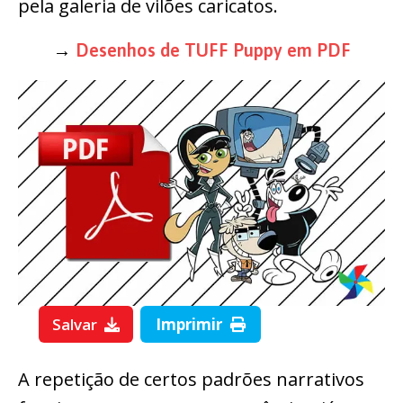
pela galeria de vilões caricatos.
→
Desenhos de TUFF Puppy em PDF
Salvar
Imprimir
A repetição de certos padrões narrativos