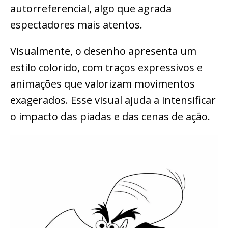
autorreferencial, algo que agrada
espectadores mais atentos.
Visualmente, o desenho apresenta um
estilo colorido, com traços expressivos e
animações que valorizam movimentos
exagerados. Esse visual ajuda a intensificar
o impacto das piadas e das cenas de ação.