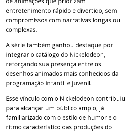
de animações que priorizam
entretenimento rápido e divertido, sem
compromissos com narrativas longas ou
complexas.
A série também ganhou destaque por
integrar o catálogo do Nickelodeon,
reforçando sua presença entre os
desenhos animados mais conhecidos da
programação infantil e juvenil.
Esse vínculo com o Nickelodeon contribuiu
para alcançar um público amplo, já
familiarizado com o estilo de humor e o
ritmo característico das produções do