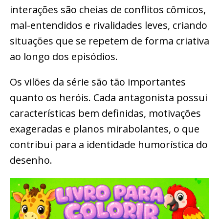
interações são cheias de conflitos cômicos,
mal-entendidos e rivalidades leves, criando
situações que se repetem de forma criativa
ao longo dos episódios.
Os vilões da série são tão importantes
quanto os heróis. Cada antagonista possui
características bem definidas, motivações
exageradas e planos mirabolantes, o que
contribui para a identidade humorística do
desenho.