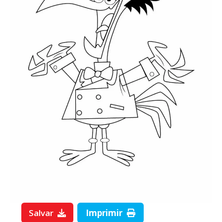
Salvar
Imprimir