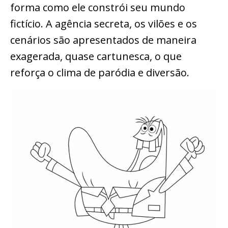
forma como ele constrói seu mundo
fictício. A agência secreta, os vilões e os
cenários são apresentados de maneira
exagerada, quase cartunesca, o que
reforça o clima de paródia e diversão.