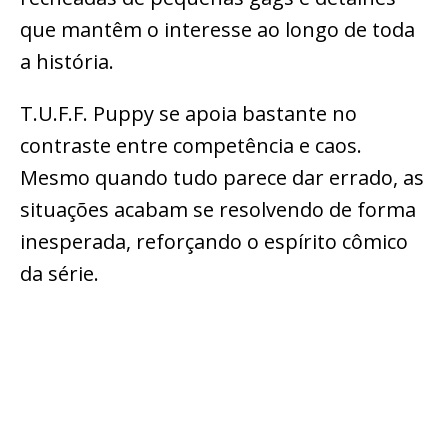
que mantêm o interesse ao longo de toda
a história.
T.U.F.F. Puppy se apoia bastante no
contraste entre competência e caos.
Mesmo quando tudo parece dar errado, as
situações acabam se resolvendo de forma
inesperada, reforçando o espírito cômico
da série.