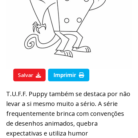
Salvar
Imprimir
T.U.F.F. Puppy também se destaca por não
levar a si mesmo muito a sério. A série
frequentemente brinca com convenções
de desenhos animados, quebra
expectativas e utiliza humor