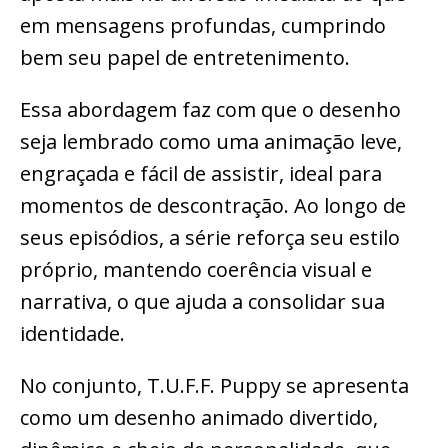
em mensagens profundas, cumprindo
bem seu papel de entretenimento.
Essa abordagem faz com que o desenho
seja lembrado como uma animação leve,
engraçada e fácil de assistir, ideal para
momentos de descontração. Ao longo de
seus episódios, a série reforça seu estilo
próprio, mantendo coerência visual e
narrativa, o que ajuda a consolidar sua
identidade.
No conjunto, T.U.F.F. Puppy se apresenta
como um desenho animado divertido,