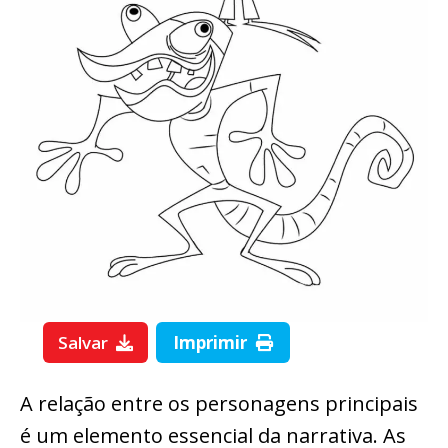
Salvar
Imprimir
A relação entre os personagens principais
é um elemento essencial da narrativa. As