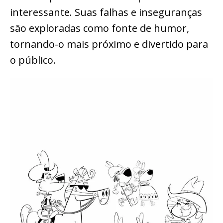
interessante. Suas falhas e inseguranças
são exploradas como fonte de humor,
tornando-o mais próximo e divertido para
o público.