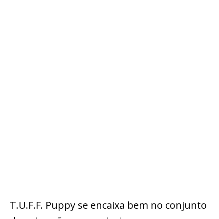
T.U.F.F. Puppy se encaixa bem no conjunto