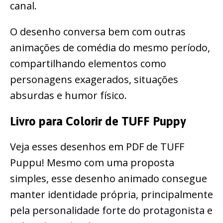
canal.
O desenho conversa bem com outras
animações de comédia do mesmo período,
compartilhando elementos como
personagens exagerados, situações
absurdas e humor físico.
Livro para Colorir de TUFF Puppy
Veja esses desenhos em PDF de TUFF
Puppu! Mesmo com uma proposta
simples, esse desenho animado consegue
manter identidade própria, principalmente
pela personalidade forte do protagonista e