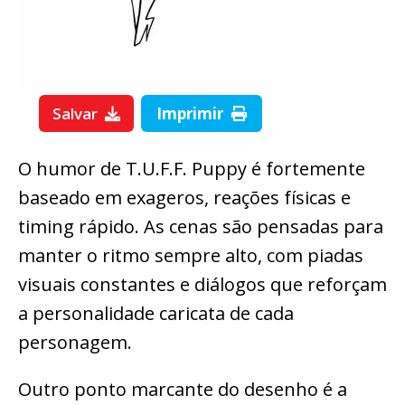
Salvar
Imprimir
O humor de T.U.F.F. Puppy é fortemente
baseado em exageros, reações físicas e
timing rápido. As cenas são pensadas para
manter o ritmo sempre alto, com piadas
visuais constantes e diálogos que reforçam
a personalidade caricata de cada
personagem.
Outro ponto marcante do desenho é a