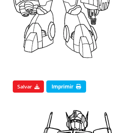
Salvar
Imprimir