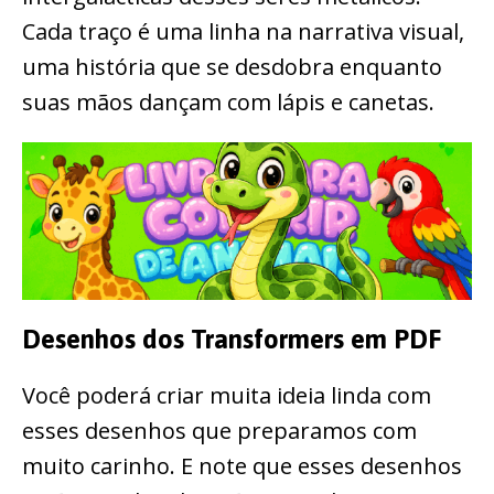
Cada traço é uma linha na narrativa visual,
uma história que se desdobra enquanto
suas mãos dançam com lápis e canetas.
Desenhos dos Transformers em PDF
Você poderá criar muita ideia linda com
esses desenhos que preparamos com
muito carinho. E note que esses desenhos