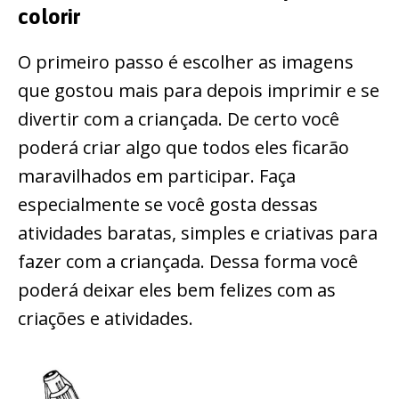
colorir
O primeiro passo é escolher as imagens
que gostou mais para depois imprimir e se
divertir com a criançada. De certo você
poderá criar algo que todos eles ficarão
maravilhados em participar. Faça
especialmente se você gosta dessas
atividades baratas, simples e criativas para
fazer com a criançada. Dessa forma você
poderá deixar eles bem felizes com as
criações e atividades.