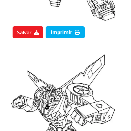
Salvar
Imprimir