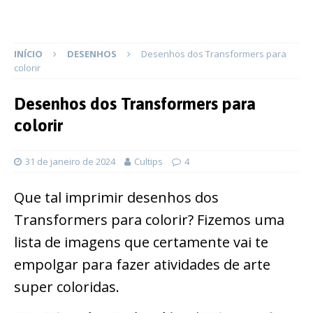
INÍCIO
DESENHOS
Desenhos dos Transformers para
colorir
Desenhos dos Transformers para
colorir
31 de janeiro de 2024
Cultips
4
Que tal imprimir desenhos dos
Transformers para colorir? Fizemos uma
lista de imagens que certamente vai te
empolgar para fazer atividades de arte
super coloridas.