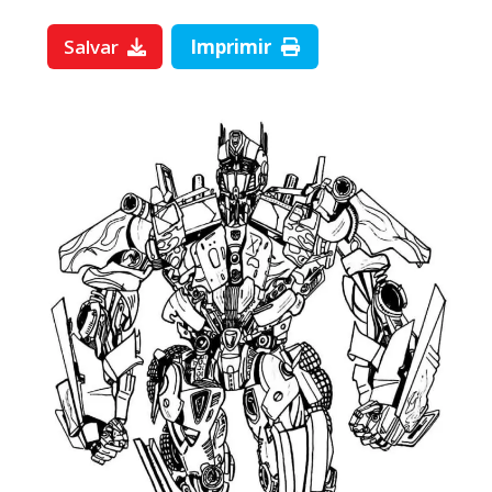
Salvar
Imprimir