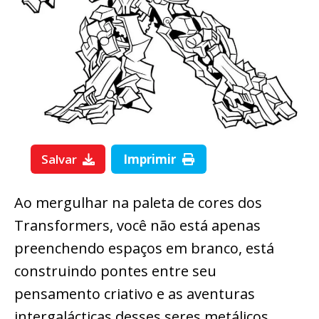
Salvar
Imprimir
Ao mergulhar na paleta de cores dos
Transformers, você não está apenas
preenchendo espaços em branco, está
construindo pontes entre seu
pensamento criativo e as aventuras
intergalácticas desses seres metálicos.