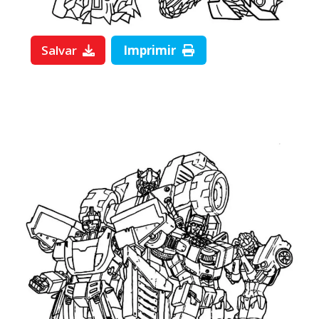
Salvar
Imprimir