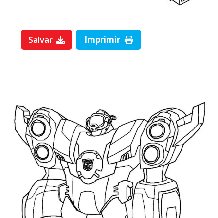
Salvar
Imprimir