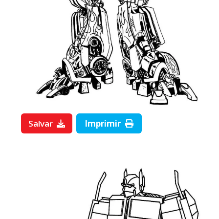
Salvar
Imprimir