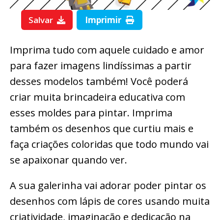
Salvar
Imprimir
Imprima tudo com aquele cuidado e amor
para fazer imagens lindíssimas a partir
desses modelos também! Você poderá
criar muita brincadeira educativa com
esses moldes para pintar. Imprima
também os desenhos que curtiu mais e
faça criações coloridas que todo mundo vai
se apaixonar quando ver.
A sua galerinha vai adorar poder pintar os
desenhos com lápis de cores usando muita
criatividade, imaginação e dedicação na