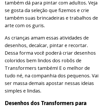
também dá para pintar com adultos. Veja
se gosta da seleção que fizemos e crie
também suas brincadeiras e trabalhos de
arte com os guris.
As crianças amam essas atividades de
desenhos, decalcar, pintar e recortar.
Dessa forma você poderá criar desenhos
coloridos bem lindos dos robôs de
Transformers também! E o melhor de
tudo né, na companhia dos pequenos. Vai
ser massa demais apostar nessas ideias
simples e lindas.
Desenhos dos Transformers para