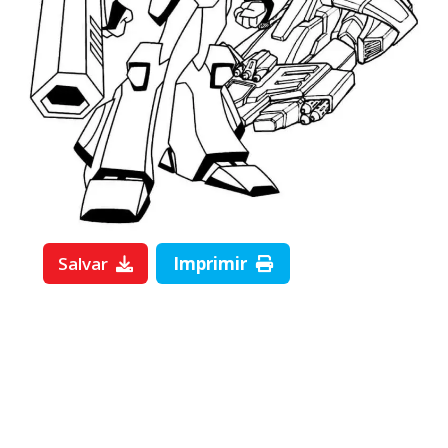
Salvar
Imprimir