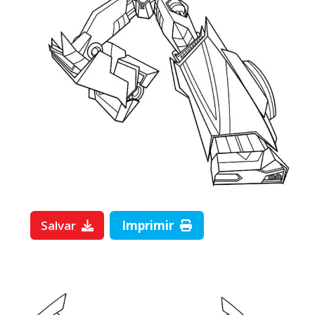
Salvar
Imprimir