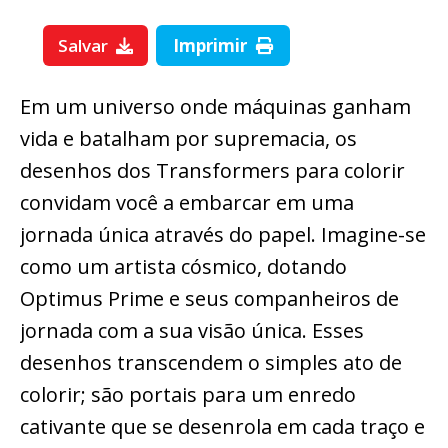
Salvar
Imprimir
Em um universo onde máquinas ganham
vida e batalham por supremacia, os
desenhos dos Transformers para colorir
convidam você a embarcar em uma
jornada única através do papel. Imagine-se
como um artista cósmico, dotando
Optimus Prime e seus companheiros de
jornada com a sua visão única. Esses
desenhos transcendem o simples ato de
colorir; são portais para um enredo
cativante que se desenrola em cada traço e