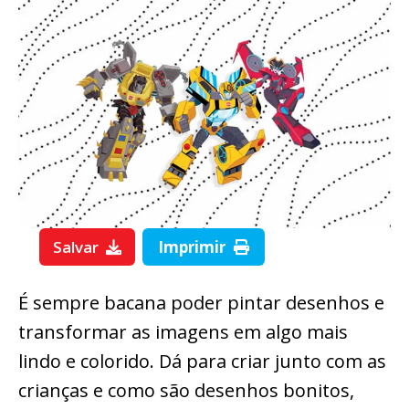
Salvar
Imprimir
É sempre bacana poder pintar desenhos e
transformar as imagens em algo mais
lindo e colorido. Dá para criar junto com as
crianças e como são desenhos bonitos,