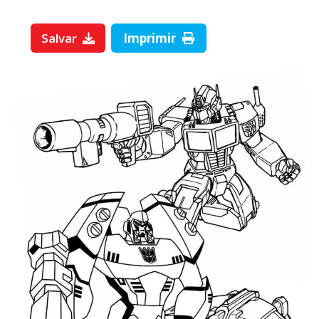
Salvar
Imprimir