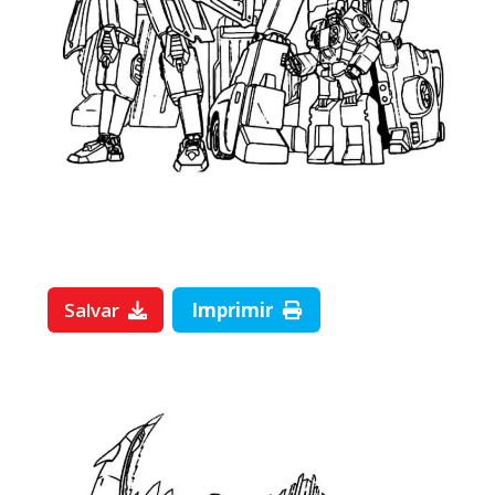
Salvar
Imprimir