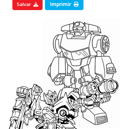
Salvar
Imprimir