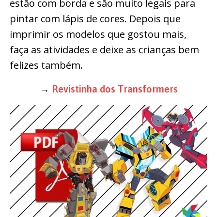
estão com borda e são muito legais para
pintar com lápis de cores. Depois que
imprimir os modelos que gostou mais,
faça as atividades e deixe as crianças bem
felizes também.
→
Revistinha dos Transformers