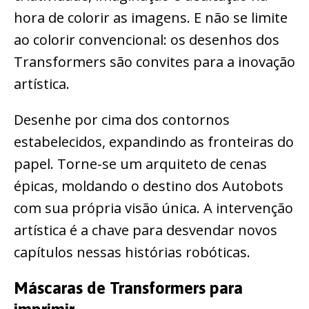
hora de colorir as imagens. E não se limite
ao colorir convencional: os desenhos dos
Transformers são convites para a inovação
artística.
Desenhe por cima dos contornos
estabelecidos, expandindo as fronteiras do
papel. Torne-se um arquiteto de cenas
épicas, moldando o destino dos Autobots
com sua própria visão única. A intervenção
artística é a chave para desvendar novos
capítulos nessas histórias robóticas.
Máscaras de Transformers para