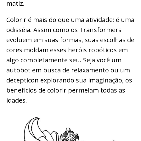
matiz.
Colorir é mais do que uma atividade; é uma
odisséia. Assim como os Transformers
evoluem em suas formas, suas escolhas de
cores moldam esses heróis robóticos em
algo completamente seu. Seja você um
autobot em busca de relaxamento ou um
decepticon explorando sua imaginação, os
benefícios de colorir permeiam todas as
idades.