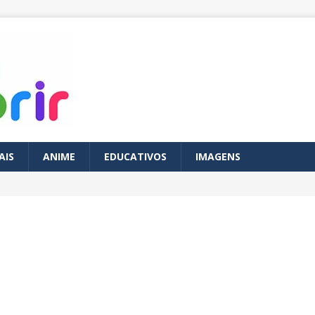
AIS
ANIME
EDUCATIVOS
IMAGENS