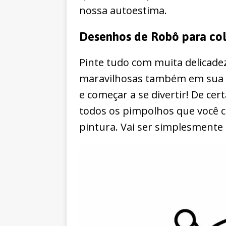
nossa autoestima.
Desenhos de Robô para col
Pinte tudo com muita delicadez
maravilhosas também em sua c
e começar a se divertir! De ce
todos os pimpolhos que você c
pintura. Vai ser simplesmente