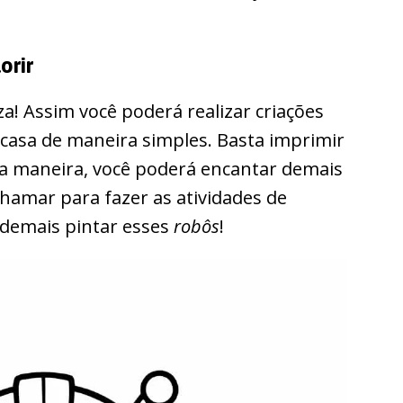
orir
a! Assim você poderá realizar criações
asa de maneira simples. Basta imprimir
rta maneira, você poderá encantar demais
hamar para fazer as atividades de
 demais pintar esses
robôs
!