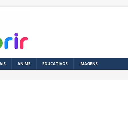
AIS
ANIME
EDUCATIVOS
IMAGENS