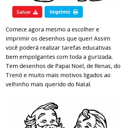
Salvar
Imprimir
Comece agora mesmo a escolher e
imprimir os desenhos que quer! Assim
você poderá realizar tarefas educativas
bem empolgantes com toda a gurizada.
Tem desenhos de Papai Noel, de Renas, do
Trenó e muito mais motivos ligados ao
velhinho mais querido do Natal.