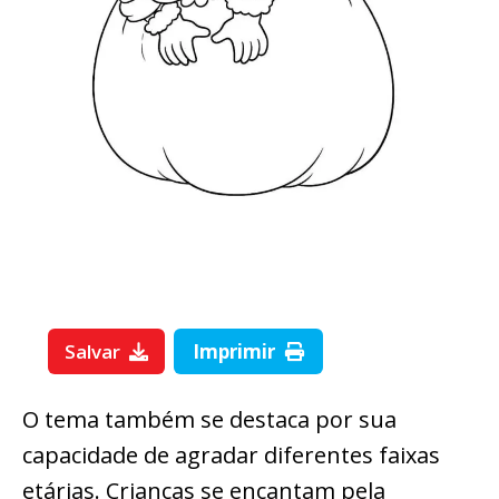
Salvar
Imprimir
O tema também se destaca por sua
capacidade de agradar diferentes faixas
etárias. Crianças se encantam pela