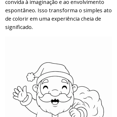
convida à imaginação e ao envolvimento
espontâneo. Isso transforma o simples ato
de colorir em uma experiência cheia de
significado.