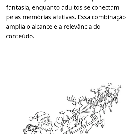
fantasia, enquanto adultos se conectam
pelas memórias afetivas. Essa combinação
amplia o alcance e a relevância do
conteúdo.