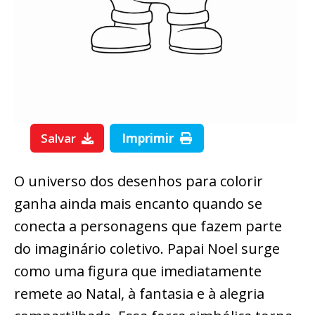
Salvar
Imprimir
O universo dos desenhos para colorir
ganha ainda mais encanto quando se
conecta a personagens que fazem parte
do imaginário coletivo. Papai Noel surge
como uma figura que imediatamente
remete ao Natal, à fantasia e à alegria