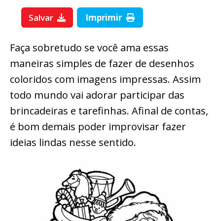
Salvar
Imprimir
Faça sobretudo se você ama essas
maneiras simples de fazer de desenhos
coloridos com imagens impressas. Assim
todo mundo vai adorar participar das
brincadeiras e tarefinhas. Afinal de contas,
é bom demais poder improvisar fazer
ideias lindas nesse sentido.