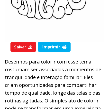
Salvar
Imprimir
Desenhos para colorir com esse tema
costumam ser associados a momentos de
tranquilidade e interação familiar. Eles
criam oportunidades para compartilhar
tempo de qualidade, longe das telas e das
rotinas agitadas. O simples ato de colorir
pode se transformar em uma experiência