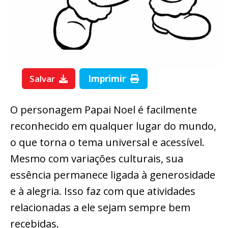
Salvar
Imprimir
O personagem Papai Noel é facilmente
reconhecido em qualquer lugar do mundo,
o que torna o tema universal e acessível.
Mesmo com variações culturais, sua
essência permanece ligada à generosidade
e à alegria. Isso faz com que atividades
relacionadas a ele sejam sempre bem
recebidas.