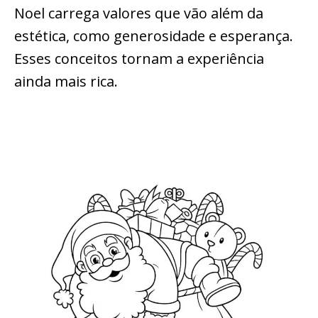
Noel carrega valores que vão além da
estética, como generosidade e esperança.
Esses conceitos tornam a experiência
ainda mais rica.