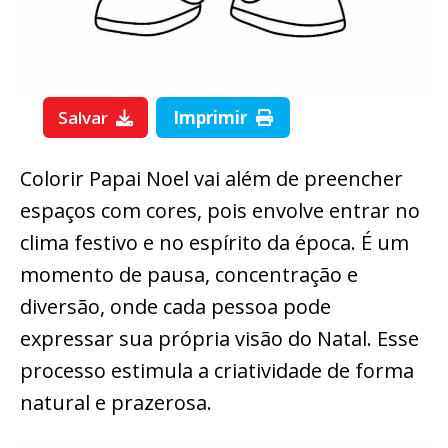
Salvar
Imprimir
Colorir Papai Noel vai além de preencher
espaços com cores, pois envolve entrar no
clima festivo e no espírito da época. É um
momento de pausa, concentração e
diversão, onde cada pessoa pode
expressar sua própria visão do Natal. Esse
processo estimula a criatividade de forma
natural e prazerosa.