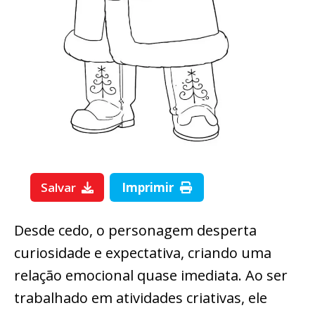
Salvar
Imprimir
Desde cedo, o personagem desperta
curiosidade e expectativa, criando uma
relação emocional quase imediata. Ao ser
trabalhado em atividades criativas, ele