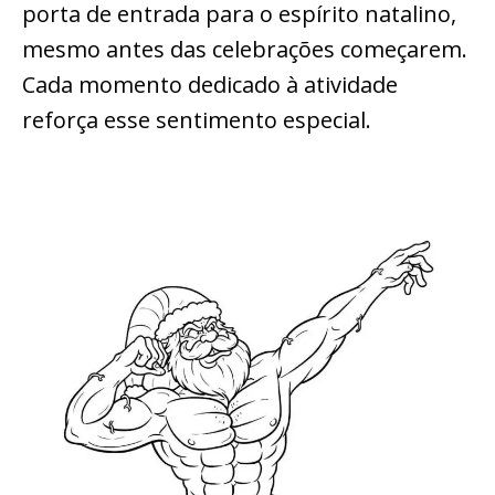
porta de entrada para o espírito natalino,
mesmo antes das celebrações começarem.
Cada momento dedicado à atividade
reforça esse sentimento especial.