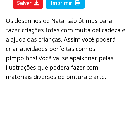
Salvar
Imprimir
Os desenhos de Natal são ótimos para
fazer criações fofas com muita delicadeza e
a ajuda das crianças. Assim você poderá
criar atividades perfeitas com os
pimpolhos! Você vai se apaixonar pelas
ilustrações que poderá fazer com
materiais diversos de pintura e arte.