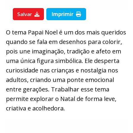
Salvar
Imprimir
O tema Papai Noel é um dos mais queridos
quando se fala em desenhos para colorir,
pois une imaginação, tradição e afeto em
uma única figura simbólica. Ele desperta
curiosidade nas crianças e nostalgia nos
adultos, criando uma ponte emocional
entre gerações. Trabalhar esse tema
permite explorar o Natal de forma leve,
criativa e acolhedora.