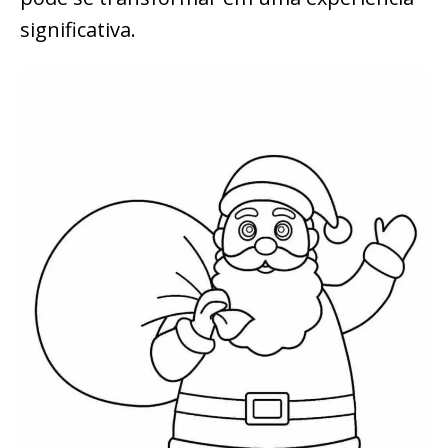
significativa.