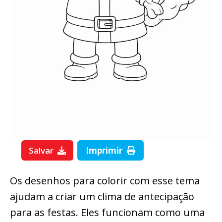
Salvar
Imprimir
Os desenhos para colorir com esse tema
ajudam a criar um clima de antecipação
para as festas. Eles funcionam como uma