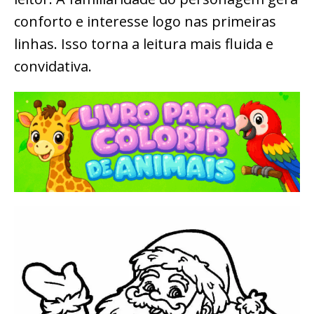
conforto e interesse logo nas primeiras
linhas. Isso torna a leitura mais fluida e
convidativa.