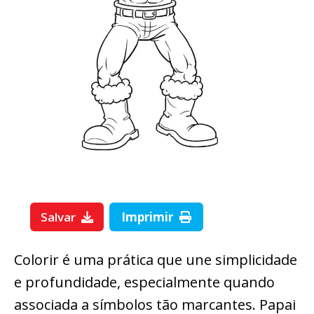
Salvar
Imprimir
Colorir é uma prática que une simplicidade
e profundidade, especialmente quando
associada a símbolos tão marcantes. Papai