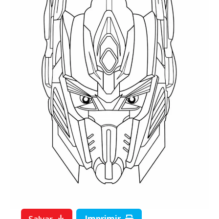
Salvar
Imprimir