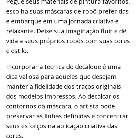
Pegue seus materiais de pintura favoritos,
escolha suas máscaras de robô preferidas
e embarque em uma jornada criativa e
relaxante. Deixe sua imaginação fluir e dê
vida a seus próprios robôs com suas cores
e estilo.
Incorporar a técnica do decalque é uma
dica valiosa para aqueles que desejam
manter a fidelidade dos traços originais
dos modelos impressos. Ao decalcar os
contornos da máscara, o artista pode
preservar as linhas definidas e concentrar
seus esforços na aplicação criativa das
cores.