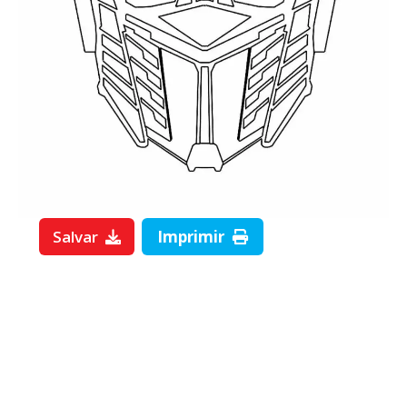
Salvar
Imprimir