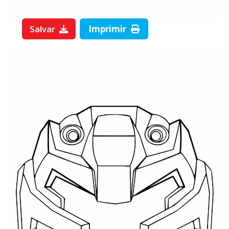
Salvar
Imprimir