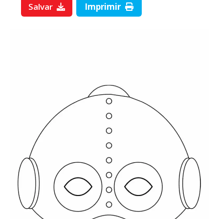
Salvar
Imprimir