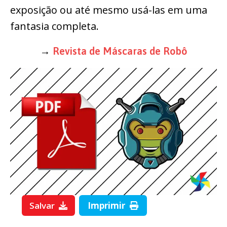
exposição ou até mesmo usá-las em uma
fantasia completa.
→
Revista de Máscaras de Robô
Salvar
Imprimir