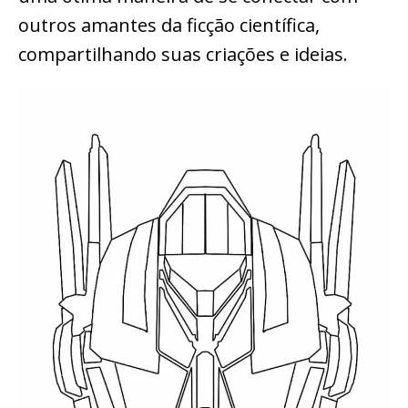
outros amantes da ficção científica,
compartilhando suas criações e ideias.