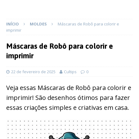
INÍCIO
MOLDES
Máscaras de Robô para colorir e
imprimir
Máscaras de Robô para colorir e
imprimir
22 de fevereiro de 2025
Cultips
0
Veja essas Máscaras de Robô para colorir e
imprimir! São desenhos ótimos para fazer
essas criações simples e criativas em casa.