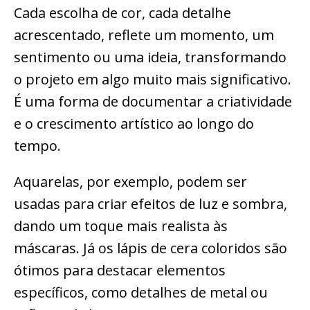
Cada escolha de cor, cada detalhe
acrescentado, reflete um momento, um
sentimento ou uma ideia, transformando
o projeto em algo muito mais significativo.
É uma forma de documentar a criatividade
e o crescimento artístico ao longo do
tempo.
Aquarelas, por exemplo, podem ser
usadas para criar efeitos de luz e sombra,
dando um toque mais realista às
máscaras. Já os lápis de cera coloridos são
ótimos para destacar elementos
específicos, como detalhes de metal ou