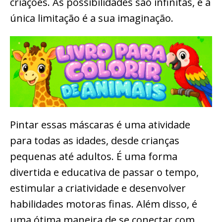
criações. As possibilidades são infinitas, e a
única limitação é a sua imaginação.
Pintar essas máscaras é uma atividade
para todas as idades, desde crianças
pequenas até adultos. É uma forma
divertida e educativa de passar o tempo,
estimular a criatividade e desenvolver
habilidades motoras finas. Além disso, é
uma ótima maneira de se conectar com