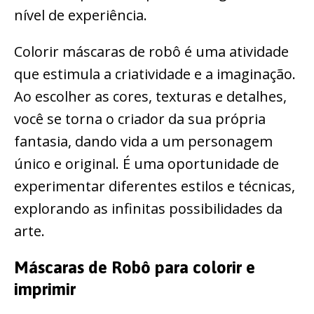
nível de experiência.
Colorir máscaras de robô é uma atividade
que estimula a criatividade e a imaginação.
Ao escolher as cores, texturas e detalhes,
você se torna o criador da sua própria
fantasia, dando vida a um personagem
único e original. É uma oportunidade de
experimentar diferentes estilos e técnicas,
explorando as infinitas possibilidades da
arte.
Máscaras de Robô para colorir e
imprimir