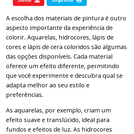
A escolha dos materiais de pintura é outro
aspecto importante da experiência de
colorir. Aquarelas, hidrocores, lápis de
cores e lápis de cera coloridos são algumas
das opções disponíveis. Cada material
oferece um efeito diferente, permitindo
que você experimente e descubra qual se
adapta melhor ao seu estilo e
preferências.
As aquarelas, por exemplo, criam um
efeito suave e translúcido, ideal para
fundos e efeitos de luz. As hidrocores