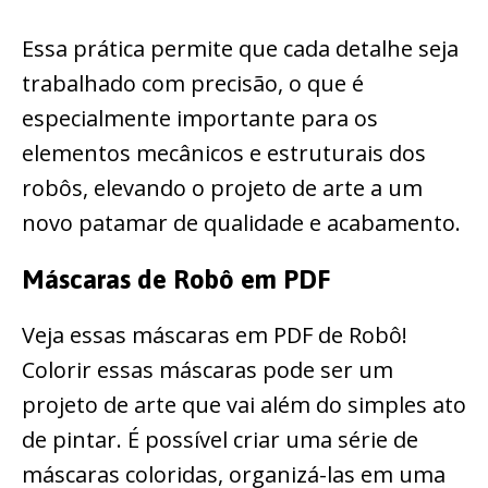
Essa prática permite que cada detalhe seja
trabalhado com precisão, o que é
especialmente importante para os
elementos mecânicos e estruturais dos
robôs, elevando o projeto de arte a um
novo patamar de qualidade e acabamento.
Máscaras de Robô em PDF
Veja essas máscaras em PDF de Robô!
Colorir essas máscaras pode ser um
projeto de arte que vai além do simples ato
de pintar. É possível criar uma série de
máscaras coloridas, organizá-las em uma