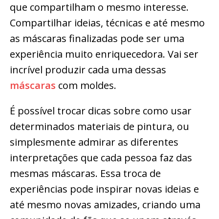
que compartilham o mesmo interesse.
Compartilhar ideias, técnicas e até mesmo
as máscaras finalizadas pode ser uma
experiência muito enriquecedora. Vai ser
incrível produzir cada uma dessas
máscaras
com moldes.
É possível trocar dicas sobre como usar
determinados materiais de pintura, ou
simplesmente admirar as diferentes
interpretações que cada pessoa faz das
mesmas máscaras. Essa troca de
experiências pode inspirar novas ideias e
até mesmo novas amizades, criando uma