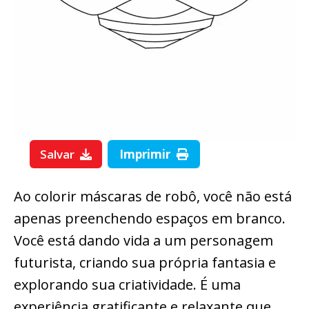
Salvar
Imprimir
Ao colorir máscaras de robô, você não está
apenas preenchendo espaços em branco.
Você está dando vida a um personagem
futurista, criando sua própria fantasia e
explorando sua criatividade. É uma
experiência gratificante e relaxante que