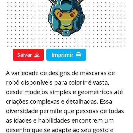
Salvar
Imprimir
A variedade de designs de máscaras de
robô disponíveis para colorir é vasta,
desde modelos simples e geométricos até
criações complexas e detalhadas. Essa
diversidade permite que pessoas de todas
as idades e habilidades encontrem um
desenho que se adapte ao seu gosto e