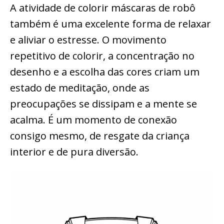
A atividade de colorir máscaras de robô
também é uma excelente forma de relaxar
e aliviar o estresse. O movimento
repetitivo de colorir, a concentração no
desenho e a escolha das cores criam um
estado de meditação, onde as
preocupações se dissipam e a mente se
acalma. É um momento de conexão
consigo mesmo, de resgate da criança
interior e de pura diversão.