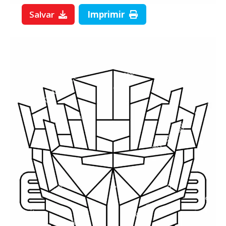
Salvar
Imprimir