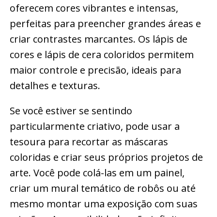
oferecem cores vibrantes e intensas,
perfeitas para preencher grandes áreas e
criar contrastes marcantes. Os lápis de
cores e lápis de cera coloridos permitem
maior controle e precisão, ideais para
detalhes e texturas.
Se você estiver se sentindo
particularmente criativo, pode usar a
tesoura para recortar as máscaras
coloridas e criar seus próprios projetos de
arte. Você pode colá-las em um painel,
criar um mural temático de robôs ou até
mesmo montar uma exposição com suas