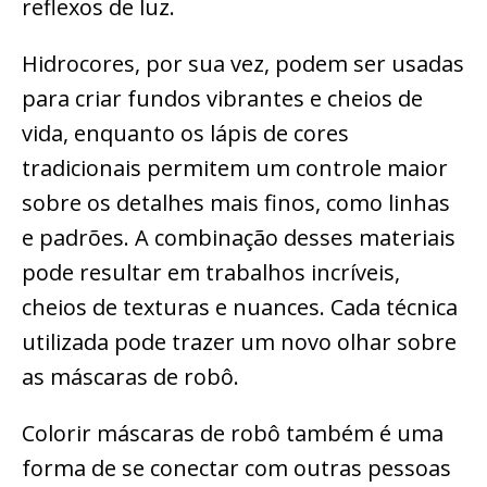
reflexos de luz.
Hidrocores, por sua vez, podem ser usadas
para criar fundos vibrantes e cheios de
vida, enquanto os lápis de cores
tradicionais permitem um controle maior
sobre os detalhes mais finos, como linhas
e padrões. A combinação desses materiais
pode resultar em trabalhos incríveis,
cheios de texturas e nuances. Cada técnica
utilizada pode trazer um novo olhar sobre
as máscaras de robô.
Colorir máscaras de robô também é uma
forma de se conectar com outras pessoas