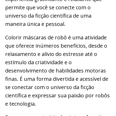
permite que você se conecte com o
universo da ficção científica de uma
maneira única e pessoal.
Colorir máscaras de robô é uma atividade
que oferece inúmeros benefícios, desde o
relaxamento e alívio do estresse até o
estímulo da criatividade e o
desenvolvimento de habilidades motoras
finas. É uma forma divertida e acessível de
se conectar com o universo da ficção
científica e expressar sua paixão por robôs
e tecnologia.