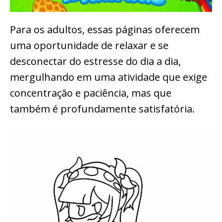
Para os adultos, essas páginas oferecem
uma oportunidade de relaxar e se
desconectar do estresse do dia a dia,
mergulhando em uma atividade que exige
concentração e paciência, mas que
também é profundamente satisfatória.