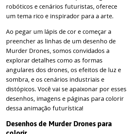
robóticos e cenários futuristas, oferece
um tema rico e inspirador para a arte.
Ao pegar um lápis de cor e começar a
preencher as linhas de um desenho de
Murder Drones, somos convidados a
explorar detalhes como as formas
angulares dos drones, os efeitos de luz e
sombra, e os cenários industriais e
distópicos. Você vai se apaixonar por esses
desenhos, imagens e páginas para colorir
dessa animação futurística!
Desenhos de Murder Drones para
colorir