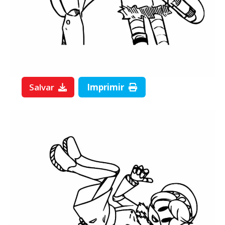
Salvar
Imprimir