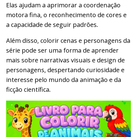
Elas ajudam a aprimorar a coordenação
motora fina, o reconhecimento de cores e
a capacidade de seguir padrões.
Além disso, colorir cenas e personagens da
série pode ser uma forma de aprender
mais sobre narrativas visuais e design de
personagens, despertando curiosidade e
interesse pelo mundo da animação e da
ficção científica.