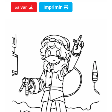
Salvar
Imprimir