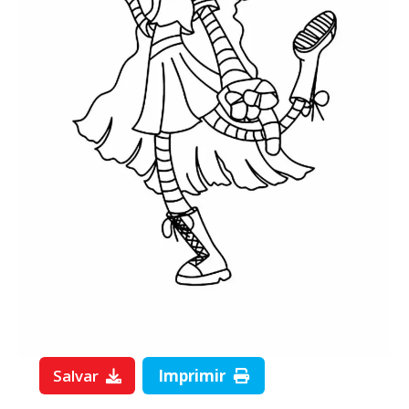
Salvar
Imprimir