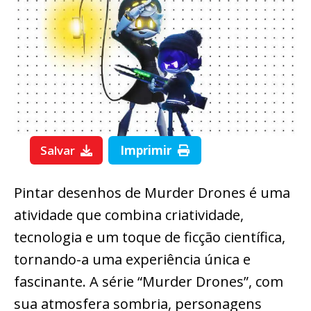
Salvar
Imprimir
Pintar desenhos de Murder Drones é uma
atividade que combina criatividade,
tecnologia e um toque de ficção científica,
tornando-a uma experiência única e
fascinante. A série “Murder Drones”, com
sua atmosfera sombria, personagens