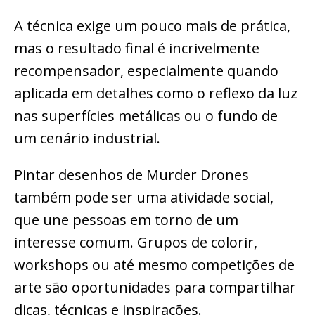
A técnica exige um pouco mais de prática,
mas o resultado final é incrivelmente
recompensador, especialmente quando
aplicada em detalhes como o reflexo da luz
nas superfícies metálicas ou o fundo de
um cenário industrial.
Pintar desenhos de Murder Drones
também pode ser uma atividade social,
que une pessoas em torno de um
interesse comum. Grupos de colorir,
workshops ou até mesmo competições de
arte são oportunidades para compartilhar
dicas, técnicas e inspirações.