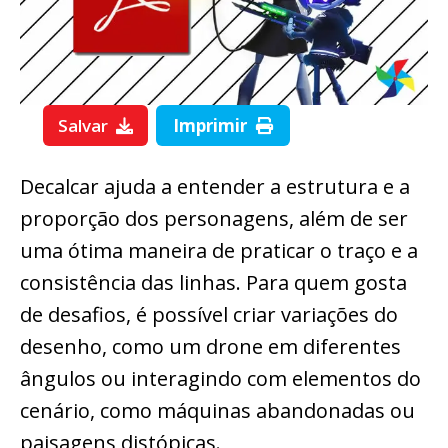
Salvar
Imprimir
Decalcar ajuda a entender a estrutura e a
proporção dos personagens, além de ser
uma ótima maneira de praticar o traço e a
consistência das linhas. Para quem gosta
de desafios, é possível criar variações do
desenho, como um drone em diferentes
ângulos ou interagindo com elementos do
cenário, como máquinas abandonadas ou
paisagens distópicas.