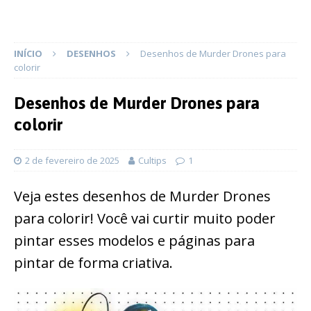
INÍCIO
DESENHOS
Desenhos de Murder Drones para
colorir
Desenhos de Murder Drones para
colorir
2 de fevereiro de 2025
Cultips
1
Veja estes desenhos de Murder Drones
para colorir! Você vai curtir muito poder
pintar esses modelos e páginas para
pintar de forma criativa.