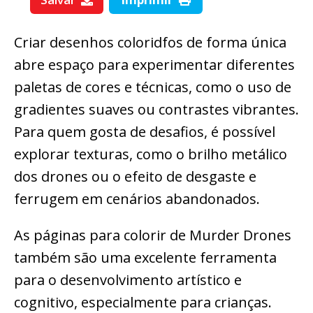
Criar desenhos coloridfos de forma única
abre espaço para experimentar diferentes
paletas de cores e técnicas, como o uso de
gradientes suaves ou contrastes vibrantes.
Para quem gosta de desafios, é possível
explorar texturas, como o brilho metálico
dos drones ou o efeito de desgaste e
ferrugem em cenários abandonados.
As páginas para colorir de Murder Drones
também são uma excelente ferramenta
para o desenvolvimento artístico e
cognitivo, especialmente para crianças.