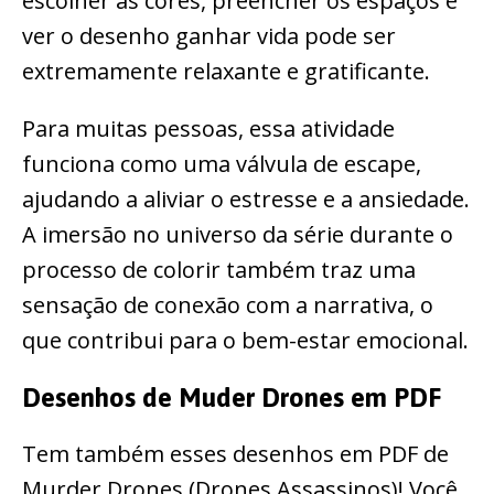
escolher as cores, preencher os espaços e
ver o desenho ganhar vida pode ser
extremamente relaxante e gratificante.
Para muitas pessoas, essa atividade
funciona como uma válvula de escape,
ajudando a aliviar o estresse e a ansiedade.
A imersão no universo da série durante o
processo de colorir também traz uma
sensação de conexão com a narrativa, o
que contribui para o bem-estar emocional.
Desenhos de Muder Drones em PDF
Tem também esses desenhos em PDF de
Murder Drones (Drones Assassinos)! Você