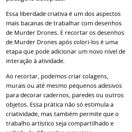
Essa liberdade criativa é um dos aspectos
mais bacanas de trabalhar com desenhos
de Murder Drones. E recortar os desenhos
de Murder Drones após colori-los é uma
etapa que pode adicionar um novo nível de
interação à atividade.
Ao recortar, podemos criar colagens,
murais ou até mesmo pequenos adesivos
para decorar cadernos, paredes ou outros
objetos. Essa prática não só estimula a
criatividade, mas também permite que o
trabalho artístico seja compartilhado e