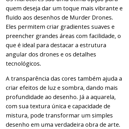
quem deseja dar um toque mais vibrante e
fluido aos desenhos de Murder Drones.
Eles permitem criar gradientes suaves e
preencher grandes áreas com facilidade, o
que é ideal para destacar a estrutura
angular dos drones e os detalhes
tecnológicos.
A transparência das cores também ajuda a
criar efeitos de luz e sombra, dando mais
profundidade ao desenho. Já a aquarela,
com sua textura única e capacidade de
mistura, pode transformar um simples
desenho em uma verdadeira obra de arte.