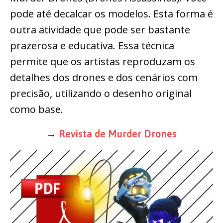
pode até decalcar os modelos. Esta forma é
outra atividade que pode ser bastante
prazerosa e educativa. Essa técnica
permite que os artistas reproduzam os
detalhes dos drones e dos cenários com
precisão, utilizando o desenho original
como base.
→
Revista de Murder Drones