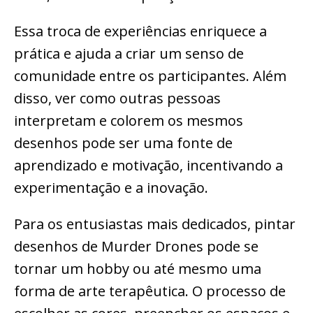
Essa troca de experiências enriquece a
prática e ajuda a criar um senso de
comunidade entre os participantes. Além
disso, ver como outras pessoas
interpretam e colorem os mesmos
desenhos pode ser uma fonte de
aprendizado e motivação, incentivando a
experimentação e a inovação.
Para os entusiastas mais dedicados, pintar
desenhos de Murder Drones pode se
tornar um hobby ou até mesmo uma
forma de arte terapêutica. O processo de