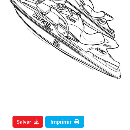
Salvar
Imprimir