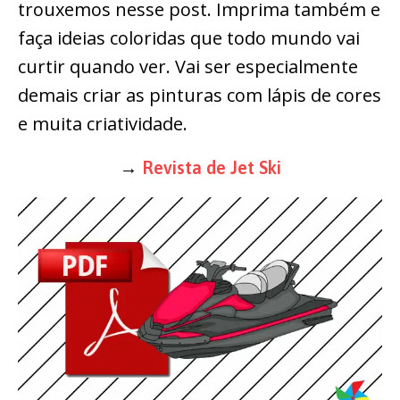
trouxemos nesse post. Imprima também e
faça ideias coloridas que todo mundo vai
curtir quando ver. Vai ser especialmente
demais criar as pinturas com lápis de cores
e muita criatividade.
→
Revista de Jet Ski