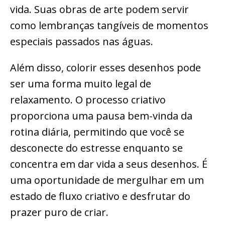
vida. Suas obras de arte podem servir
como lembranças tangíveis de momentos
especiais passados nas águas.
Além disso, colorir esses desenhos pode
ser uma forma muito legal de
relaxamento. O processo criativo
proporciona uma pausa bem-vinda da
rotina diária, permitindo que você se
desconecte do estresse enquanto se
concentra em dar vida a seus desenhos. É
uma oportunidade de mergulhar em um
estado de fluxo criativo e desfrutar do
prazer puro de criar.