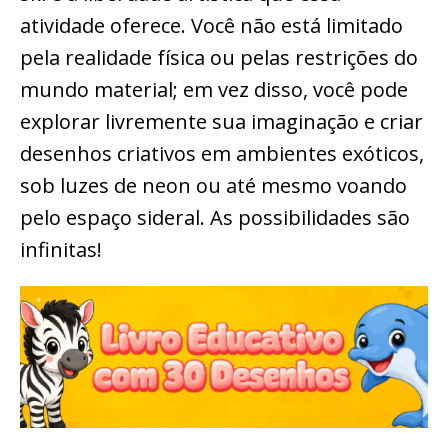
atividade oferece. Você não está limitado
pela realidade física ou pelas restrições do
mundo material; em vez disso, você pode
explorar livremente sua imaginação e criar
desenhos criativos em ambientes exóticos,
sob luzes de neon ou até mesmo voando
pelo espaço sideral. As possibilidades são
infinitas!