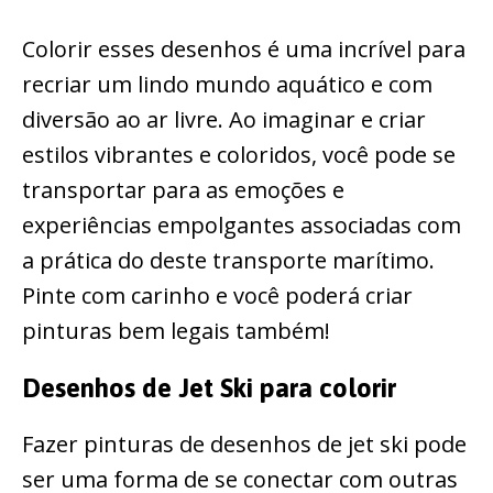
Colorir esses desenhos é uma incrível para
recriar um lindo mundo aquático e com
diversão ao ar livre. Ao imaginar e criar
estilos vibrantes e coloridos, você pode se
transportar para as emoções e
experiências empolgantes associadas com
a prática do deste transporte marítimo.
Pinte com carinho e você poderá criar
pinturas bem legais também!
Desenhos de Jet Ski para colorir
Fazer pinturas de desenhos de jet ski pode
ser uma forma de se conectar com outras