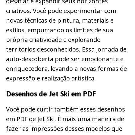
desafiar e expandir seus horizontes
criativos. Você pode experimentar com
novas técnicas de pintura, materiais e
estilos, empurrando os limites de sua
própria criatividade e explorando
territórios desconhecidos. Essa jornada de
auto-descoberta pode ser emocionante e
enriquecedora, levando a novas formas de
expressão e realização artística.
Desenhos de Jet Ski em PDF
Você pode curtir também esses desenhos
em PDF de Jet Ski. É mais uma maneira de
fazer as impressões desses modelos que