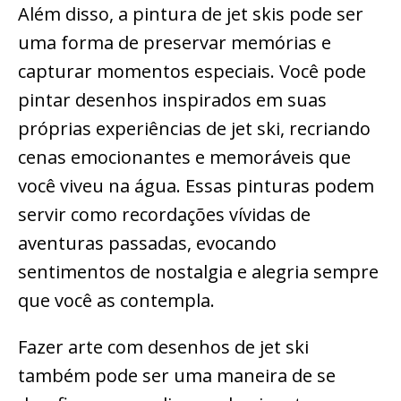
Além disso, a pintura de jet skis pode ser
uma forma de preservar memórias e
capturar momentos especiais. Você pode
pintar desenhos inspirados em suas
próprias experiências de jet ski, recriando
cenas emocionantes e memoráveis que
você viveu na água. Essas pinturas podem
servir como recordações vívidas de
aventuras passadas, evocando
sentimentos de nostalgia e alegria sempre
que você as contempla.
Fazer arte com desenhos de jet ski
também pode ser uma maneira de se