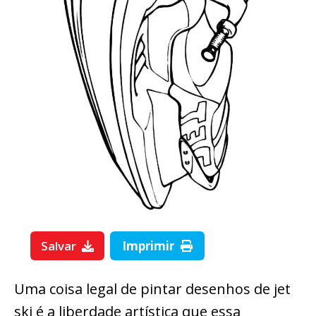
Salvar
Imprimir
Uma coisa legal de pintar desenhos de jet
ski é a liberdade artística que essa