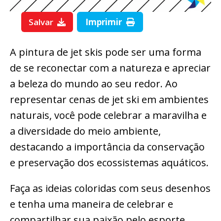
Salvar
Imprimir
A pintura de jet skis pode ser uma forma
de se reconectar com a natureza e apreciar
a beleza do mundo ao seu redor. Ao
representar cenas de jet ski em ambientes
naturais, você pode celebrar a maravilha e
a diversidade do meio ambiente,
destacando a importância da conservação
e preservação dos ecossistemas aquáticos.
Faça as ideias coloridas com seus desenhos
e tenha uma maneira de celebrar e
compartilhar sua paixão pelo esporte