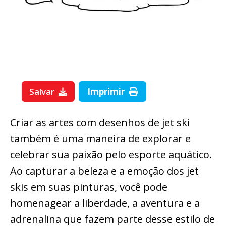
Salvar
Imprimir
Criar as artes com desenhos de jet ski
também é uma maneira de explorar e
celebrar sua paixão pelo esporte aquático.
Ao capturar a beleza e a emoção dos jet
skis em suas pinturas, você pode
homenagear a liberdade, a aventura e a
adrenalina que fazem parte desse estilo de