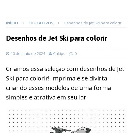
INÍCIO
EDUCATIVOS
Desenhos de Jet Ski para colorir
Desenhos de Jet Ski para colorir
10 de maio de 2024
Cultips
0
Criamos essa seleção com desenhos de Jet
Ski para colorir! Imprima e se divirta
criando esses modelos de uma forma
simples e atrativa em seu lar.