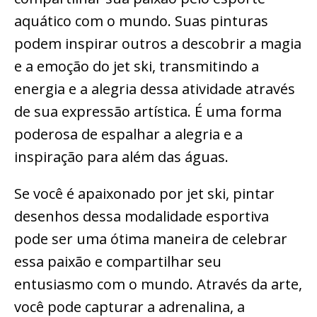
aquático com o mundo. Suas pinturas
podem inspirar outros a descobrir a magia
e a emoção do jet ski, transmitindo a
energia e a alegria dessa atividade através
de sua expressão artística. É uma forma
poderosa de espalhar a alegria e a
inspiração para além das águas.
Se você é apaixonado por jet ski, pintar
desenhos dessa modalidade esportiva
pode ser uma ótima maneira de celebrar
essa paixão e compartilhar seu
entusiasmo com o mundo. Através da arte,
você pode capturar a adrenalina, a