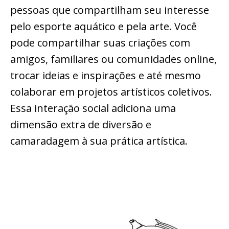
pessoas que compartilham seu interesse
pelo esporte aquático e pela arte. Você
pode compartilhar suas criações com
amigos, familiares ou comunidades online,
trocar ideias e inspirações e até mesmo
colaborar em projetos artísticos coletivos.
Essa interação social adiciona uma
dimensão extra de diversão e
camaradagem à sua prática artística.