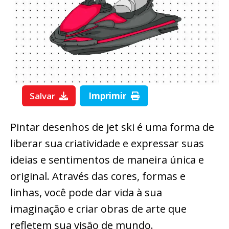
Salvar
Imprimir
Pintar desenhos de jet ski é uma forma de
liberar sua criatividade e expressar suas
ideias e sentimentos de maneira única e
original. Através das cores, formas e
linhas, você pode dar vida à sua
imaginação e criar obras de arte que
refletem sua visão de mundo.