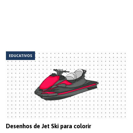
EDUCATIVOS
Desenhos de Jet Ski para colorir