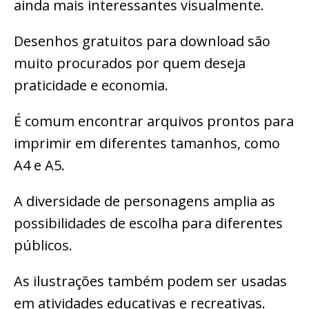
ainda mais interessantes visualmente.
Desenhos gratuitos para download são
muito procurados por quem deseja
praticidade e economia.
É comum encontrar arquivos prontos para
imprimir em diferentes tamanhos, como
A4 e A5.
A diversidade de personagens amplia as
possibilidades de escolha para diferentes
públicos.
As ilustrações também podem ser usadas
em atividades educativas e recreativas.