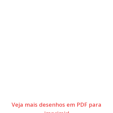
Veja mais desenhos em PDF para