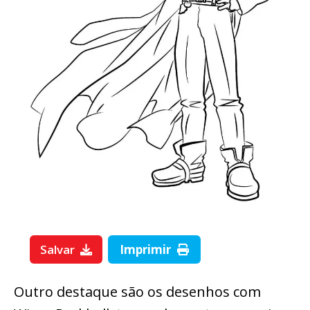
Salvar
Imprimir
Outro destaque são os desenhos com