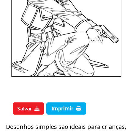
Salvar
Imprimir
Desenhos simples são ideais para crianças,