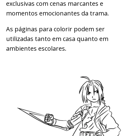
exclusivas com cenas marcantes e
momentos emocionantes da trama.
As páginas para colorir podem ser
utilizadas tanto em casa quanto em
ambientes escolares.