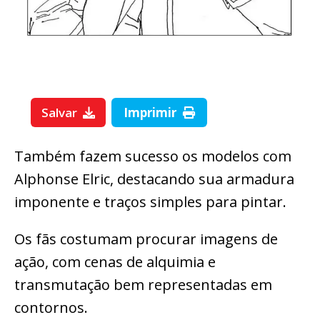
Salvar
Imprimir
Também fazem sucesso os modelos com
Alphonse Elric, destacando sua armadura
imponente e traços simples para pintar.
Os fãs costumam procurar imagens de
ação, com cenas de alquimia e
transmutação bem representadas em
contornos.