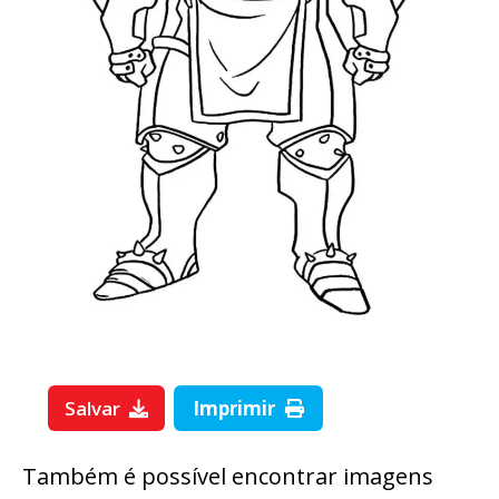
Salvar
Imprimir
Também é possível encontrar imagens