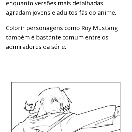
enquanto versões mais detalhadas
agradam jovens e adultos fãs do anime.
Colorir personagens como Roy Mustang
também é bastante comum entre os
admiradores da série.