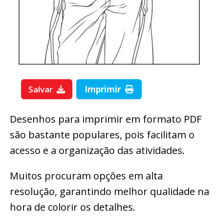
Salvar
Imprimir
Desenhos para imprimir em formato PDF
são bastante populares, pois facilitam o
acesso e a organização das atividades.
Muitos procuram opções em alta
resolução, garantindo melhor qualidade na
hora de colorir os detalhes.