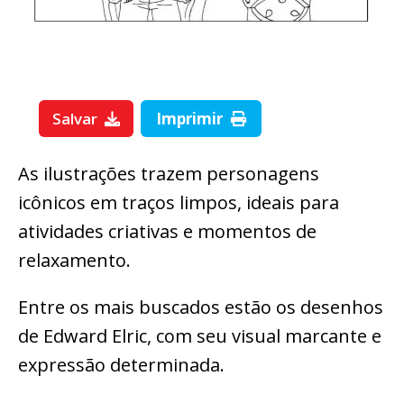
Salvar
Imprimir
As ilustrações trazem personagens
icônicos em traços limpos, ideais para
atividades criativas e momentos de
relaxamento.
Entre os mais buscados estão os desenhos
de Edward Elric, com seu visual marcante e
expressão determinada.