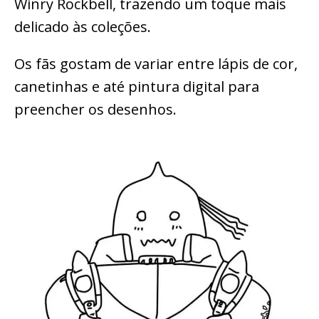
Winry Rockbell, trazendo um toque mais
delicado às coleções.
Os fãs gostam de variar entre lápis de cor,
canetinhas e até pintura digital para
preencher os desenhos.