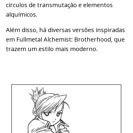
círculos de transmutação e elementos
alquímicos.
Além disso, há diversas versões inspiradas
em Fullmetal Alchemist: Brotherhood, que
trazem um estilo mais moderno.