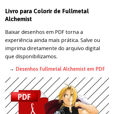
Livro para Colorir de Fullmetal
Alchemist
Baixar desenhos em PDF torna a
experiência ainda mais prática. Salve ou
imprima diretamente do arquivo digital
que disponibilizamos.
→
Desenhos Fullmetal Alchemist em PDF