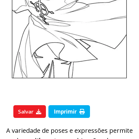
Salvar
Imprimir
A variedade de poses e expressões permite