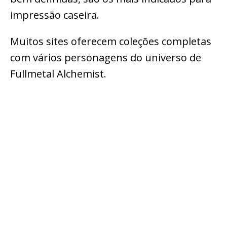
impressão caseira.
Muitos sites oferecem coleções completas
com vários personagens do universo de
Fullmetal Alchemist.