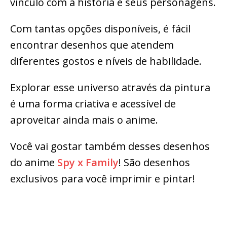
vínculo com a história e seus personagens.
Com tantas opções disponíveis, é fácil
encontrar desenhos que atendem
diferentes gostos e níveis de habilidade.
Explorar esse universo através da pintura
é uma forma criativa e acessível de
aproveitar ainda mais o anime.
Você vai gostar também desses desenhos
do anime
Spy x Family
! São desenhos
exclusivos para você imprimir e pintar!