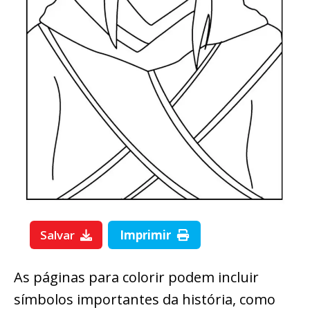
Salvar
Imprimir
As páginas para colorir podem incluir
símbolos importantes da história, como