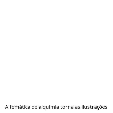
A temática de alquimia torna as ilustrações