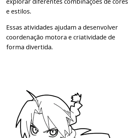
explorar diferentes combinações de cores
e estilos.
Essas atividades ajudam a desenvolver
coordenação motora e criatividade de
forma divertida.