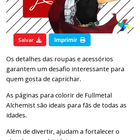
Salvar
Imprimir
Os detalhes das roupas e acessórios
garantem um desafio interessante para
quem gosta de caprichar.
As páginas para colorir de Fullmetal
Alchemist são ideais para fãs de todas as
idades.
Além de divertir, ajudam a fortalecer o