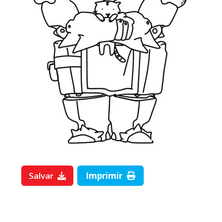
Salvar
Imprimir