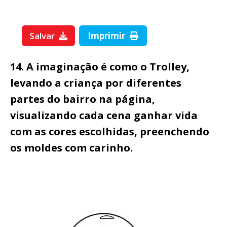
Salvar
Imprimir
14. A imaginação é como o Trolley,
levando a criança por diferentes
partes do bairro na página,
visualizando cada cena ganhar vida
com as cores escolhidas, preenchendo
os moldes com carinho.