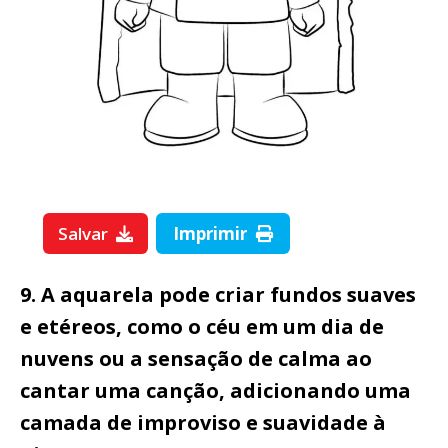
Salvar
Imprimir
9. A aquarela pode criar fundos suaves
e etéreos, como o céu em um dia de
nuvens ou a sensação de calma ao
cantar uma canção, adicionando uma
camada de improviso e suavidade à