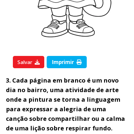
Salvar
Imprimir
3. Cada página em branco é um novo
dia no bairro, uma atividade de arte
onde a pintura se torna a linguagem
para expressar a alegria de uma
canção sobre compartilhar ou a calma
de uma lição sobre respirar fundo.