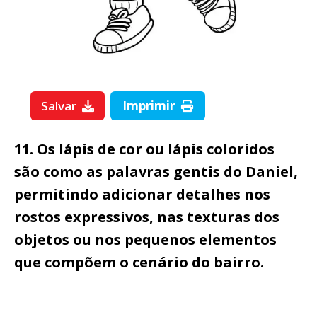
Salvar
Imprimir
11. Os lápis de cor ou lápis coloridos
são como as palavras gentis do Daniel,
permitindo adicionar detalhes nos
rostos expressivos, nas texturas dos
objetos ou nos pequenos elementos
que compõem o cenário do bairro.