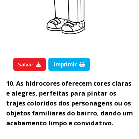
Salvar
Imprimir
10. As hidrocores oferecem cores claras
e alegres, perfeitas para pintar os
trajes coloridos dos personagens ou os
objetos familiares do bairro, dando um
acabamento limpo e convidativo.