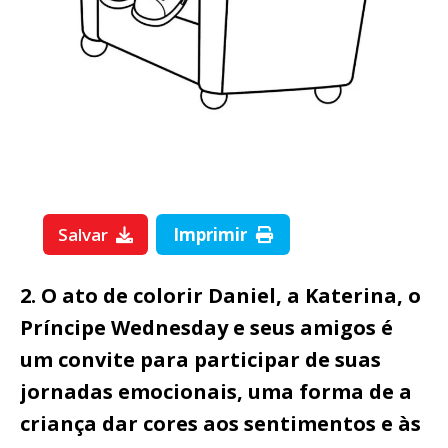
Salvar
Imprimir
2. O ato de colorir Daniel, a Katerina, o
Príncipe Wednesday e seus amigos é
um convite para participar de suas
jornadas emocionais, uma forma de a
criança dar cores aos sentimentos e às