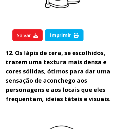
Salvar
Imprimir
12. Os lápis de cera, se escolhidos,
trazem uma textura mais densa e
cores sólidas, ótimos para dar uma
sensação de aconchego aos
personagens e aos locais que eles
frequentam, ideias táteis e visuais.