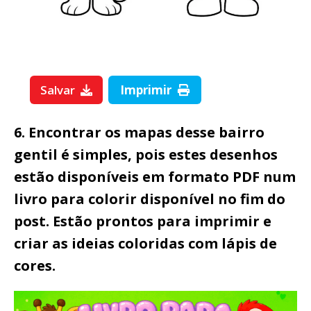
Salvar
Imprimir
6. Encontrar os mapas desse bairro
gentil é simples, pois estes desenhos
estão disponíveis em formato PDF num
livro para colorir disponível no fim do
post. Estão prontos para imprimir e
criar as ideias coloridas com lápis de
cores.