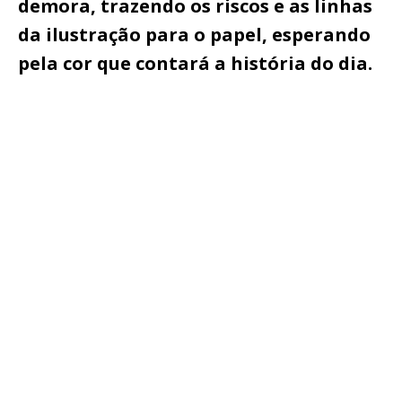
demora, trazendo os riscos e as linhas
da ilustração para o papel, esperando
pela cor que contará a história do dia.