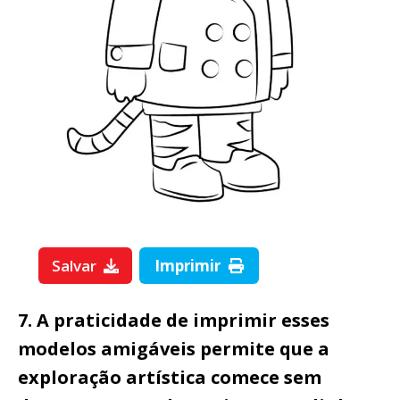
Salvar
Imprimir
7. A praticidade de imprimir esses
modelos amigáveis permite que a
exploração artística comece sem