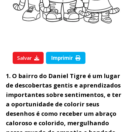
Salvar
Imprimir
1. O bairro do Daniel Tigre é um lugar
de descobertas gentis e aprendizados
importantes sobre sentimentos, e ter
a oportunidade de colorir seus
desenhos é como receber um abraço
caloroso e colorido, mergulhando