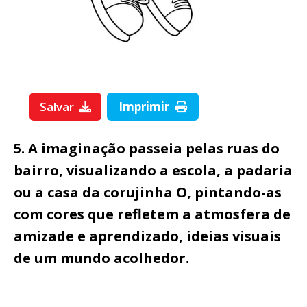
Salvar
Imprimir
5. A imaginação passeia pelas ruas do
bairro, visualizando a escola, a padaria
ou a casa da corujinha O, pintando-as
com cores que refletem a atmosfera de
amizade e aprendizado, ideias visuais
de um mundo acolhedor.