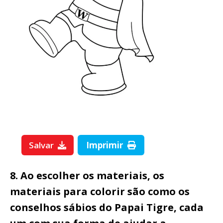
Salvar
Imprimir
8. Ao escolher os materiais, os
materiais para colorir são como os
conselhos sábios do Papai Tigre, cada