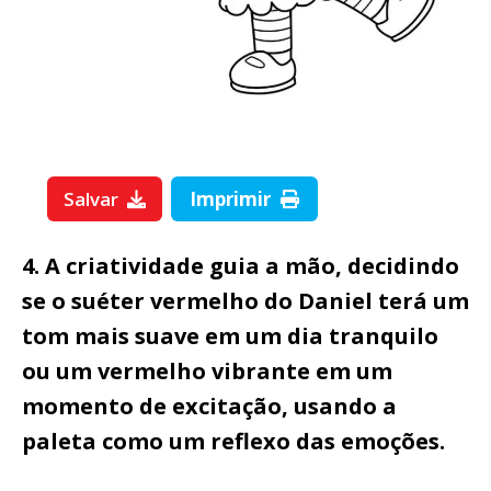
Salvar
Imprimir
4. A criatividade guia a mão, decidindo
se o suéter vermelho do Daniel terá um
tom mais suave em um dia tranquilo
ou um vermelho vibrante em um
momento de excitação, usando a
paleta como um reflexo das emoções.