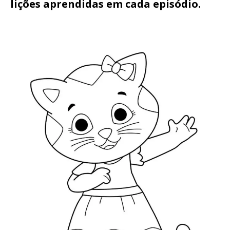
lições aprendidas em cada episódio.