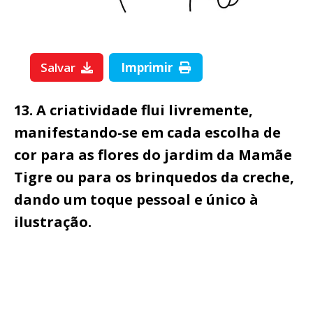
Salvar
Imprimir
13. A criatividade flui livremente,
manifestando-se em cada escolha de
cor para as flores do jardim da Mamãe
Tigre ou para os brinquedos da creche,
dando um toque pessoal e único à
ilustração.