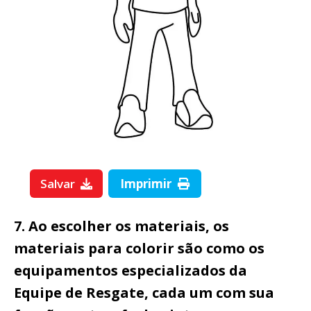
Salvar
Imprimir
7. Ao escolher os materiais, os
materiais para colorir são como os
equipamentos especializados da
Equipe de Resgate, cada um com sua