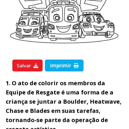
Salvar
Imprimir
1. O ato de colorir os membros da
Equipe de Resgate é uma forma de a
criança se juntar a Boulder, Heatwave,
Chase e Blades em suas tarefas,
tornando-se parte da operação de