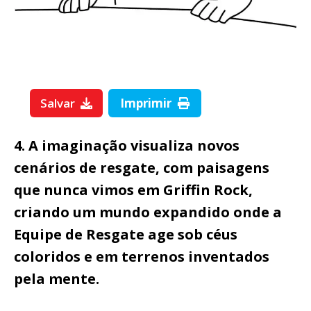
Salvar
Imprimir
4. A imaginação visualiza novos
cenários de resgate, com paisagens
que nunca vimos em Griffin Rock,
criando um mundo expandido onde a
Equipe de Resgate age sob céus
coloridos e em terrenos inventados
pela mente.