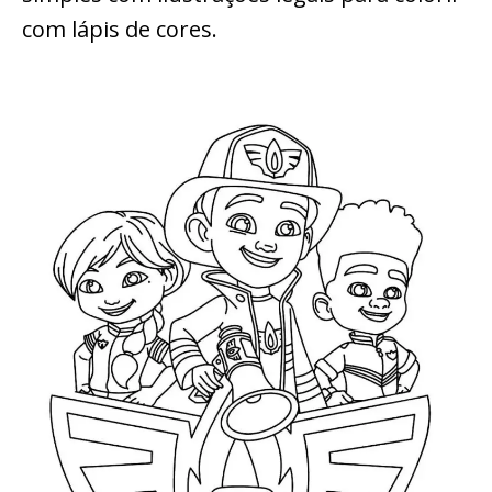
com lápis de cores.