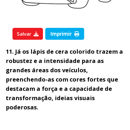
Salvar
Imprimir
11. Já os lápis de cera colorido trazem a
robustez e a intensidade para as
grandes áreas dos veículos,
preenchendo-as com cores fortes que
destacam a força e a capacidade de
transformação, ideias visuais
poderosas.