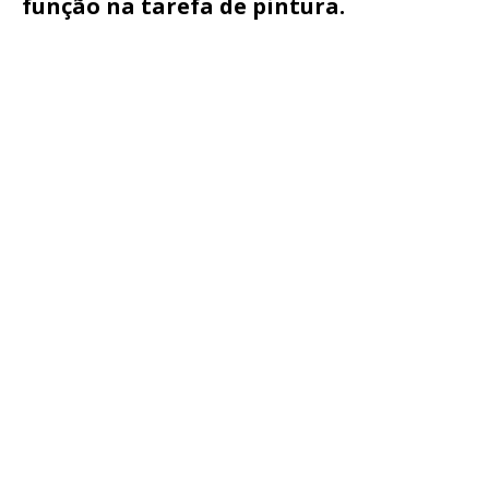
função na tarefa de pintura.