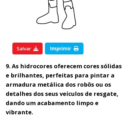
Salvar
Imprimir
9. As hidrocores oferecem cores sólidas
e brilhantes, perfeitas para pintar a
armadura metálica dos robôs ou os
detalhes dos seus veículos de resgate,
dando um acabamento limpo e
vibrante.