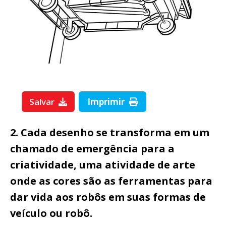
Salvar
Imprimir
2. Cada desenho se transforma em um
chamado de emergência para a
criatividade, uma atividade de arte
onde as cores são as ferramentas para
dar vida aos robôs em suas formas de
veículo ou robô.