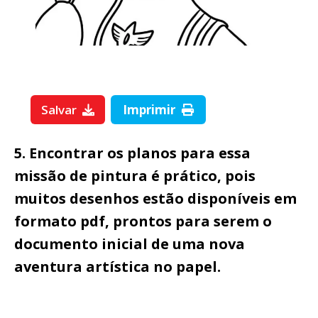
Salvar
Imprimir
5. Encontrar os planos para essa
missão de pintura é prático, pois
muitos desenhos estão disponíveis em
formato pdf, prontos para serem o
documento inicial de uma nova
aventura artística no papel.