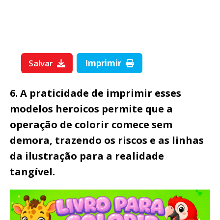
Salvar
Imprimir
6. A praticidade de imprimir esses
modelos heroicos permite que a
operação de colorir comece sem
demora, trazendo os riscos e as linhas
da ilustração para a realidade
tangível.