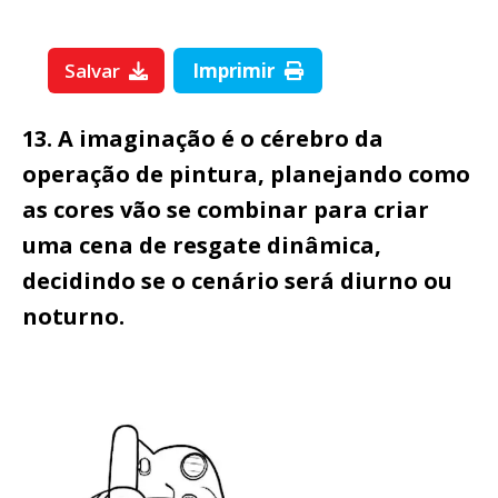
Salvar
Imprimir
13. A imaginação é o cérebro da
operação de pintura, planejando como
as cores vão se combinar para criar
uma cena de resgate dinâmica,
decidindo se o cenário será diurno ou
noturno.