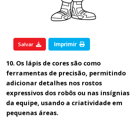
Salvar
Imprimir
10. Os lápis de cores são como
ferramentas de precisão, permitindo
adicionar detalhes nos rostos
expressivos dos robôs ou nas insígnias
da equipe, usando a criatividade em
pequenas áreas.