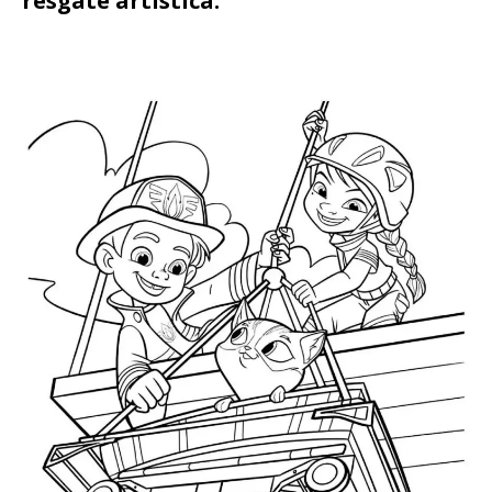
resgate artística.