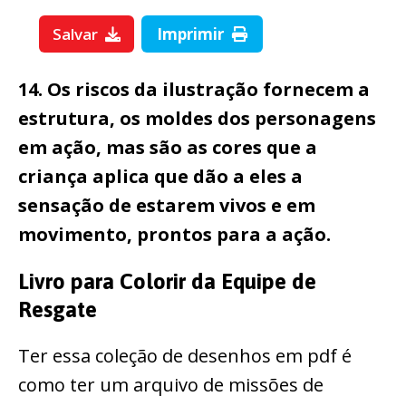
Salvar
Imprimir
14. Os riscos da ilustração fornecem a
estrutura, os moldes dos personagens
em ação, mas são as cores que a
criança aplica que dão a eles a
sensação de estarem vivos e em
movimento, prontos para a ação.
Livro para Colorir da Equipe de
Resgate
Ter essa coleção de desenhos em pdf é
como ter um arquivo de missões de