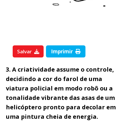
Salvar
Imprimir
3. A criatividade assume o controle,
decidindo a cor do farol de uma
viatura policial em modo robô ou a
tonalidade vibrante das asas de um
helicóptero pronto para decolar em
uma pintura cheia de energia.