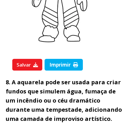
Salvar
Imprimir
8. A aquarela pode ser usada para criar
fundos que simulem água, fumaça de
um incêndio ou o céu dramático
durante uma tempestade, adicionando
uma camada de improviso artístico.