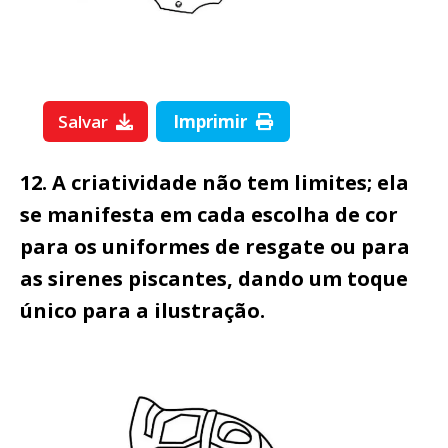
Salvar
Imprimir
12. A criatividade não tem limites; ela
se manifesta em cada escolha de cor
para os uniformes de resgate ou para
as sirenes piscantes, dando um toque
único para a ilustração.