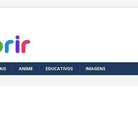
AIS
ANIME
EDUCATIVOS
IMAGENS