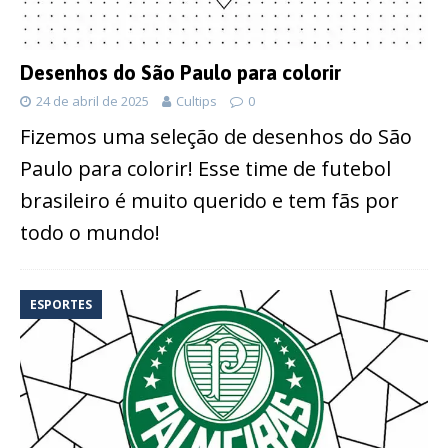
Desenhos do São Paulo para colorir
24 de abril de 2025
Cultips
0
Fizemos uma seleção de desenhos do São
Paulo para colorir! Esse time de futebol
brasileiro é muito querido e tem fãs por
todo o mundo!
ESPORTES