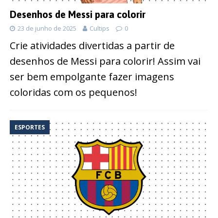
Desenhos de Messi para colorir
23 de junho de 2025
Cultips
0
Crie atividades divertidas a partir de
desenhos de Messi para colorir! Assim vai
ser bem empolgante fazer imagens
coloridas com os pequenos!
ESPORTES