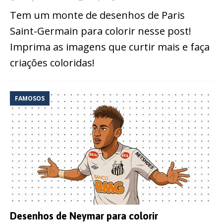
Tem um monte de desenhos de Paris
Saint-Germain para colorir nesse post!
Imprima as imagens que curtir mais e faça
criações coloridas!
FAMOSOS
Desenhos de Neymar para colorir