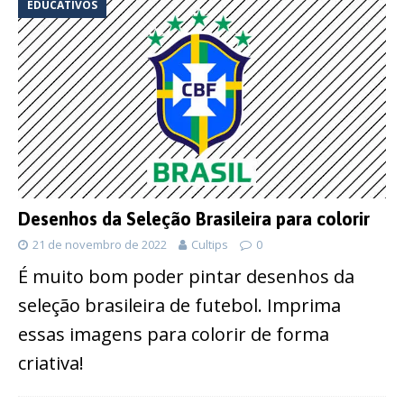
EDUCATIVOS
Desenhos da Seleção Brasileira para colorir
21 de novembro de 2022
Cultips
0
É muito bom poder pintar desenhos da
seleção brasileira de futebol. Imprima
essas imagens para colorir de forma
criativa!