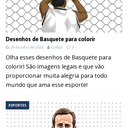
Desenhos de Basquete para colorir
29 de julho de 2024
Cultips
0
Olha esses desenhos de Basquete para
colorir! São imagens legais e que vão
proporcionar muita alegria para todo
mundo que ama esse esporte!
ESPORTES