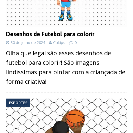
Desenhos de Futebol para colorir
30 de julho de 2024
Cultips
0
Olha que legal são esses desenhos de
futebol para colorir! São imagens
lindíssimas para pintar com a criançada de
forma criativa!
ESPORTES