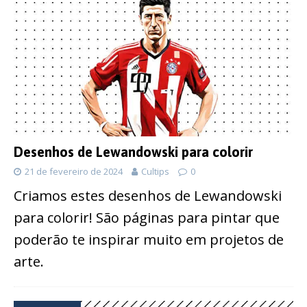
Desenhos de Lewandowski para colorir
21 de fevereiro de 2024
Cultips
0
Criamos estes desenhos de Lewandowski
para colorir! São páginas para pintar que
poderão te inspirar muito em projetos de
arte.