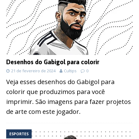
Desenhos do Gabigol para colorir
21 de fevereiro de 2024
Cultips
0
Veja esses desenhos do Gabigol para
colorir que produzimos para você
imprimir. São imagens para fazer projetos
de arte com este jogador.
ESPORTES