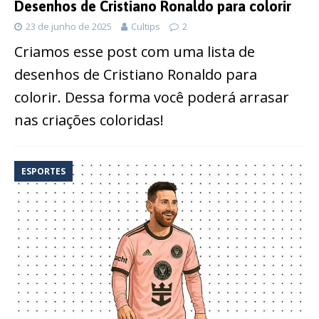
Desenhos de Cristiano Ronaldo para colorir
23 de junho de 2025
Cultips
2
Criamos esse post com uma lista de
desenhos de Cristiano Ronaldo para
colorir. Dessa forma você poderá arrasar
nas criações coloridas!
ESPORTES