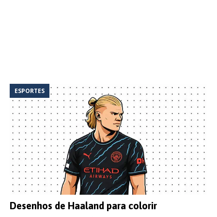
ESPORTES
Desenhos de Haaland para colorir