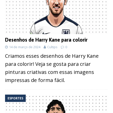
Desenhos de Harry Kane para colorir
14 de março de 2024
Cultips
0
Criamos esses desenhos de Harry Kane
para colorir! Veja se gosta para criar
pinturas criativas com essas imagens
impressas de forma fácil.
ESPORTES