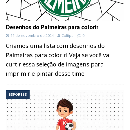
Desenhos do Palmeiras para colorir
11 de novembro de 2024
Cultips
0
Criamos uma lista com desenhos do
Palmeiras para colorir! Veja se você vai
curtir essa seleção de imagens para
imprimir e pintar desse time!
ESPORTES