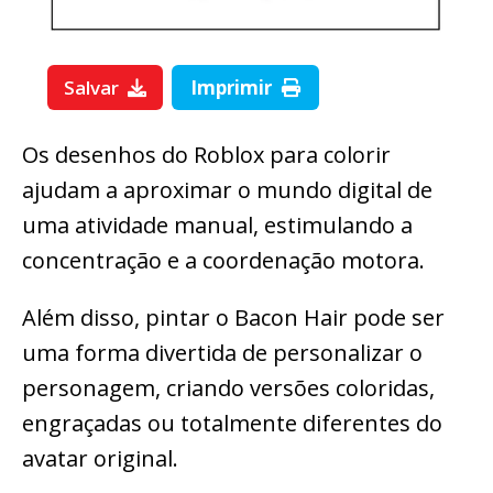
Salvar
Imprimir
Os desenhos do Roblox para colorir
ajudam a aproximar o mundo digital de
uma atividade manual, estimulando a
concentração e a coordenação motora.
Além disso, pintar o Bacon Hair pode ser
uma forma divertida de personalizar o
personagem, criando versões coloridas,
engraçadas ou totalmente diferentes do
avatar original.