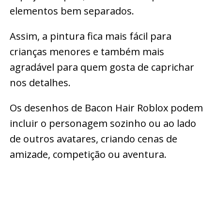
elementos bem separados.
Assim, a pintura fica mais fácil para
crianças menores e também mais
agradável para quem gosta de caprichar
nos detalhes.
Os desenhos de Bacon Hair Roblox podem
incluir o personagem sozinho ou ao lado
de outros avatares, criando cenas de
amizade, competição ou aventura.