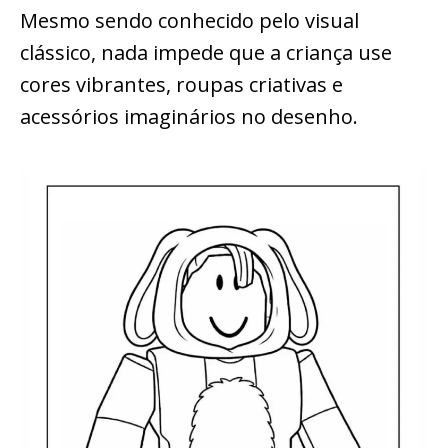
Mesmo sendo conhecido pelo visual
clássico, nada impede que a criança use
cores vibrantes, roupas criativas e
acessórios imaginários no desenho.