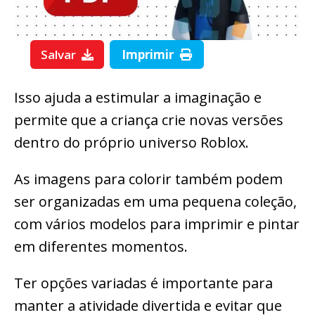
Salvar
Imprimir
Isso ajuda a estimular a imaginação e
permite que a criança crie novas versões
dentro do próprio universo Roblox.
As imagens para colorir também podem
ser organizadas em uma pequena coleção,
com vários modelos para imprimir e pintar
em diferentes momentos.
Ter opções variadas é importante para
manter a atividade divertida e evitar que