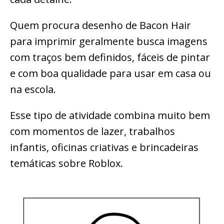
Quem procura desenho de Bacon Hair
para imprimir geralmente busca imagens
com traços bem definidos, fáceis de pintar
e com boa qualidade para usar em casa ou
na escola.
Esse tipo de atividade combina muito bem
com momentos de lazer, trabalhos
infantis, oficinas criativas e brincadeiras
temáticas sobre Roblox.