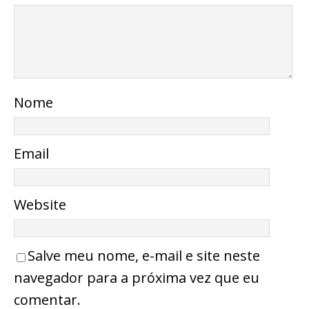
Nome
Email
Website
Salve meu nome, e-mail e site neste
navegador para a próxima vez que eu
comentar.