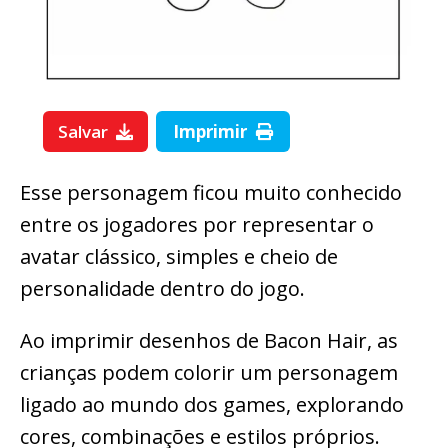
Salvar
Imprimir
Esse personagem ficou muito conhecido
entre os jogadores por representar o
avatar clássico, simples e cheio de
personalidade dentro do jogo.
Ao imprimir desenhos de Bacon Hair, as
crianças podem colorir um personagem
ligado ao mundo dos games, explorando
cores, combinações e estilos próprios.