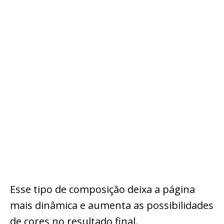
Esse tipo de composição deixa a página
mais dinâmica e aumenta as possibilidades
de cores no resultado final.