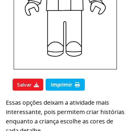
Salvar
Imprimir
Essas opções deixam a atividade mais
interessante, pois permitem criar histórias
enquanto a criança escolhe as cores de
cada detalhe.