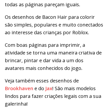
todas as páginas pareçam iguais.
Os desenhos de Bacon Hair para colorir
são simples, populares e muito conectados
ao interesse das crianças por Roblox.
Com boas páginas para imprimir, a
atividade se torna uma maneira criativa de
brincar, pintar e dar vida a um dos
avatares mais conhecidos do jogo.
Veja também esses desenhos de
Brookhaven
e do
Jax
! São mais modelos
lindos para fazer criações legais com a sua
galerinha!