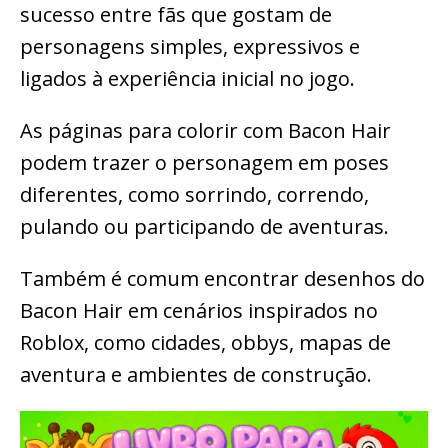
sucesso entre fãs que gostam de
personagens simples, expressivos e
ligados à experiência inicial no jogo.
As páginas para colorir com Bacon Hair
podem trazer o personagem em poses
diferentes, como sorrindo, correndo,
pulando ou participando de aventuras.
Também é comum encontrar desenhos do
Bacon Hair em cenários inspirados no
Roblox, como cidades, obbys, mapas de
aventura e ambientes de construção.