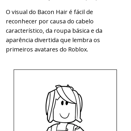
O visual do Bacon Hair é fácil de
reconhecer por causa do cabelo
característico, da roupa básica e da
aparência divertida que lembra os
primeiros avatares do Roblox.