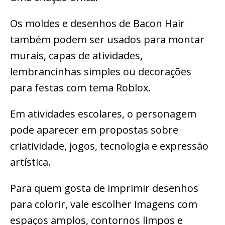
Os moldes e desenhos de Bacon Hair
também podem ser usados para montar
murais, capas de atividades,
lembrancinhas simples ou decorações
para festas com tema Roblox.
Em atividades escolares, o personagem
pode aparecer em propostas sobre
criatividade, jogos, tecnologia e expressão
artística.
Para quem gosta de imprimir desenhos
para colorir, vale escolher imagens com
espaços amplos, contornos limpos e