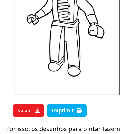
Salvar
Imprimir
Por isso, os desenhos para pintar fazem