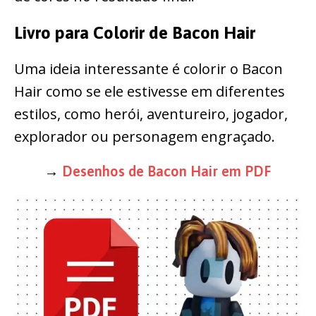
Livro para Colorir de Bacon Hair
Uma ideia interessante é colorir o Bacon
Hair como se ele estivesse em diferentes
estilos, como herói, aventureiro, jogador,
explorador ou personagem engraçado.
→
Desenhos de Bacon Hair em PDF