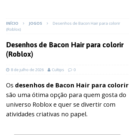
INÍCIO
JOGOS
Desenhos de Bacon Hair para colorir
(Roblox)
Desenhos de Bacon Hair para colorir
(Roblox)
8 de julho de 2026
Cultips
0
Os
desenhos de Bacon Hair para colorir
são uma ótima opção para quem gosta do
universo Roblox e quer se divertir com
atividades criativas no papel.