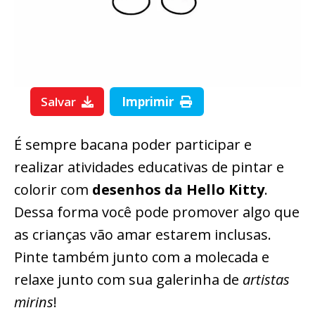
Salvar
Imprimir
É sempre bacana poder participar e
realizar atividades educativas de pintar e
colorir com
desenhos da Hello Kitty
.
Dessa forma você pode promover algo que
as crianças vão amar estarem inclusas.
Pinte também junto com a molecada e
relaxe junto com sua galerinha de
artistas
mirins
!