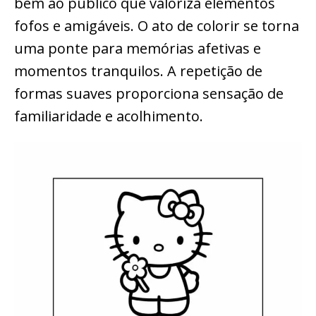
bem ao público que valoriza elementos
fofos e amigáveis. O ato de colorir se torna
uma ponte para memórias afetivas e
momentos tranquilos. A repetição de
formas suaves proporciona sensação de
familiaridade e acolhimento.