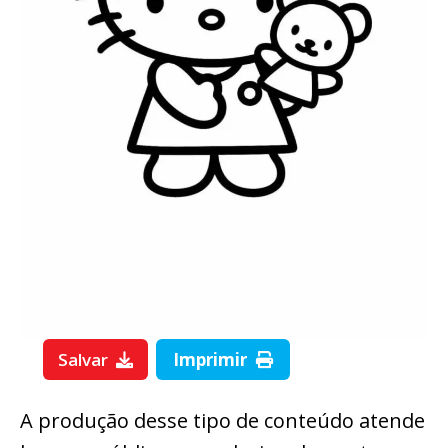
Salvar
Imprimir
A produção desse tipo de conteúdo atende