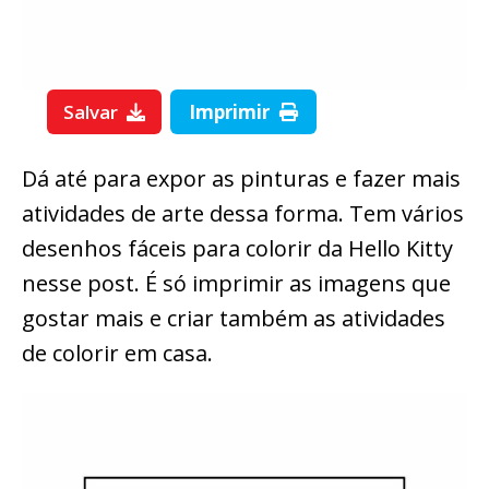
Salvar
Imprimir
Dá até para expor as pinturas e fazer mais
atividades de arte dessa forma. Tem vários
desenhos fáceis para colorir da Hello Kitty
nesse post. É só imprimir as imagens que
gostar mais e criar também as atividades
de colorir em casa.