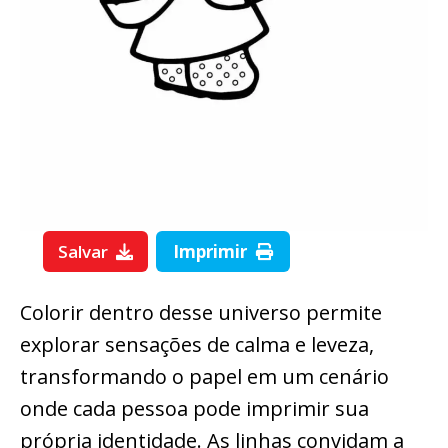
Salvar
Imprimir
Colorir dentro desse universo permite
explorar sensações de calma e leveza,
transformando o papel em um cenário
onde cada pessoa pode imprimir sua
própria identidade. As linhas convidam a