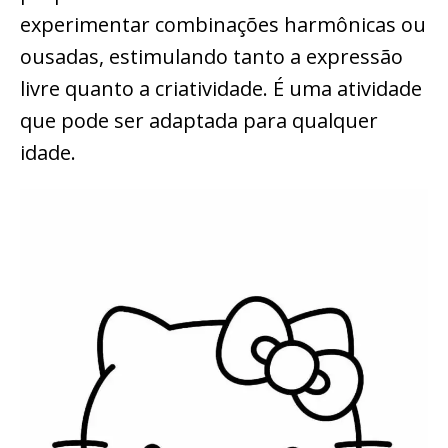
experimentar combinações harmônicas ou
ousadas, estimulando tanto a expressão
livre quanto a criatividade. É uma atividade
que pode ser adaptada para qualquer
idade.