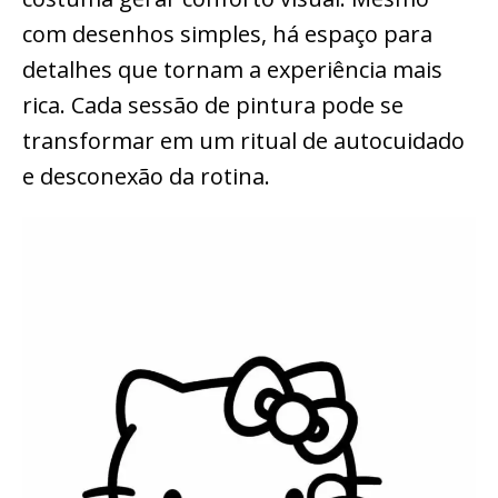
com desenhos simples, há espaço para
detalhes que tornam a experiência mais
rica. Cada sessão de pintura pode se
transformar em um ritual de autocuidado
e desconexão da rotina.