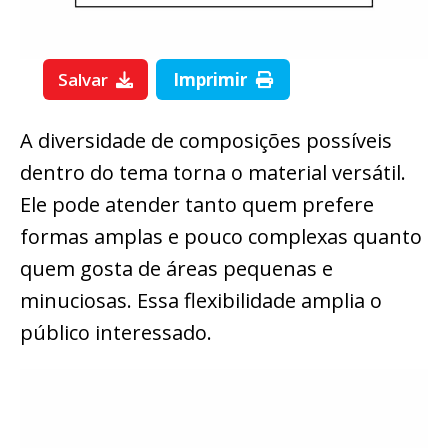
Salvar
Imprimir
A diversidade de composições possíveis
dentro do tema torna o material versátil.
Ele pode atender tanto quem prefere
formas amplas e pouco complexas quanto
quem gosta de áreas pequenas e
minuciosas. Essa flexibilidade amplia o
público interessado.