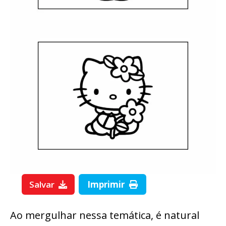
Salvar
Imprimir
Ao mergulhar nessa temática, é natural