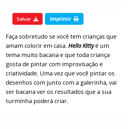
Salvar
Imprimir
Faça sobretudo se você tem crianças que
amam colorir em casa.
Hello Kitty
é um
tema muito bacana e que toda criança
gosta de pintar com improvisação e
criatividade. Uma vez que você pintar os
desenhos com junto com a galerinha, vai
ser bacana ver os resultados que a sua
turminha poderá criar.