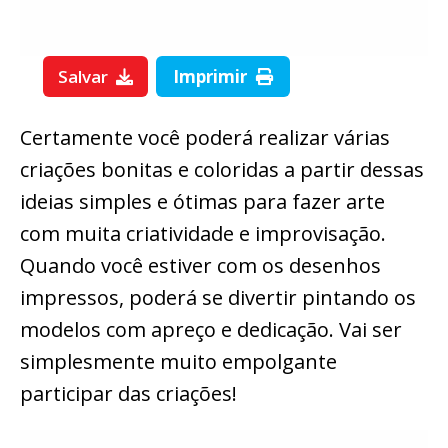
Salvar
Imprimir
Certamente você poderá realizar várias
criações bonitas e coloridas a partir dessas
ideias simples e ótimas para fazer arte
com muita criatividade e improvisação.
Quando você estiver com os desenhos
impressos, poderá se divertir pintando os
modelos com apreço e dedicação. Vai ser
simplesmente muito empolgante
participar das criações!