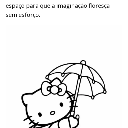
espaço para que a imaginação floresça
sem esforço.