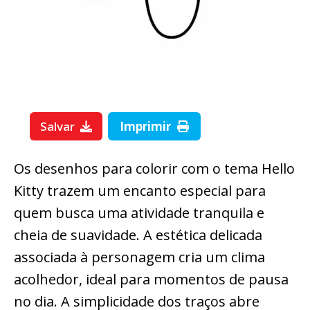
Salvar
Imprimir
Os desenhos para colorir com o tema Hello
Kitty trazem um encanto especial para
quem busca uma atividade tranquila e
cheia de suavidade. A estética delicada
associada à personagem cria um clima
acolhedor, ideal para momentos de pausa
no dia. A simplicidade dos traços abre