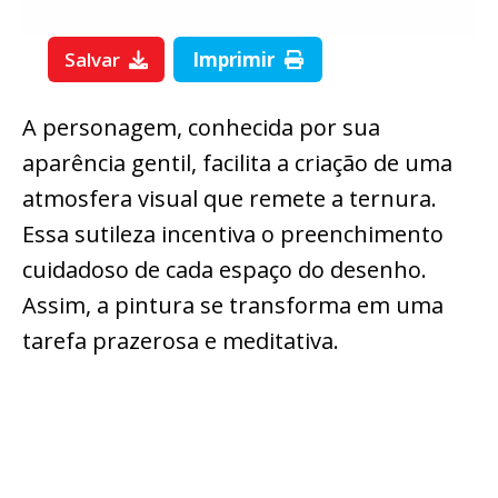
Salvar
Imprimir
A personagem, conhecida por sua
aparência gentil, facilita a criação de uma
atmosfera visual que remete a ternura.
Essa sutileza incentiva o preenchimento
cuidadoso de cada espaço do desenho.
Assim, a pintura se transforma em uma
tarefa prazerosa e meditativa.