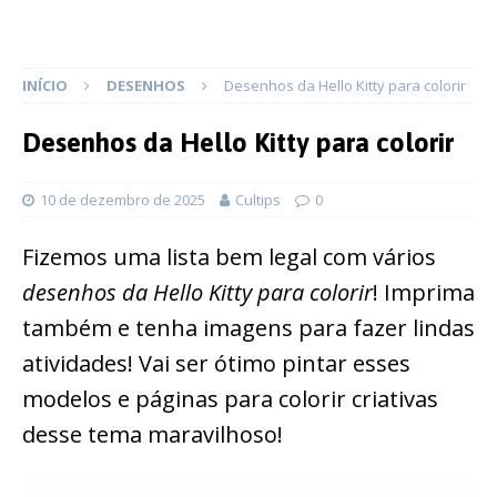
INÍCIO
DESENHOS
Desenhos da Hello Kitty para colorir
Desenhos da Hello Kitty para colorir
10 de dezembro de 2025
Cultips
0
Fizemos uma lista bem legal com vários
desenhos da Hello Kitty para colorir
! Imprima
também e tenha imagens para fazer lindas
atividades! Vai ser ótimo pintar esses
modelos e páginas para colorir criativas
desse tema maravilhoso!