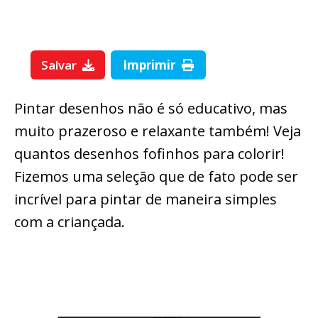
Salvar
Imprimir
Pintar desenhos não é só educativo, mas
muito prazeroso e relaxante também! Veja
quantos desenhos fofinhos para colorir!
Fizemos uma seleção que de fato pode ser
incrível para pintar de maneira simples
com a criançada.