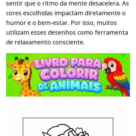
sentir que o ritmo da mente desacelera. As
cores escolhidas impactam diretamente o
humor e o bem-estar. Por isso, muitos
utilizam esses desenhos como ferramenta
de relaxamento consciente.