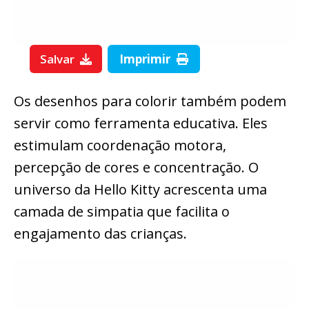
Salvar
Imprimir
Os desenhos para colorir também podem
servir como ferramenta educativa. Eles
estimulam coordenação motora,
percepção de cores e concentração. O
universo da Hello Kitty acrescenta uma
camada de simpatia que facilita o
engajamento das crianças.