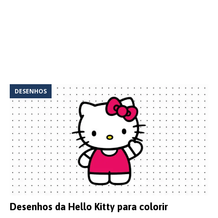
DESENHOS
Desenhos da Hello Kitty para colorir