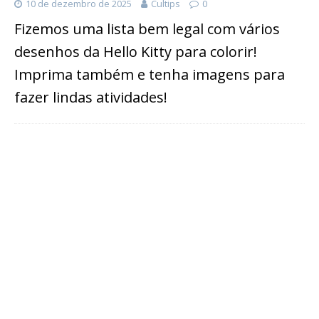
10 de dezembro de 2025
Cultips
0
Fizemos uma lista bem legal com vários
desenhos da Hello Kitty para colorir!
Imprima também e tenha imagens para
fazer lindas atividades!